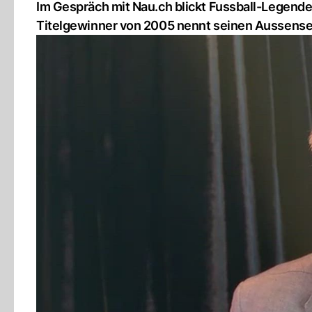
Im Gespräch mit Nau.ch blickt Fussball-Legend
Titelgewinner von 2005 nennt seinen Aussensei