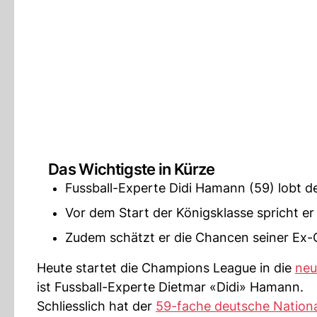
Das Wichtigste in Kürze
Fussball-Experte Didi Hamann (59) lobt 
Vor dem Start der Königsklasse spricht er
Zudem schätzt er die Chancen seiner Ex-
Heute startet die Champions League in die
neu
ist Fussball-Experte Dietmar «Didi» Hamann.
Schliesslich hat der
59-fache deutsche Nationa