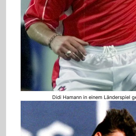
Didi Hamann in einem Länderspiel ge