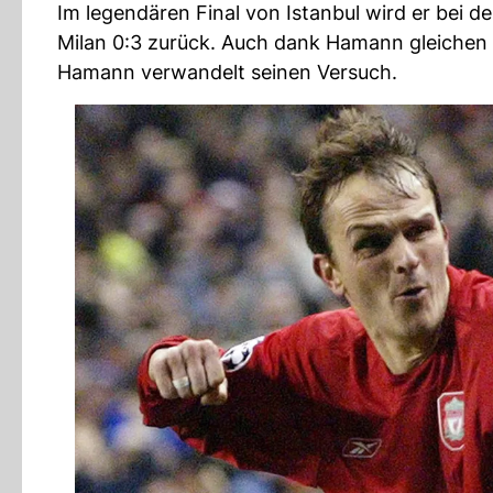
Im legendären Final von Istanbul wird er bei de
Milan 0:3 zurück. Auch dank Hamann gleichen 
Hamann verwandelt seinen Versuch.