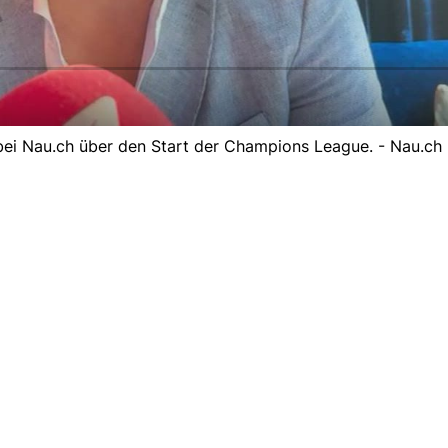
bei Nau.ch über den Start der Champions League. - Nau.ch