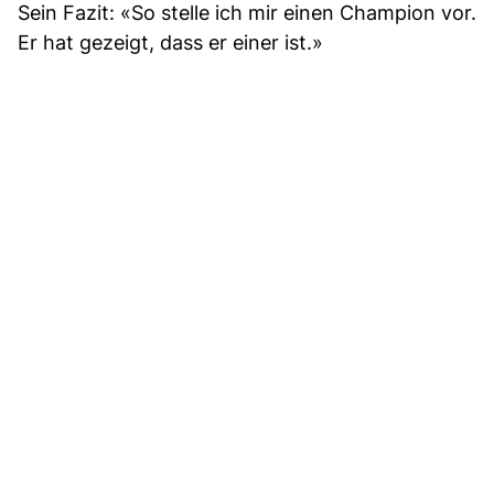
Sein Fazit: «So stelle ich mir einen Champion vor.
Er hat gezeigt, dass er einer ist.»