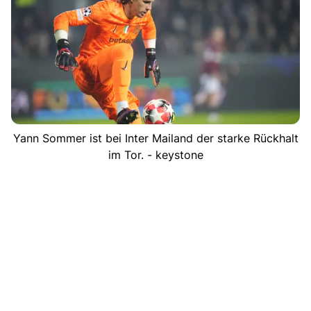
Yann Sommer ist bei Inter Mailand der starke Rückhalt
im Tor. - keystone