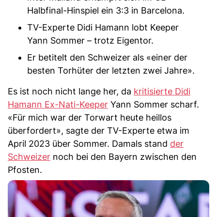
Halbfinal-Hinspiel ein 3:3 in Barcelona.
TV-Experte Didi Hamann lobt Keeper
Yann Sommer – trotz Eigentor.
Er betitelt den Schweizer als «einer der
besten Torhüter der letzten zwei Jahre».
Es ist noch nicht lange her, da
kritisierte Didi
Hamann Ex-Nati-Keeper
Yann Sommer scharf.
«Für mich war der Torwart heute heillos
überfordert», sagte der TV-Experte etwa im
April 2023 über Sommer. Damals stand
der
Schweizer
noch bei den Bayern zwischen den
Pfosten.