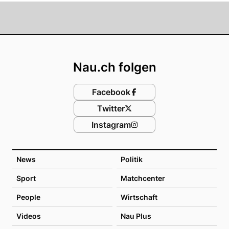
Footer
Nau.ch folgen
Facebook
Twitter
Instagram
News
Politik
Sport
Matchcenter
People
Wirtschaft
Videos
Nau Plus