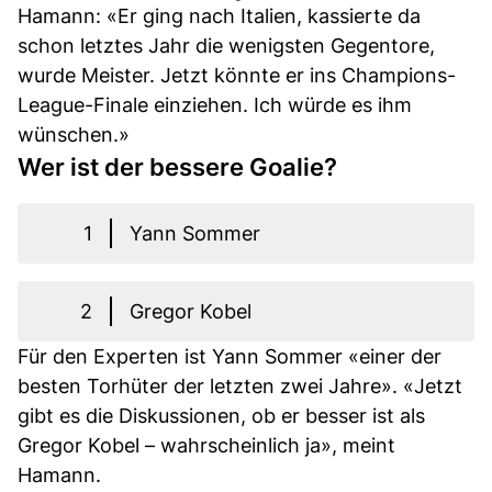
Hamann: «Er ging nach Italien, kassierte da
schon letztes Jahr die wenigsten Gegentore,
wurde Meister. Jetzt könnte er ins Champions-
League-Finale einziehen. Ich würde es ihm
wünschen.»
Wer ist der bessere Goalie?
1
Yann Sommer
2
Gregor Kobel
Für den Experten ist Yann Sommer «einer der
besten Torhüter der letzten zwei Jahre». «Jetzt
gibt es die Diskussionen, ob er besser ist als
Gregor Kobel – wahrscheinlich ja», meint
Hamann.