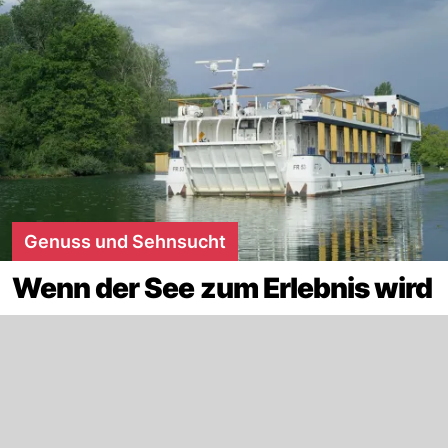
Genuss und Sehnsucht
Wenn der See zum Erlebnis wird