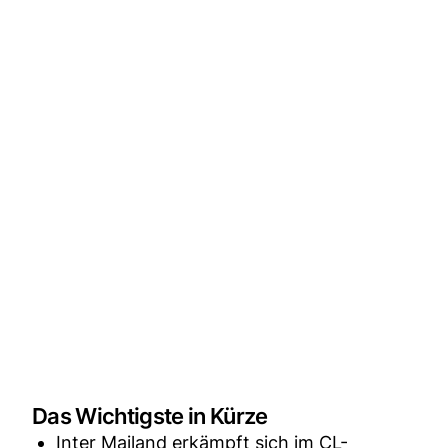
Das Wichtigste in Kürze
Inter Mailand erkämpft sich im CL-