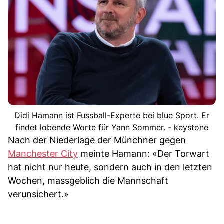
Didi Hamann ist Fussball-Experte bei blue Sport. Er
findet lobende Worte für Yann Sommer. - keystone
Nach der Niederlage der Münchner gegen
Manchester City
meinte Hamann: «Der Torwart
hat nicht nur heute, sondern auch in den letzten
Wochen, massgeblich die Mannschaft
verunsichert.»