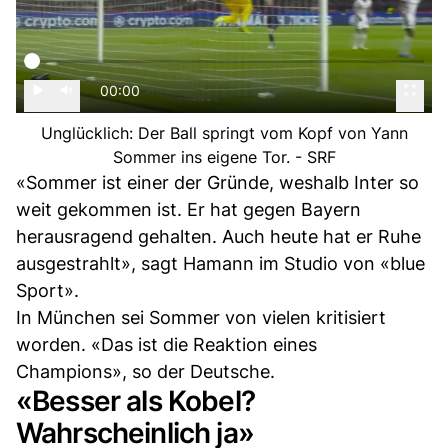
00:00
Unglücklich: Der Ball springt vom Kopf von Yann
Sommer ins eigene Tor. - SRF
«Sommer ist einer der Gründe, weshalb Inter so
weit gekommen ist. Er hat gegen Bayern
herausragend gehalten. Auch heute hat er Ruhe
ausgestrahlt», sagt Hamann im Studio von «blue
Sport».
In München sei Sommer von vielen kritisiert
worden. «Das ist die Reaktion eines
Champions», so der Deutsche.
«Besser als Kobel?
Wahrscheinlich ja»