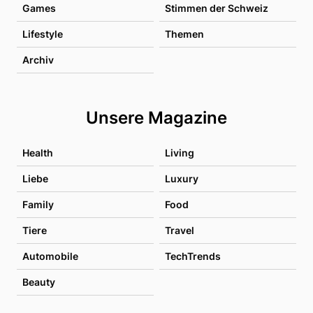
Games
Stimmen der Schweiz
Lifestyle
Themen
Archiv
Unsere Magazine
Health
Living
Liebe
Luxury
Family
Food
Tiere
Travel
Automobile
TechTrends
Beauty