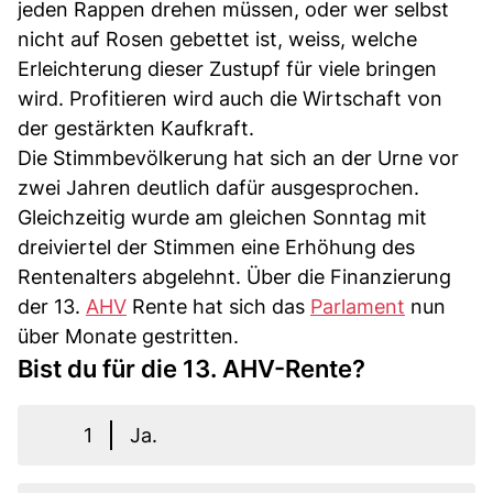
jeden Rappen drehen müssen, oder wer selbst
nicht auf Rosen gebettet ist, weiss, welche
Erleichterung dieser Zustupf für viele bringen
wird. Profitieren wird auch die Wirtschaft von
der gestärkten Kaufkraft.
Die Stimmbevölkerung hat sich an der Urne vor
zwei Jahren deutlich dafür ausgesprochen.
Gleichzeitig wurde am gleichen Sonntag mit
dreiviertel der Stimmen eine Erhöhung des
Rentenalters abgelehnt. Über die Finanzierung
der 13.
AHV
Rente hat sich das
Parlament
nun
über Monate gestritten.
Bist du für die 13. AHV-Rente?
1
Ja.