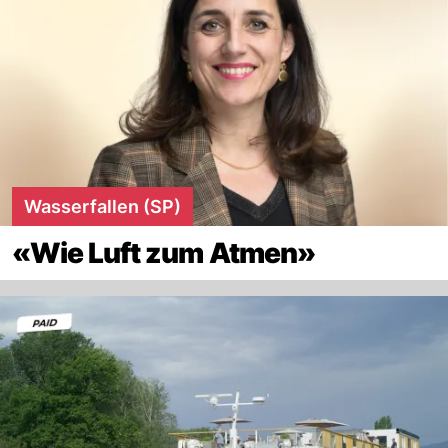
Wasserfallen (SP)
«Wie Luft zum Atmen»