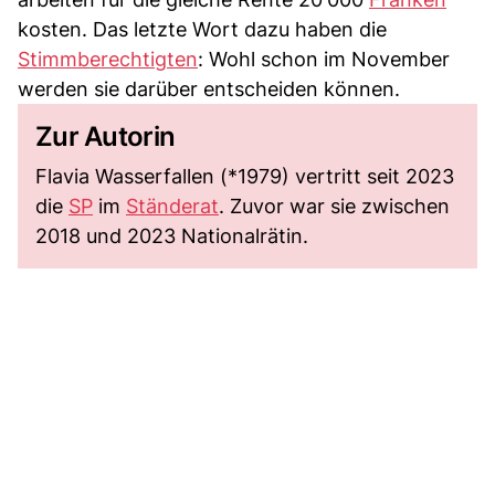
kosten. Das letzte Wort dazu haben die
Stimmberechtigten
: Wohl schon im November
werden sie darüber entscheiden können.
Zur Autorin
Flavia Wasserfallen (*1979) vertritt seit 2023
die
SP
im
Ständerat
. Zuvor war sie zwischen
2018 und 2023 Nationalrätin.