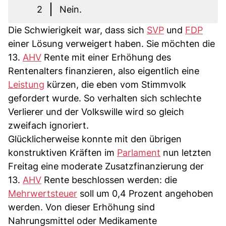
2
Nein.
Die Schwierigkeit war, dass sich
SVP
und
FDP
einer Lösung verweigert haben. Sie möchten die
13.
AHV
Rente mit einer Erhöhung des
Rentenalters finanzieren, also eigentlich eine
Leistung
kürzen, die eben vom Stimmvolk
gefordert wurde. So verhalten sich schlechte
Verlierer und der Volkswille wird so gleich
zweifach ignoriert.
Glücklicherweise konnte mit den übrigen
konstruktiven Kräften im
Parlament
nun letzten
Freitag eine moderate Zusatzfinanzierung der
13.
AHV
Rente beschlossen werden: die
Mehrwertsteuer
soll um 0,4 Prozent angehoben
werden. Von dieser Erhöhung sind
Nahrungsmittel oder Medikamente