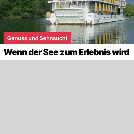
Genuss und Sehnsucht
Wenn der See zum Erlebnis wird