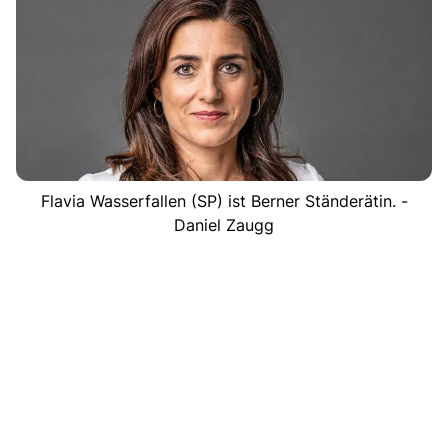
Flavia Wasserfallen (SP) ist Berner Ständerätin. -
Daniel Zaugg