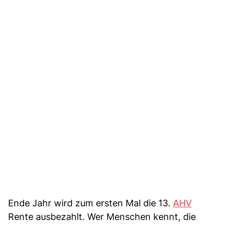
Ende Jahr wird zum ersten Mal die 13.
AHV
Rente ausbezahlt. Wer Menschen kennt, die