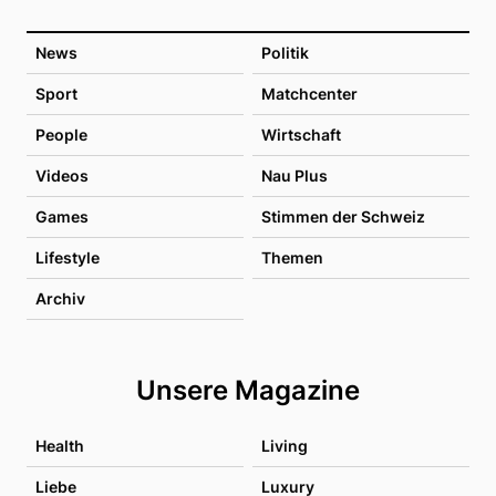
News
Politik
Sport
Matchcenter
People
Wirtschaft
Videos
Nau Plus
Games
Stimmen der Schweiz
Lifestyle
Themen
Archiv
Unsere Magazine
Health
Living
Liebe
Luxury