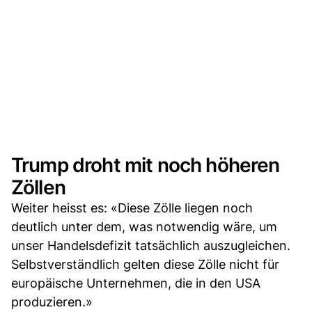
Trump droht mit noch höheren
Zöllen
Weiter heisst es: «Diese Zölle liegen noch
deutlich unter dem, was notwendig wäre, um
unser Handelsdefizit tatsächlich auszugleichen.
Selbstverständlich gelten diese Zölle nicht für
europäische Unternehmen, die in den USA
produzieren.»