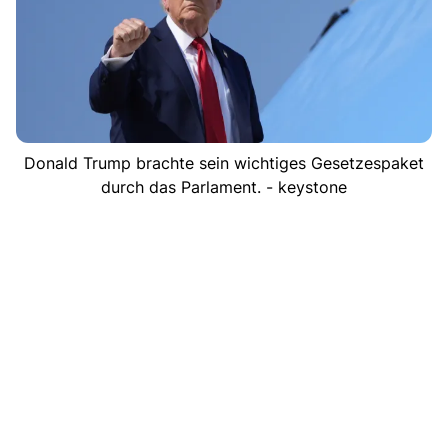
Donald Trump brachte sein wichtiges Gesetzespaket
durch das Parlament. - keystone