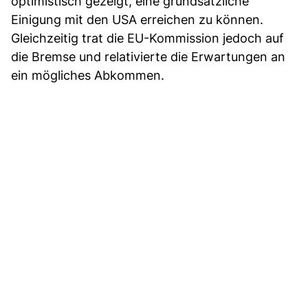
optimistisch gezeigt, eine grundsätzliche
Einigung mit den USA erreichen zu können.
Gleichzeitig trat die EU-Kommission jedoch auf
die Bremse und relativierte die Erwartungen an
ein mögliches Abkommen.