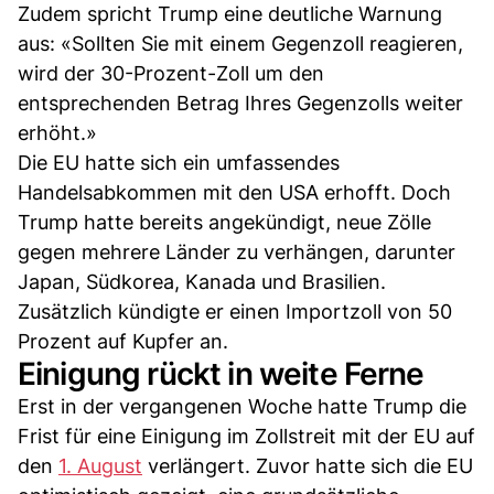
Zudem spricht Trump eine deutliche Warnung
aus: «Sollten Sie mit einem Gegenzoll reagieren,
wird der 30-Prozent-Zoll um den
entsprechenden Betrag Ihres Gegenzolls weiter
erhöht.»
Die EU hatte sich ein umfassendes
Handelsabkommen mit den USA erhofft. Doch
Trump hatte bereits angekündigt, neue Zölle
gegen mehrere Länder zu verhängen, darunter
Japan, Südkorea, Kanada und Brasilien.
Zusätzlich kündigte er einen Importzoll von 50
Prozent auf Kupfer an.
Einigung rückt in weite Ferne
Erst in der vergangenen Woche hatte Trump die
Frist für eine Einigung im Zollstreit mit der EU auf
den
1. August
verlängert. Zuvor hatte sich die EU