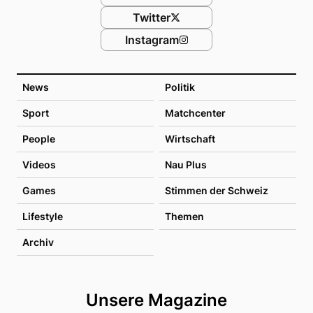
Twitter
Instagram
News
Politik
Sport
Matchcenter
People
Wirtschaft
Videos
Nau Plus
Games
Stimmen der Schweiz
Lifestyle
Themen
Archiv
Unsere Magazine