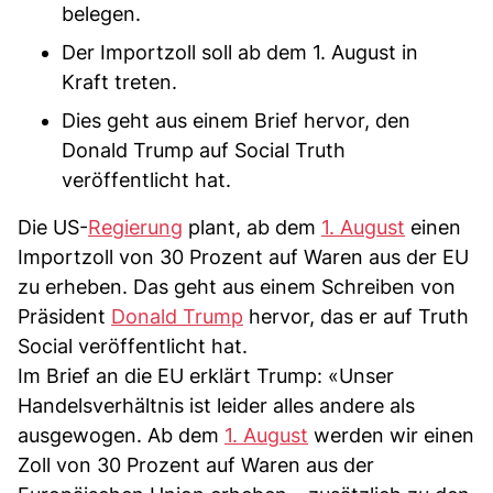
belegen.
Der Importzoll soll ab dem 1. August in
Kraft treten.
Dies geht aus einem Brief hervor, den
Donald Trump auf Social Truth
veröffentlicht hat.
Die US-
Regierung
plant, ab dem
1. August
einen
Importzoll von 30 Prozent auf Waren aus der EU
zu erheben. Das geht aus einem Schreiben von
Präsident
Donald Trump
hervor, das er auf Truth
Social veröffentlicht hat.
Im Brief an die EU erklärt Trump: «Unser
Handelsverhältnis ist leider alles andere als
ausgewogen. Ab dem
1. August
werden wir einen
Zoll von 30 Prozent auf Waren aus der