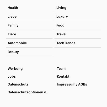
Health
Living
Liebe
Luxury
Family
Food
Tiere
Travel
Automobile
TechTrends
Beauty
Werbung
Team
Jobs
Kontakt
Datenschutz
Impressum / AGBs
Datenschutzoptionen verwalten