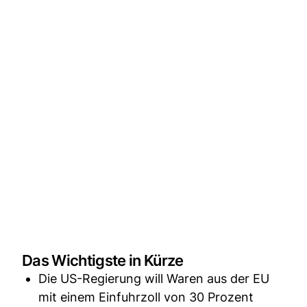
Das Wichtigste in Kürze
Die US-Regierung will Waren aus der EU
mit einem Einfuhrzoll von 30 Prozent