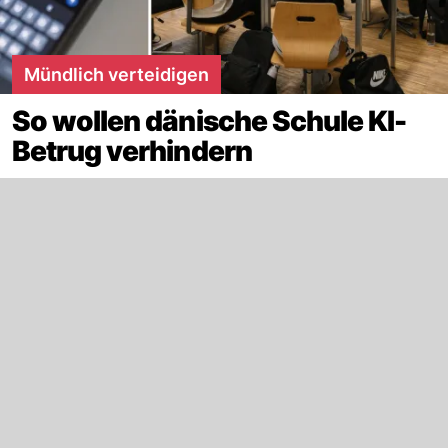
Mündlich verteidigen
So wollen dänische Schule KI-
Betrug verhindern