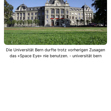
Die Universität Bern durfte trotz vorherigen Zusagen
das «Space Eye» nie benutzen. - universität bern