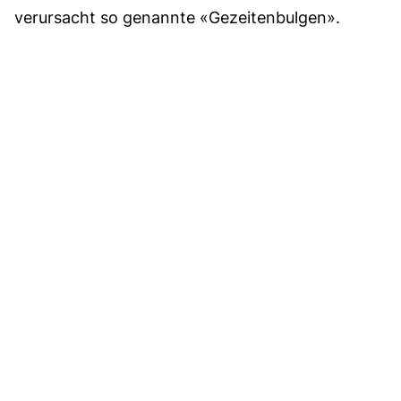
verursacht so genannte «Gezeitenbulgen».