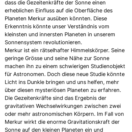
dass die Gezeitenkräfte der Sonne einen
erheblichen Einfluss auf die Oberfläche des
Planeten Merkur ausüben könnten. Diese
Erkenntnis könnte unser Verständnis vom
kleinsten und innersten Planeten in unserem
Sonnensystem revolutionieren.
Merkur ist ein rätselhafter Himmelskörper. Seine
geringe Grösse und seine Nähe zur Sonne
machen ihn zu einem schwierigen Studienobjekt
für Astronomen. Doch diese neue Studie könnte
Licht ins Dunkle bringen und uns helfen, mehr
über diesen mysteriösen Planeten zu erfahren.
Die Gezeitenkräfte sind das Ergebnis der
gravitativen Wechselwirkungen zwischen zwei
oder mehr astronomischen Körpern. Im Fall von
Merkur wirkt die enorme Gravitationskraft der
Sonne auf den kleinen Planeten ein und