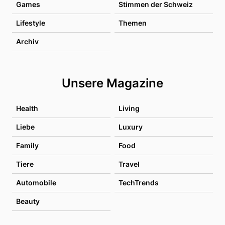
Games
Stimmen der Schweiz
Lifestyle
Themen
Archiv
Unsere Magazine
Health
Living
Liebe
Luxury
Family
Food
Tiere
Travel
Automobile
TechTrends
Beauty