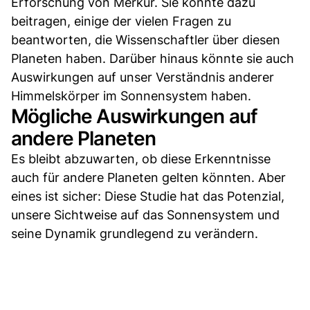
Erforschung von Merkur. Sie könnte dazu
beitragen, einige der vielen Fragen zu
beantworten, die Wissenschaftler über diesen
Planeten haben. Darüber hinaus könnte sie auch
Auswirkungen auf unser Verständnis anderer
Himmelskörper im Sonnensystem haben.
Mögliche Auswirkungen auf
andere Planeten
Es bleibt abzuwarten, ob diese Erkenntnisse
auch für andere Planeten gelten könnten. Aber
eines ist sicher: Diese Studie hat das Potenzial,
unsere Sichtweise auf das Sonnensystem und
seine Dynamik grundlegend zu verändern.