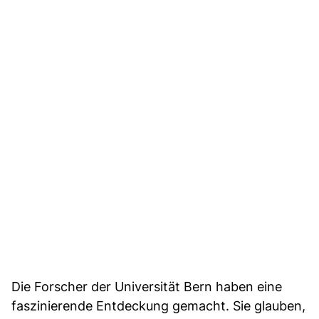
Die Forscher der Universität Bern haben eine
faszinierende Entdeckung gemacht. Sie glauben,