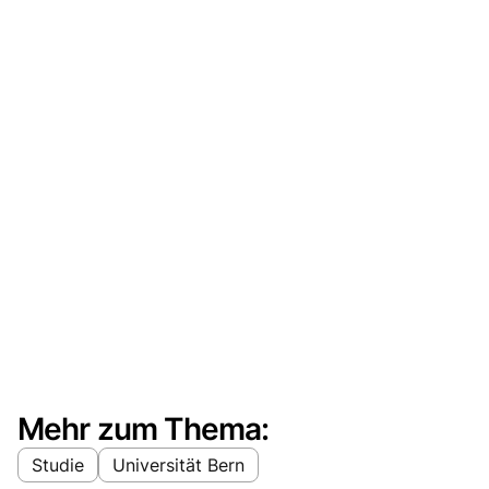
Mehr zum Thema:
Studie
Universität Bern