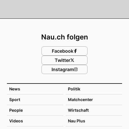
Footer
Nau.ch folgen
Facebook
Twitter
Instagram
News
Politik
Sport
Matchcenter
People
Wirtschaft
Videos
Nau Plus