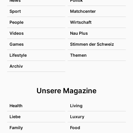
News
Politik
Sport
Matchcenter
People
Wirtschaft
Videos
Nau Plus
Games
Stimmen der Schweiz
Lifestyle
Themen
Archiv
Unsere Magazine
Health
Living
Liebe
Luxury
Family
Food