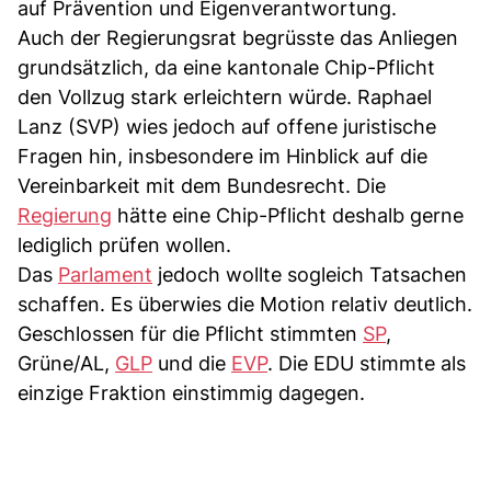
auf Prävention und Eigenverantwortung.
Auch der Regierungsrat begrüsste das Anliegen
grundsätzlich, da eine kantonale Chip-Pflicht
den Vollzug stark erleichtern würde. Raphael
Lanz (SVP) wies jedoch auf offene juristische
Fragen hin, insbesondere im Hinblick auf die
Vereinbarkeit mit dem Bundesrecht. Die
Regierung
hätte eine Chip-Pflicht deshalb gerne
lediglich prüfen wollen.
Das
Parlament
jedoch wollte sogleich Tatsachen
schaffen. Es überwies die Motion relativ deutlich.
Geschlossen für die Pflicht stimmten
SP
,
Grüne/AL,
GLP
und die
EVP
. Die EDU stimmte als
einzige Fraktion einstimmig dagegen.