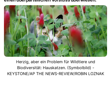
Herzig, aber ein Problem für Wildtiere und
Biodiversität: Hauskatzen. (Symbolbild) -
KEYSTONE/AP THE NEWS-REVIEW/ROBIN LOZNAK