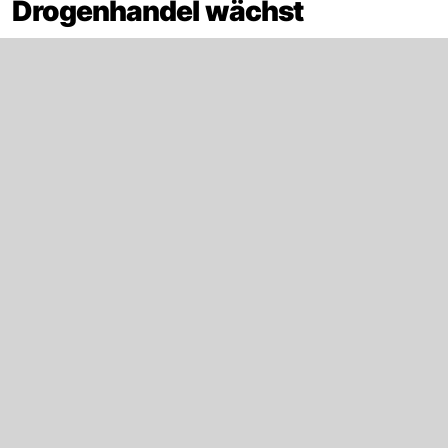
Drogenhandel wächst