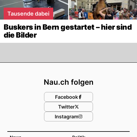
Tausende dabei
Buskers in Bern gestartet – hier sind
die Bilder
Footer
Nau.ch folgen
Facebook
Twitter
Instagram