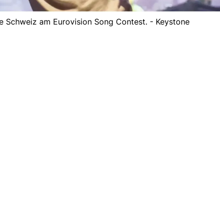
 die Schweiz am Eurovision Song Contest. - Keystone