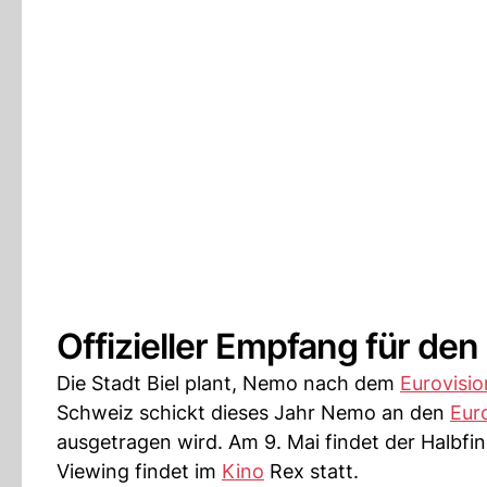
Offizieller Empfang für den
Die Stadt Biel plant, Nemo nach dem
Eurovisi
Schweiz schickt dieses Jahr Nemo an den
Eur
ausgetragen wird. Am 9. Mai findet der Halbfina
Viewing findet im
Kino
Rex statt.