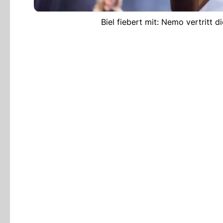
Biel fiebert mit: Nemo vertritt