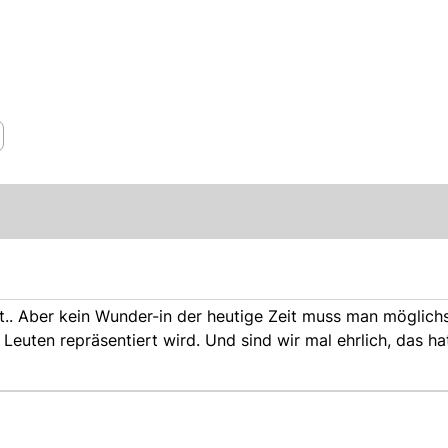
t.. Aber kein Wunder-in der heutige Zeit muss man möglichs
Leuten repräsentiert wird. Und sind wir mal ehrlich, das ha