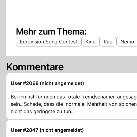
Mehr zum Thema:
Eurovision Song Contest
Kino
Rap
Nemo
Kommentare
User #2068 (nicht angemeldet)
Bei ihm ist für mich das rotale fremdschämen angesag
sein.. Schade, dass die 'normale' Mehrheit von solchen 
nicht das geringste zu tun..
User #2847 (nicht angemeldet)