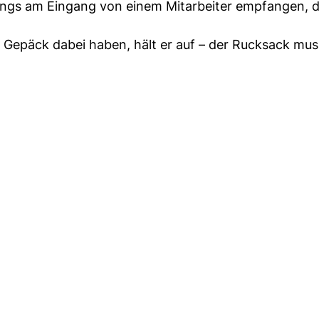
ings am Eingang von einem Mitarbeiter empfangen, de
 Gepäck dabei haben, hält er auf – der Rucksack mus