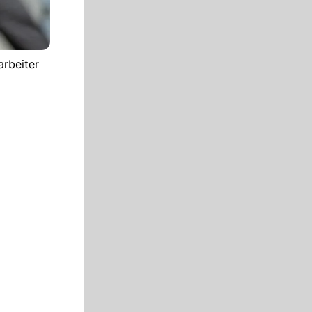
arbeiter