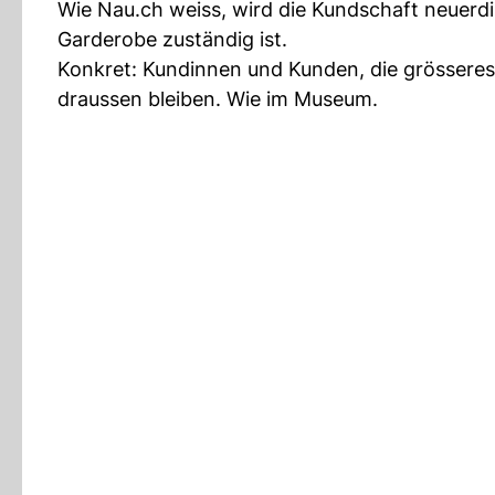
Wie Nau.ch weiss, wird die Kundschaft neuerd
Garderobe zuständig ist.
Konkret: Kundinnen und Kunden, die grösseres
draussen bleiben. Wie im Museum.