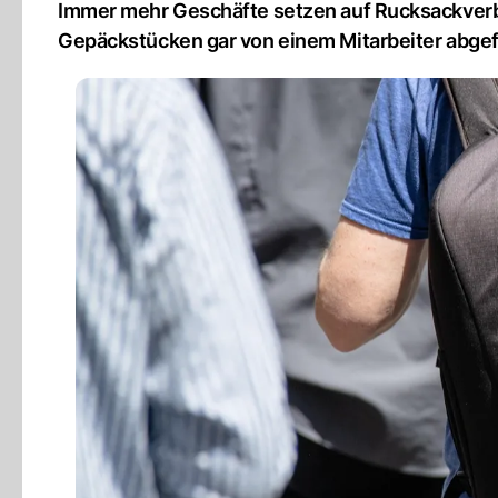
Immer mehr Geschäfte setzen auf Rucksackverb
Gepäckstücken gar von einem Mitarbeiter abge