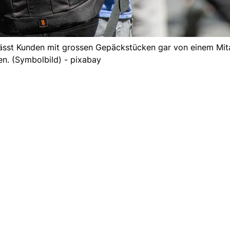
 lässt Kunden mit grossen Gepäckstücken gar von einem Mit
n. (Symbolbild) - pixabay