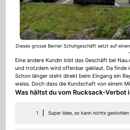
Dieses grosse Berner Schuhgeschäft setzt auf einen
Eine andere Kundin lobt das Geschäft bei Nau.c
und trotzdem wird offenbar geklaut. Da finde
Schon länger steht direkt beim Eingang ein Re
weiss. Doch dass die Kundschaft von einem Mit
Was hältst du vom Rucksack-Verbot 
1
Super Idee, so kann nichts gestohlen