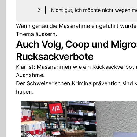
2
Nicht gut, ich möchte nicht wegen m
Wann genau die Massnahme eingeführt wurde, is
Thema äussern.
Auch Volg, Coop und Migro
Rucksackverbote
Klar ist: Massnahmen wie ein Rucksackverbot i
Ausnahme.
Der Schweizerischen Kriminalprävention sind 
haben.