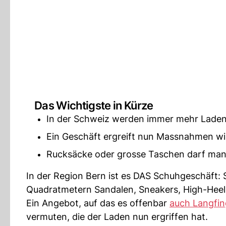
Das Wichtigste in Kürze
In der Schweiz werden immer mehr Laden
Ein Geschäft ergreift nun Massnahmen w
Rucksäcke oder grosse Taschen darf man
In der Region Bern ist es DAS Schuhgeschäft: 
Quadratmetern Sandalen, Sneakers, High-Heel
Ein Angebot, auf das es offenbar
auch Langfi
vermuten, die der Laden nun ergriffen hat.