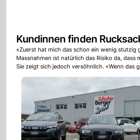
Kundinnen finden Rucksack
«Zuerst hat mich das schon ein wenig stutzig 
Massnahmen ist natürlich das Risiko da, dass m
Sie zeigt sich jedoch versöhnlich. «Wenn das g