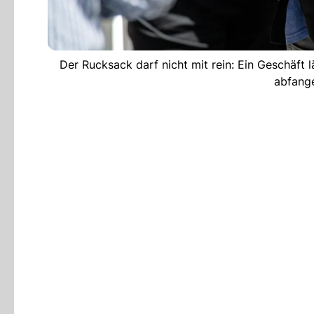
Der Rucksack darf nicht mit rein: Ein Geschäft
abfange