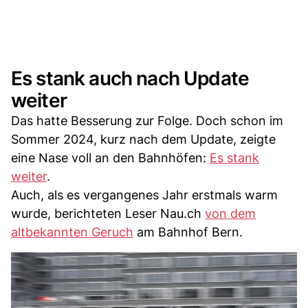
Es stank auch nach Update
weiter
Das hatte Besserung zur Folge. Doch schon im
Sommer 2024, kurz nach dem Update, zeigte
eine Nase voll an den Bahnhöfen:
Es stank
weiter
.
Auch, als es vergangenes Jahr erstmals warm
wurde, berichteten Leser Nau.ch
von dem
altbekannten Geruch
am Bahnhof Bern.