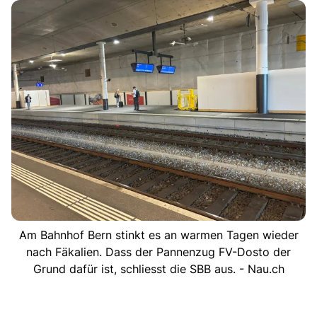
Am Bahnhof Bern stinkt es an warmen Tagen wieder
nach Fäkalien. Dass der Pannenzug FV-Dosto der
Grund dafür ist, schliesst die SBB aus. - Nau.ch