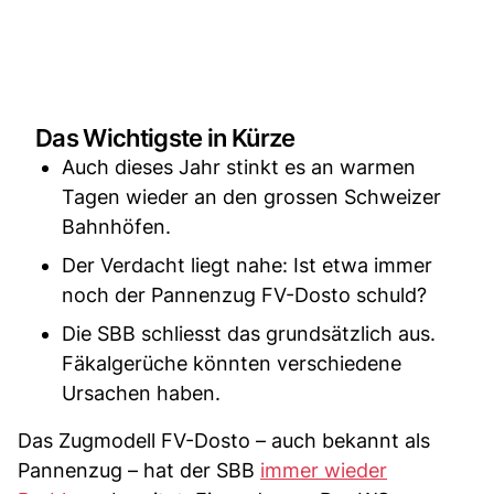
Das Wichtigste in Kürze
Auch dieses Jahr stinkt es an warmen
Tagen wieder an den grossen Schweizer
Bahnhöfen.
Der Verdacht liegt nahe: Ist etwa immer
noch der Pannenzug FV-Dosto schuld?
Die SBB schliesst das grundsätzlich aus.
Fäkalgerüche könnten verschiedene
Ursachen haben.
Das Zugmodell FV-Dosto – auch bekannt als
Pannenzug – hat der SBB
immer wieder