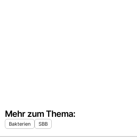
Mehr zum Thema:
Bakterien
SBB