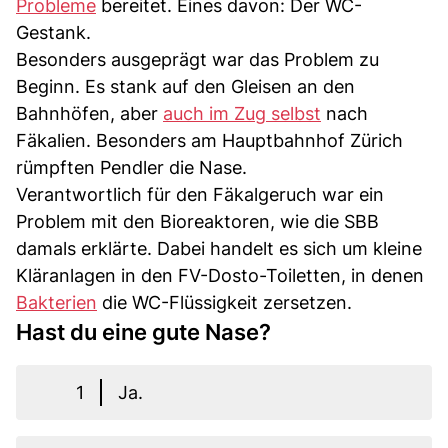
Probleme
bereitet. Eines davon: Der WC-
Gestank.
Besonders ausgeprägt war das Problem zu
Beginn. Es stank auf den Gleisen an den
Bahnhöfen, aber
auch im Zug selbst
nach
Fäkalien. Besonders am Hauptbahnhof Zürich
rümpften Pendler die Nase.
Verantwortlich für den Fäkalgeruch war ein
Problem mit den Bioreaktoren, wie die SBB
damals erklärte. Dabei handelt es sich um kleine
Kläranlagen in den FV-Dosto-Toiletten, in denen
Bakterien
die WC-Flüssigkeit zersetzen.
Hast du eine gute Nase?
1
Ja.