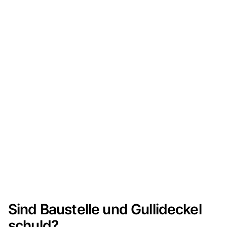
Sind Baustelle und Gullideckel
schuld?