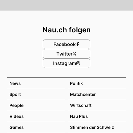
Footer
Nau.ch folgen
Facebook
Twitter
Instagram
News
Politik
Sport
Matchcenter
People
Wirtschaft
Videos
Nau Plus
Games
Stimmen der Schweiz