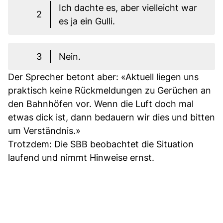
Ich dachte es, aber vielleicht war
2
es ja ein Gulli.
3
Nein.
Der Sprecher betont aber: «Aktuell liegen uns
praktisch keine Rückmeldungen zu Gerüchen an
den Bahnhöfen vor. Wenn die Luft doch mal
etwas dick ist, dann bedauern wir dies und bitten
um Verständnis.»
Trotzdem: Die SBB beobachtet die Situation
laufend und nimmt Hinweise ernst.