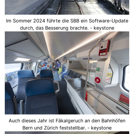
Im Sommer 2024 führte die SBB ein Software-Update
durch, das Besserung brachte. - keystone
Auch dieses Jahr ist Fäkalgeruch an den Bahnhöfen
Bern und Zürich feststellbar. - keystone