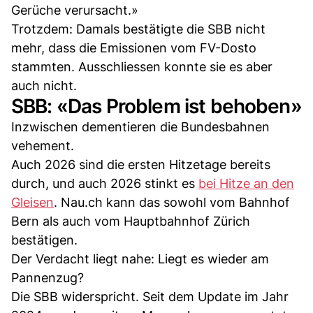
Gerüche verursacht.»
Trotzdem: Damals bestätigte die SBB nicht
mehr, dass die Emissionen vom FV-Dosto
stammten. Ausschliessen konnte sie es aber
auch nicht.
SBB: «Das Problem ist behoben»
Inzwischen dementieren die Bundesbahnen
vehement.
Auch 2026 sind die ersten Hitzetage bereits
durch, und auch 2026 stinkt es
bei Hitze an den
Gleisen
. Nau.ch kann das sowohl vom Bahnhof
Bern als auch vom Hauptbahnhof Zürich
bestätigen.
Der Verdacht liegt nahe: Liegt es wieder am
Pannenzug?
Die SBB widerspricht. Seit dem Update im Jahr