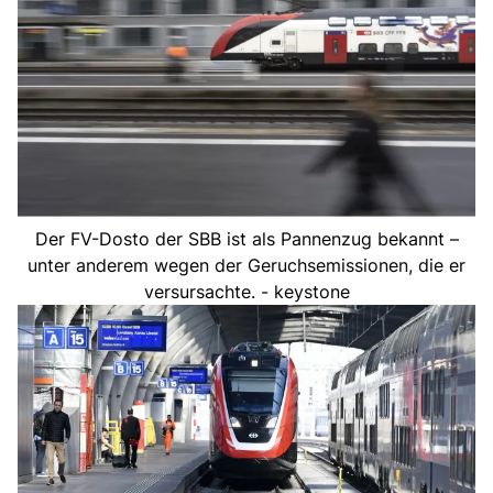
Der FV-Dosto der SBB ist als Pannenzug bekannt –
unter anderem wegen der Geruchsemissionen, die er
versursachte. - keystone