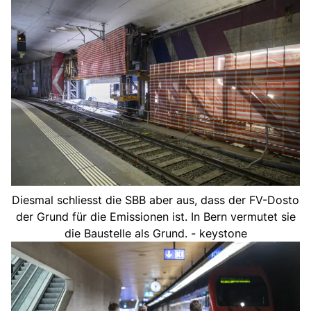
Diesmal schliesst die SBB aber aus, dass der FV-Dosto
der Grund für die Emissionen ist. In Bern vermutet sie
die Baustelle als Grund. - keystone