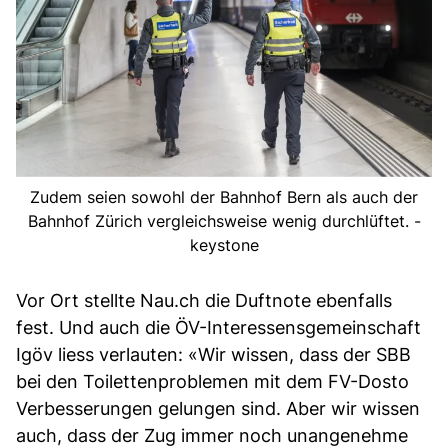
Zudem seien sowohl der Bahnhof Bern als auch der
Bahnhof Zürich vergleichsweise wenig durchlüftet. -
keystone
Vor Ort stellte Nau.ch die Duftnote ebenfalls
fest. Und auch die ÖV-Interessensgemeinschaft
Igöv liess verlauten: «Wir wissen, dass der SBB
bei den Toilettenproblemen mit dem FV-Dosto
Verbesserungen gelungen sind. Aber wir wissen
auch, dass der Zug immer noch unangenehme