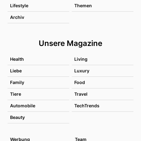
Lifestyle
Themen
Archiv
Unsere Magazine
Health
Living
Liebe
Luxury
Family
Food
Tiere
Travel
Automobile
TechTrends
Beauty
Werbung
Team