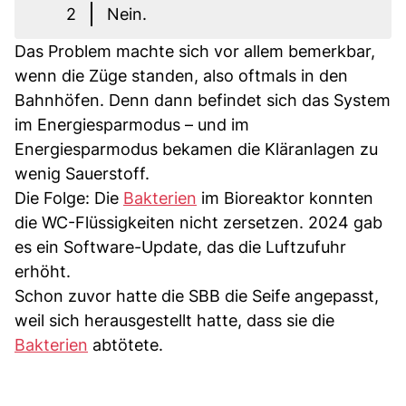
2
Nein.
Das Problem machte sich vor allem bemerkbar,
wenn die Züge standen, also oftmals in den
Bahnhöfen. Denn dann befindet sich das System
im Energiesparmodus – und im
Energiesparmodus bekamen die Kläranlagen zu
wenig Sauerstoff.
Die Folge: Die
Bakterien
im Bioreaktor konnten
die WC-Flüssigkeiten nicht zersetzen. 2024 gab
es ein Software-Update, das die Luftzufuhr
erhöht.
Schon zuvor hatte die SBB die Seife angepasst,
weil sich herausgestellt hatte, dass sie die
Bakterien
abtötete.