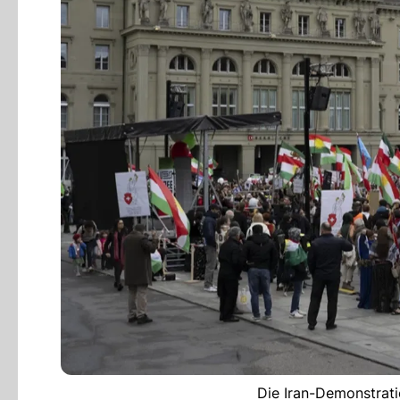
Die Iran-Demonstrat