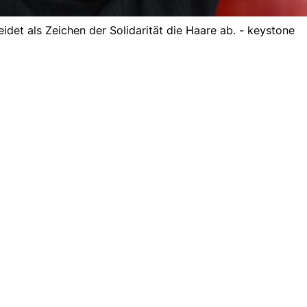
eidet als Zeichen der Solidarität die Haare ab. - keystone