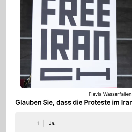
Flavia Wasserfallen
Glauben Sie, dass die Proteste im Ir
1
Ja.