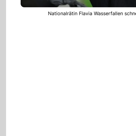
Nationalrätin Flavia Wasserfallen schn