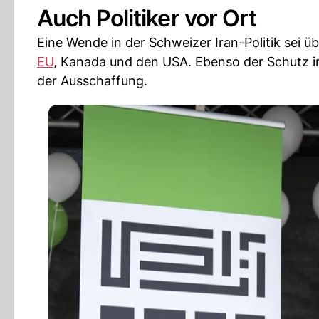
Auch Politiker vor Ort
Eine Wende in der Schweizer Iran-Politik sei ü
EU
, Kanada und den USA. Ebenso der Schutz i
der Ausschaffung.