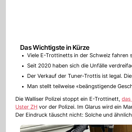
Das Wichtigste in Kürze
Viele E-Trottinetts in der Schweiz fahren 
Seit 2020 haben sich die Unfälle verdreifa
Der Verkauf der Tuner-Trottis ist legal. Die
Man stellt teilweise «beängstigende Gesc
Die Walliser Polizei stoppt ein E-Trottinett,
das
Uster ZH
vor der Polizei. Im Glarus wird ein 
Der Eindruck täuscht nicht: Solche und ähnlic