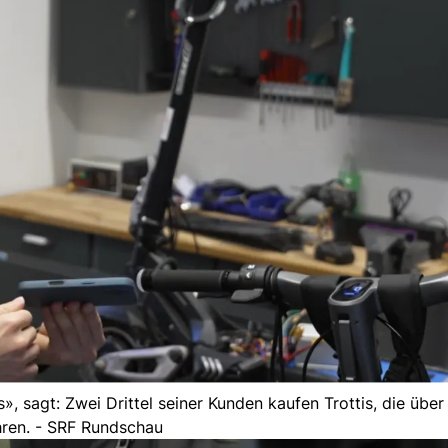
, sagt: Zwei Drittel seiner Kunden kaufen Trottis, die übe
hren. - SRF Rundschau