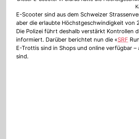
K
E-Scooter sind aus dem Schweizer Strassenve
aber die erlaubte Höchstgeschwindigkeit von 
Die Polizei führt deshalb verstärkt Kontrollen 
informiert. Darüber berichtet nun die «
SRF
Run
E-Trottis sind in Shops und online verfügbar –
sind.