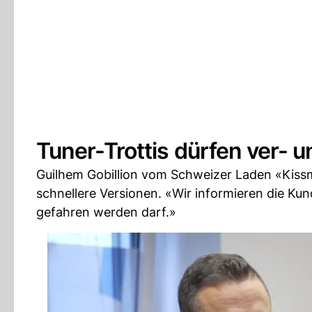
Tuner-Trottis dürfen ver- 
Guilhem Gobillion vom Schweizer Laden «Kissm
schnellere Versionen. «Wir informieren die Ku
gefahren werden darf.»