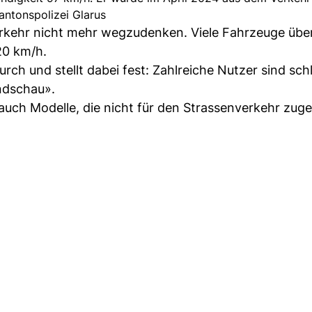
antonspolizei Glarus
rkehr nicht mehr wegzudenken. Viele Fahrzeuge übe
20 km/h.
durch und stellt dabei fest: Zahlreiche Nutzer sind sch
dschau».
 auch Modelle, die nicht für den Strassenverkehr zug