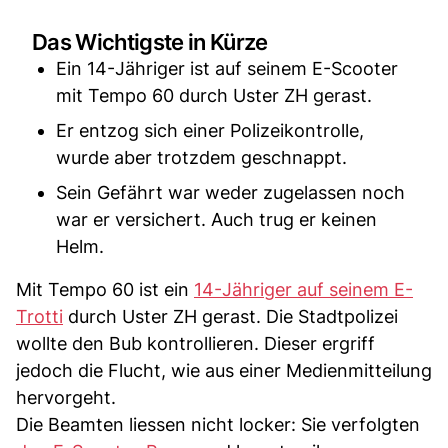
Das Wichtigste in Kürze
Ein 14-Jähriger ist auf seinem E-Scooter
mit Tempo 60 durch Uster ZH gerast.
Er entzog sich einer Polizeikontrolle,
wurde aber trotzdem geschnappt.
Sein Gefährt war weder zugelassen noch
war er versichert. Auch trug er keinen
Helm.
Mit Tempo 60 ist ein
14-Jähriger auf seinem E-
Trotti
durch Uster ZH gerast. Die Stadtpolizei
wollte den Bub kontrollieren. Dieser ergriff
jedoch die Flucht, wie aus einer Medienmitteilung
hervorgeht.
Die Beamten liessen nicht locker: Sie verfolgten