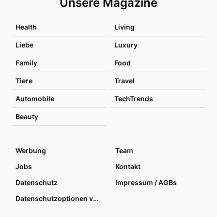
Unsere Magazine
Health
Living
Liebe
Luxury
Family
Food
Tiere
Travel
Automobile
TechTrends
Beauty
Werbung
Team
Jobs
Kontakt
Datenschutz
Impressum / AGBs
Datenschutzoptionen verwalten