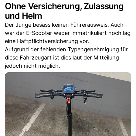
Ohne Versicherung, Zulassung
und Helm
Der Junge besass keinen Führerausweis. Auch
war der E-Scooter weder immatrikuliert noch lag
eine Haftpflichtversicherung vor.
Aufgrund der fehlenden Typengenehmigung für
diese Fahrzeugart ist dies laut der Mitteilung
jedoch nicht möglich.