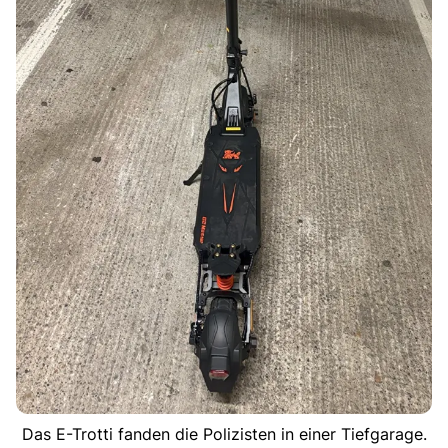
Das E-Trotti fanden die Polizisten in einer Tiefgarage.