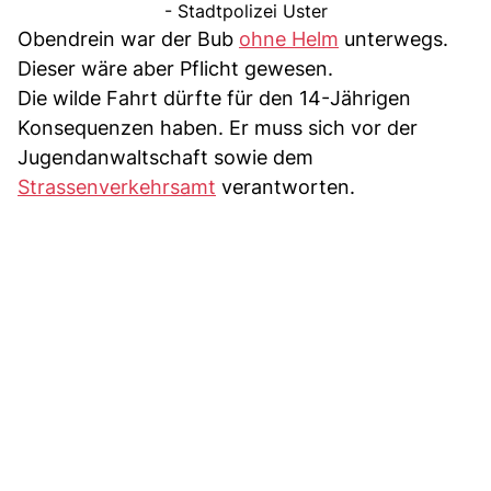
- Stadtpolizei Uster
Obendrein war der Bub
ohne Helm
unterwegs.
Dieser wäre aber Pflicht gewesen.
Die wilde Fahrt dürfte für den 14-Jährigen
Konsequenzen haben. Er muss sich vor der
Jugendanwaltschaft sowie dem
Strassenverkehrsamt
verantworten.