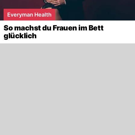
Everyman Health
So machst du Frauen im Bett
glücklich