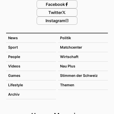
Facebook
Twitter
Instagram
News
Politik
Sport
Matchcenter
People
Wirtschaft
Videos
Nau Plus
Games
Stimmen der Schweiz
Lifestyle
Themen
Archiv