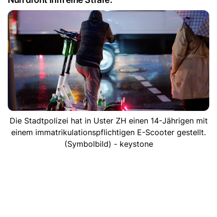
Die Stadtpolizei hat in Uster ZH einen 14-Jährigen mit
einem immatrikulationspflichtigen E-Scooter gestellt.
(Symbolbild) - keystone