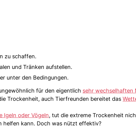
n zu schaffen.
alen und Tränken aufstellen.
ter unter den Bedingungen.
ungewöhnlich für den eigentlich
sehr wechselhaften
die Trockenheit, auch Tierfreunden bereitet das
Wett
e Igeln oder Vögeln
, tut die extreme Trockenheit nich
 helfen kann. Doch was nützt effektiv?