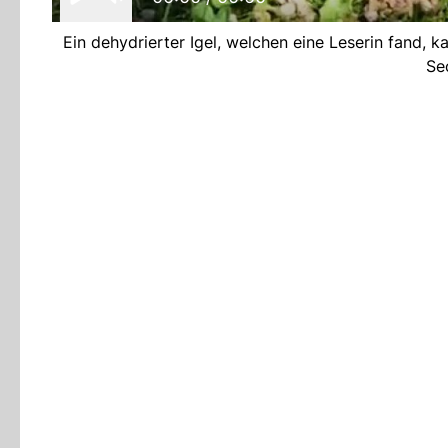
Ein dehydrierter Igel, welchen eine Leserin fand, k
Se