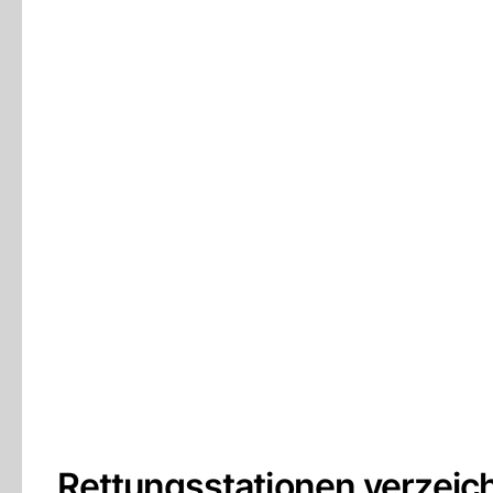
Rettungsstationen verzeic