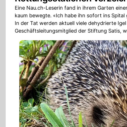
Eine Nau.ch-Leserin fand in ihrem Garten ein
kaum bewegte. «Ich habe ihn sofort ins Spital ge
In der Tat werden aktuell viele dehydrierte Igel
Geschäftsleitungsmitglied der Stiftung Satis, we