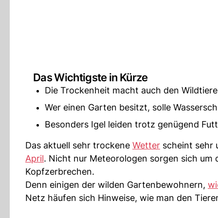
Das Wichtigste in Kürze
Die Trockenheit macht auch den Wildtiere
Wer einen Garten besitzt, solle Wassersch
Besonders Igel leiden trotz genügend Fut
Das aktuell sehr trockene
Wetter
scheint sehr 
April
. Nicht nur Meteorologen sorgen sich um 
Kopfzerbrechen.
Denn einigen der wilden Gartenbewohnern,
wi
Netz häufen sich Hinweise, wie man den Tieren