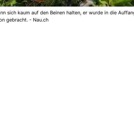
ann sich kaum auf den Beinen halten, er wurde in die Auffan
on gebracht. - Nau.ch