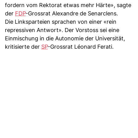
fordern vom Rektorat etwas mehr Härte», sagte
der
FDP
-Grossrat Alexandre de Senarclens.
Die Linksparteien sprachen von einer «rein
repressiven Antwort». Der Vorstoss sei eine
Einmischung in die Autonomie der Universität,
kritisierte der
SP
-Grossrat Léonard Ferati.