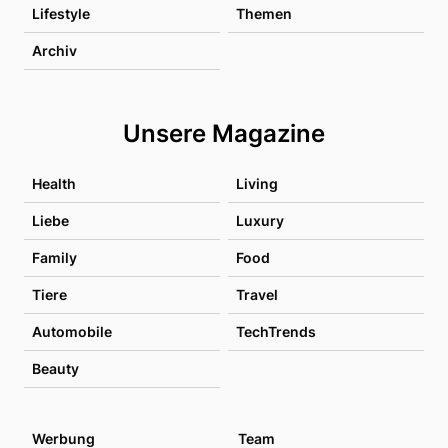
Lifestyle
Themen
Archiv
Unsere Magazine
Health
Living
Liebe
Luxury
Family
Food
Tiere
Travel
Automobile
TechTrends
Beauty
Werbung
Team