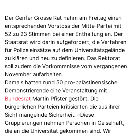
Der Genfer Grosse Rat nahm am Freitag einen
entsprechenden Vorstoss der Mitte-Partei mit
52 zu 23 Stimmen bei einer Enthaltung an. Der
Staatsrat wird darin aufgefordert, die Verfahren
für Polizeieinsätze auf dem Universitätsgelände
zu klären und neu zu definieren. Das Rektorat
soll zudem die Vorkommnisse vom vergangenen
November aufarbeiten.
Damals hatten rund 50 pro-palästinensische
Demonstrierende eine Veranstaltung mit
Bundesrat
Martin Pfister gestört. Die
bürgerlichen Parteien kritisierten die aus ihrer
Sicht mangelnde Sicherheit. «Diese
Gruppierungen nehmen Personen in Geiselhaft,
die an die Universität gekommen sind. Wir