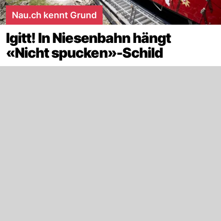
Nau.ch kennt Grund
Igitt! In Niesenbahn hängt
«Nicht spucken»-Schild