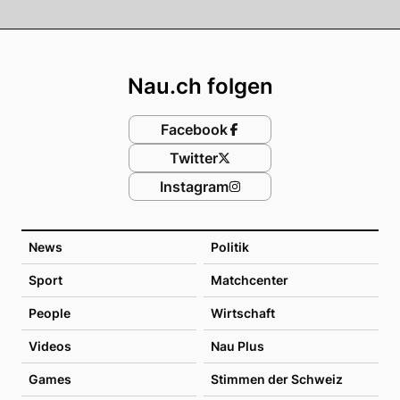
Footer
Nau.ch folgen
Facebook
Twitter
Instagram
News
Politik
Sport
Matchcenter
People
Wirtschaft
Videos
Nau Plus
Games
Stimmen der Schweiz