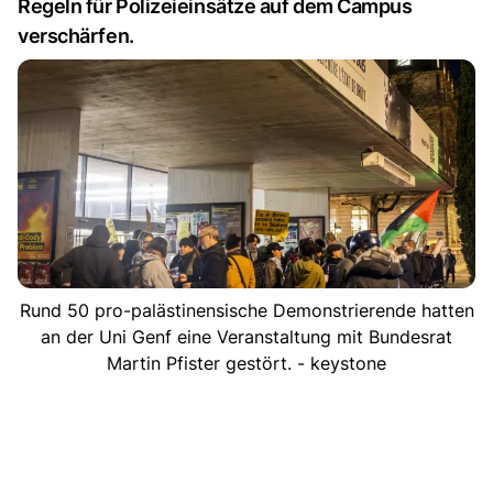
Regeln für Polizeieinsätze auf dem Campus
verschärfen.
Rund 50 pro-palästinensische Demonstrierende hatten
an der Uni Genf eine Veranstaltung mit Bundesrat
Martin Pfister gestört. - keystone