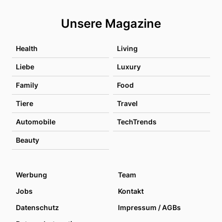
Unsere Magazine
Health
Living
Liebe
Luxury
Family
Food
Tiere
Travel
Automobile
TechTrends
Beauty
Werbung
Team
Jobs
Kontakt
Datenschutz
Impressum / AGBs