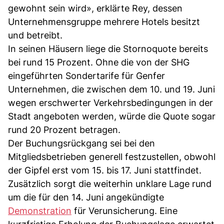
gewohnt sein wird», erklärte Rey, dessen
Unternehmensgruppe mehrere Hotels besitzt
und betreibt.
In seinen Häusern liege die Stornoquote bereits
bei rund 15 Prozent. Ohne die von der SHG
eingeführten Sondertarife für Genfer
Unternehmen, die zwischen dem 10. und 19. Juni
wegen erschwerter Verkehrsbedingungen in der
Stadt angeboten werden, würde die Quote sogar
rund 20 Prozent betragen.
Der Buchungsrückgang sei bei den
Mitgliedsbetrieben generell festzustellen, obwohl
der Gipfel erst vom 15. bis 17. Juni stattfindet.
Zusätzlich sorgt die weiterhin unklare Lage rund
um die für den 14. Juni angekündigte
Demonstration
für Verunsicherung. Eine