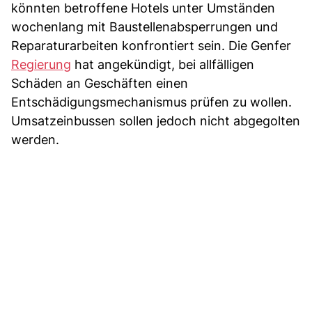
könnten betroffene Hotels unter Umständen
wochenlang mit Baustellenabsperrungen und
Reparaturarbeiten konfrontiert sein. Die Genfer
Regierung
hat angekündigt, bei allfälligen
Schäden an Geschäften einen
Entschädigungsmechanismus prüfen zu wollen.
Umsatzeinbussen sollen jedoch nicht abgegolten
werden.