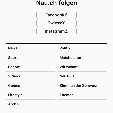
Nau.ch folgen
Facebook
Twitter
Instagram
News
Politik
Sport
Matchcenter
People
Wirtschaft
Videos
Nau Plus
Games
Stimmen der Schweiz
Lifestyle
Themen
Archiv