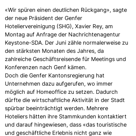
«Wir spüren einen deutlichen Rückgang», sagte
der neue Präsident der Genfer
Hoteliervereinigung (SHG), Xavier Rey, am
Montag auf Anfrage der Nachrichtenagentur
Keystone-SDA. Der Juni zähle normalerweise zu
den stärksten Monaten des Jahres, da
zahlreiche Geschäftsreisende für Meetings und
Konferenzen nach Genf kämen.
Doch die Genfer Kantonsregierung hat
Unternehmen dazu aufgerufen, wo immer
möglich auf Homeoffice zu setzen. Dadurch
dürfte die wirtschaftliche Aktivität in der Stadt
spürbar beeinträchtigt werden. Mehrere
Hoteliers hätten ihre Stammkunden kontaktiert
und darauf hingewiesen, dass «das touristische
und geschäftliche Erlebnis nicht ganz wie