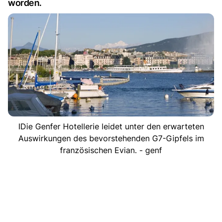
worden.
IDie Genfer Hotellerie leidet unter den erwarteten
Auswirkungen des bevorstehenden G7-Gipfels im
französischen Evian. - genf