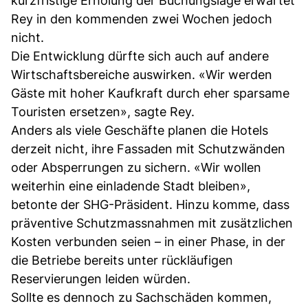
kurzfristige Erholung der Buchungslage erwartet
Rey in den kommenden zwei Wochen jedoch
nicht.
Die Entwicklung dürfte sich auch auf andere
Wirtschaftsbereiche auswirken. «Wir werden
Gäste mit hoher Kaufkraft durch eher sparsame
Touristen ersetzen», sagte Rey.
Anders als viele Geschäfte planen die Hotels
derzeit nicht, ihre Fassaden mit Schutzwänden
oder Absperrungen zu sichern. «Wir wollen
weiterhin eine einladende Stadt bleiben»,
betonte der SHG-Präsident. Hinzu komme, dass
präventive Schutzmassnahmen mit zusätzlichen
Kosten verbunden seien – in einer Phase, in der
die Betriebe bereits unter rückläufigen
Reservierungen leiden würden.
Sollte es dennoch zu Sachschäden kommen,