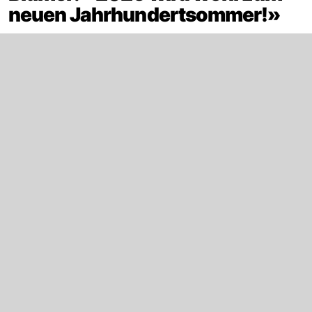
neuen Jahrhundertsommer!»