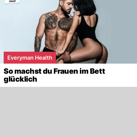
Everyman Health
So machst du Frauen im Bett
glücklich