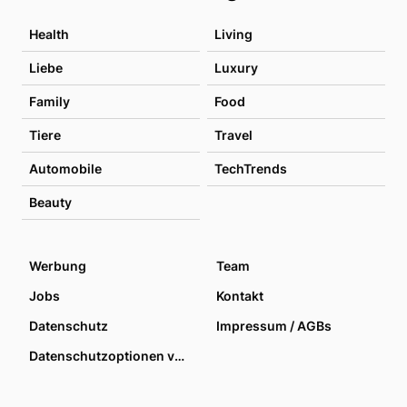
Health
Living
Liebe
Luxury
Family
Food
Tiere
Travel
Automobile
TechTrends
Beauty
Werbung
Team
Jobs
Kontakt
Datenschutz
Impressum / AGBs
Datenschutzoptionen verwalten