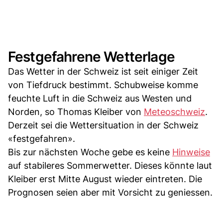
Festgefahrene Wetterlage
Das Wetter in der Schweiz ist seit einiger Zeit
von Tiefdruck bestimmt. Schubweise komme
feuchte Luft in die Schweiz aus Westen und
Norden, so Thomas Kleiber von
Meteoschweiz
.
Derzeit sei die Wettersituation in der Schweiz
«festgefahren».
Bis zur nächsten Woche gebe es keine
Hinweise
auf stabileres Sommerwetter. Dieses könnte laut
Kleiber erst Mitte August wieder eintreten. Die
Prognosen seien aber mit Vorsicht zu geniessen.