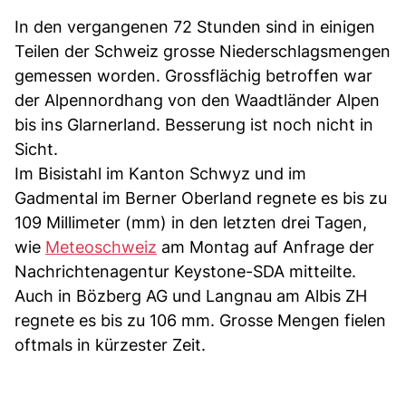
In den vergangenen 72 Stunden sind in einigen
Teilen der Schweiz grosse Niederschlagsmengen
gemessen worden. Grossflächig betroffen war
der Alpennordhang von den Waadtländer Alpen
bis ins Glarnerland. Besserung ist noch nicht in
Sicht.
Im Bisistahl im Kanton Schwyz und im
Gadmental im Berner Oberland regnete es bis zu
109 Millimeter (mm) in den letzten drei Tagen,
wie
Meteoschweiz
am Montag auf Anfrage der
Nachrichtenagentur Keystone-SDA mitteilte.
Auch in Bözberg AG und Langnau am Albis ZH
regnete es bis zu 106 mm. Grosse Mengen fielen
oftmals in kürzester Zeit.