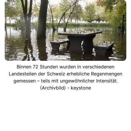
Binnen 72 Stunden wurden in verschiedenen
Landesteilen der Schweiz erhebliche Regenmengen
gemessen – teils mit ungewöhnlicher Intensität.
(Archivbild) - keystone