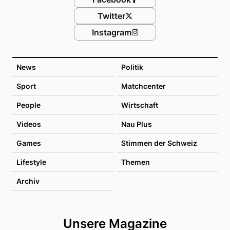
Twitter
Instagram
News
Politik
Sport
Matchcenter
People
Wirtschaft
Videos
Nau Plus
Games
Stimmen der Schweiz
Lifestyle
Themen
Archiv
Unsere Magazine