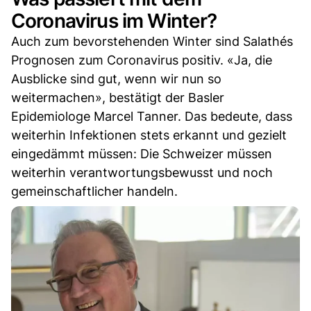
Coronavirus im Winter?
Auch zum bevorstehenden Winter sind Salathés
Prognosen zum Coronavirus positiv. «Ja, die
Ausblicke sind gut, wenn wir nun so
weitermachen», bestätigt der Basler
Epidemiologe Marcel Tanner. Das bedeute, dass
weiterhin Infektionen stets erkannt und gezielt
eingedämmt müssen: Die Schweizer müssen
weiterhin verantwortungsbewusst und noch
gemeinschaftlicher handeln.