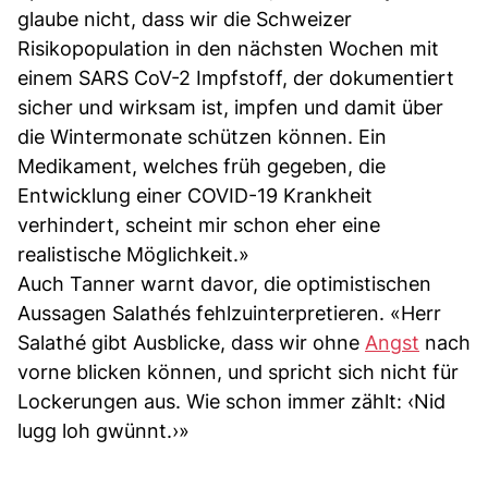
glaube nicht, dass wir die Schweizer
Risikopopulation in den nächsten Wochen mit
einem SARS CoV-2 Impfstoff, der dokumentiert
sicher und wirksam ist, impfen und damit über
die Wintermonate schützen können. Ein
Medikament, welches früh gegeben, die
Entwicklung einer COVID-19 Krankheit
verhindert, scheint mir schon eher eine
realistische Möglichkeit.»
Auch Tanner warnt davor, die optimistischen
Aussagen Salathés fehlzuinterpretieren. «Herr
Salathé gibt Ausblicke, dass wir ohne
Angst
nach
vorne blicken können, und spricht sich nicht für
Lockerungen aus. Wie schon immer zählt: ‹Nid
lugg loh gwünnt.›»