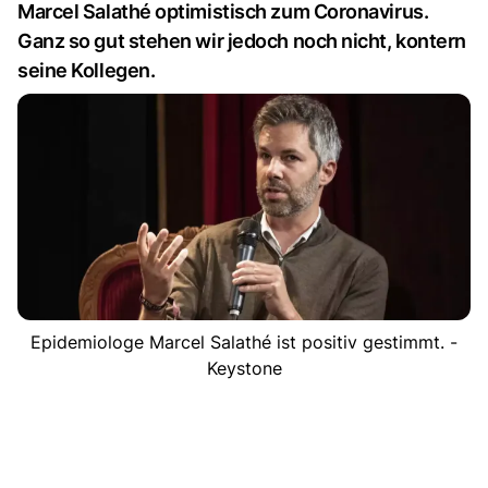
Marcel Salathé optimistisch zum Coronavirus.
Ganz so gut stehen wir jedoch noch nicht, kontern
seine Kollegen.
Epidemiologe Marcel Salathé ist positiv gestimmt. -
Keystone