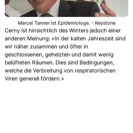
Marcel Tanner ist Epidemiologe. - Keystone
Cerny ist hinsichtlich des Winters jedoch einer
anderen Meinung: «In der kalten Jahreszeit sind
wir näher zusammen und öfter in
geschlossenen, geheizten und damit wenig
belüfteten Räumen. Dies sind Bedingungen,
welche die Verbreitung von respiratorischen
Viren generell fördern.»