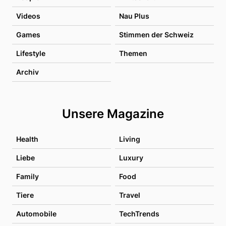
Videos
Nau Plus
Games
Stimmen der Schweiz
Lifestyle
Themen
Archiv
Unsere Magazine
Health
Living
Liebe
Luxury
Family
Food
Tiere
Travel
Automobile
TechTrends