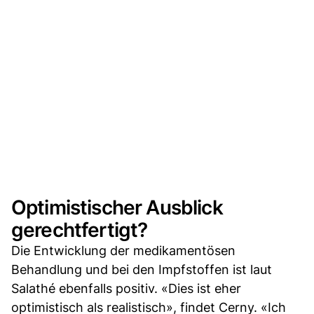
Optimistischer Ausblick
gerechtfertigt?
Die Entwicklung der medikamentösen
Behandlung und bei den Impfstoffen ist laut
Salathé ebenfalls positiv. «Dies ist eher
optimistisch als realistisch», findet Cerny. «Ich