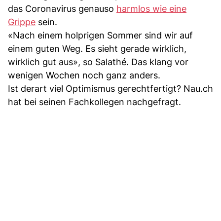
das Coronavirus genauso
harmlos wie eine
Grippe
sein.
«Nach einem holprigen Sommer sind wir auf
einem guten Weg. Es sieht gerade wirklich,
wirklich gut aus», so Salathé. Das klang vor
wenigen Wochen noch ganz anders.
Ist derart viel Optimismus gerechtfertigt? Nau.ch
hat bei seinen Fachkollegen nachgefragt.