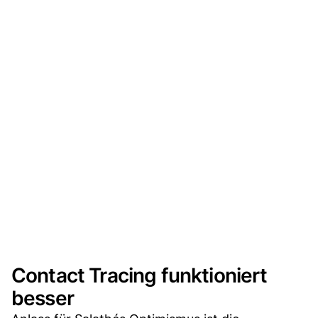
Contact Tracing funktioniert
besser