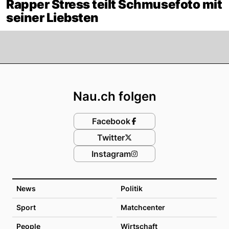
Rapper Stress teilt Schmusefoto mit
seiner Liebsten
Footer
Nau.ch folgen
Facebook
Twitter
Instagram
News
Politik
Sport
Matchcenter
People
Wirtschaft