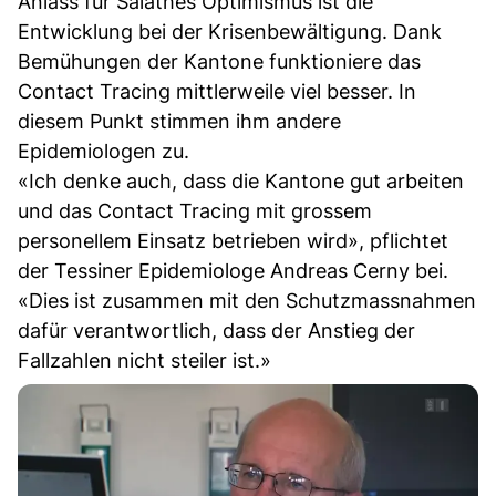
Anlass für Salathés Optimismus ist die
Entwicklung bei der Krisenbewältigung. Dank
Bemühungen der Kantone funktioniere das
Contact Tracing mittlerweile viel besser. In
diesem Punkt stimmen ihm andere
Epidemiologen zu.
«Ich denke auch, dass die Kantone gut arbeiten
und das Contact Tracing mit grossem
personellem Einsatz betrieben wird», pflichtet
der Tessiner Epidemiologe Andreas Cerny bei.
«Dies ist zusammen mit den Schutzmassnahmen
dafür verantwortlich, dass der Anstieg der
Fallzahlen nicht steiler ist.»