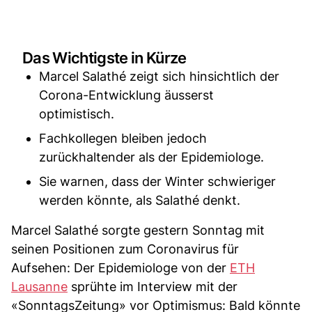
Das Wichtigste in Kürze
Marcel Salathé zeigt sich hinsichtlich der
Corona-Entwicklung äusserst
optimistisch.
Fachkollegen bleiben jedoch
zurückhaltender als der Epidemiologe.
Sie warnen, dass der Winter schwieriger
werden könnte, als Salathé denkt.
Marcel Salathé sorgte gestern Sonntag mit
seinen Positionen zum Coronavirus für
Aufsehen: Der Epidemiologe von der
ETH
Lausanne
sprühte im Interview mit der
«SonntagsZeitung» vor Optimismus: Bald könnte