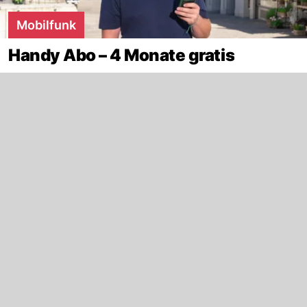
Mobilfunk
Handy Abo – 4 Monate gratis