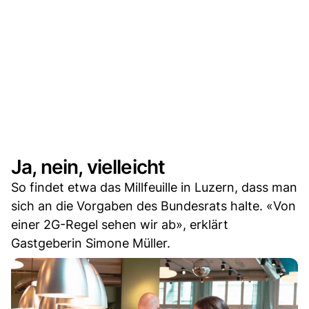
Ja, nein, vielleicht
So findet etwa das Millfeuille in Luzern, dass man
sich an die Vorgaben des Bundesrats halte. «Von
einer 2G-Regel sehen wir ab», erklärt
Gastgeberin Simone Müller.