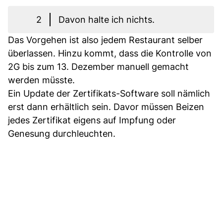
2
Davon halte ich nichts.
Das Vorgehen ist also jedem Restaurant selber
überlassen. Hinzu kommt, dass die Kontrolle von
2G bis zum 13. Dezember manuell gemacht
werden müsste.
Ein Update der Zertifikats-Software soll nämlich
erst dann erhältlich sein. Davor müssen Beizen
jedes Zertifikat eigens auf Impfung oder
Genesung durchleuchten.