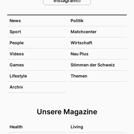
Instagram
News
Politik
Sport
Matchcenter
People
Wirtschaft
Videos
Nau Plus
Games
Stimmen der Schweiz
Lifestyle
Themen
Archiv
Unsere Magazine
Health
Living