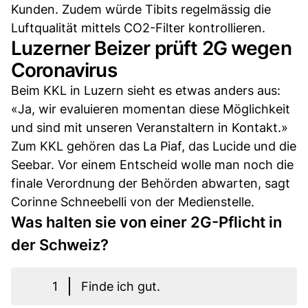
Kunden. Zudem würde Tibits regelmässig die
Luftqualität mittels CO2-Filter kontrollieren.
Luzerner Beizer prüft 2G wegen
Coronavirus
Beim KKL in Luzern sieht es etwas anders aus:
«Ja, wir evaluieren momentan diese Möglichkeit
und sind mit unseren Veranstaltern in Kontakt.»
Zum KKL gehören das La Piaf, das Lucide und die
Seebar. Vor einem Entscheid wolle man noch die
finale Verordnung der Behörden abwarten, sagt
Corinne Schneebelli von der Medienstelle.
Was halten sie von einer 2G-Pflicht in
der Schweiz?
1
Finde ich gut.