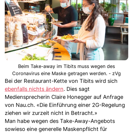
Beim Take-away im Tibits muss wegen des
Coronavirus eine Maske getragen werden. - zVg
Bei der Restaurant-Kette von Tibits wird sich
ebenfalls nichts ändern
. Dies sagt
Mediensprecherin Claire Honegger auf Anfrage
von Nau.ch. «Die Einführung einer 2G-Regelung
ziehen wir zurzeit nicht in Betracht.»
Man habe wegen des Take-Away-Angebots
sowieso eine generelle Maskenpflicht für