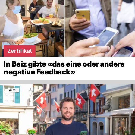
Zertifikat
In Beiz gibts «das eine oder andere
negative Feedback»