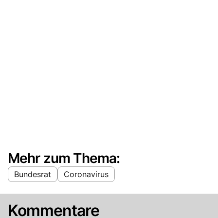
Mehr zum Thema:
Bundesrat
Coronavirus
Kommentare