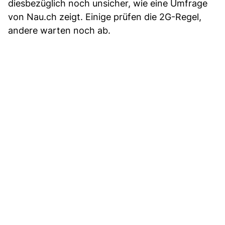
diesbezüglich noch unsicher, wie eine Umfrage
von Nau.ch zeigt. Einige prüfen die 2G-Regel,
andere warten noch ab.