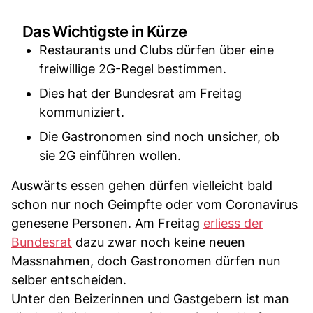
Das Wichtigste in Kürze
Restaurants und Clubs dürfen über eine
freiwillige 2G-Regel bestimmen.
Dies hat der Bundesrat am Freitag
kommuniziert.
Die Gastronomen sind noch unsicher, ob
sie 2G einführen wollen.
Auswärts essen gehen dürfen vielleicht bald
schon nur noch Geimpfte oder vom Coronavirus
genesene Personen. Am Freitag
erliess der
Bundesrat
dazu zwar noch keine neuen
Massnahmen, doch Gastronomen dürfen nun
selber entscheiden.
Unter den Beizerinnen und Gastgebern ist man