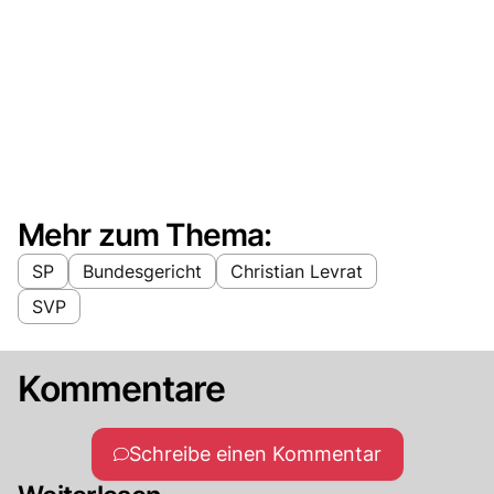
Mehr zum Thema:
SP
Bundesgericht
Christian Levrat
SVP
Kommentare
Schreibe einen Kommentar