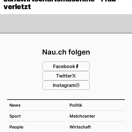
verletzt
Footer
Nau.ch folgen
Facebook
Twitter
Instagram
News
Politik
Sport
Matchcenter
People
Wirtschaft