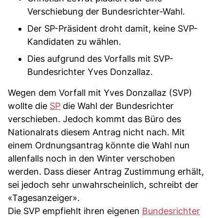
Verschiebung der Bundesrichter-Wahl.
Der SP-Präsident droht damit, keine SVP-
Kandidaten zu wählen.
Dies aufgrund des Vorfalls mit SVP-
Bundesrichter Yves Donzallaz.
Wegen dem Vorfall mit Yves Donzallaz (SVP)
wollte die
SP
die Wahl der Bundesrichter
verschieben. Jedoch kommt das Büro des
Nationalrats diesem Antrag nicht nach. Mit
einem Ordnungsantrag könnte die Wahl nun
allenfalls noch in den Winter verschoben
werden. Dass dieser Antrag Zustimmung erhält,
sei jedoch sehr unwahrscheinlich, schreibt der
«Tagesanzeiger».
Die SVP empfiehlt ihren eigenen
Bundesrichter