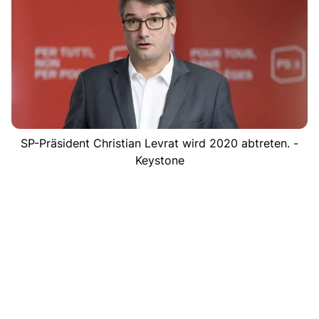
SP-Präsident Christian Levrat wird 2020 abtreten. -
Keystone