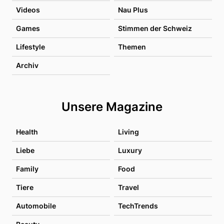
Videos
Nau Plus
Games
Stimmen der Schweiz
Lifestyle
Themen
Archiv
Unsere Magazine
Health
Living
Liebe
Luxury
Family
Food
Tiere
Travel
Automobile
TechTrends