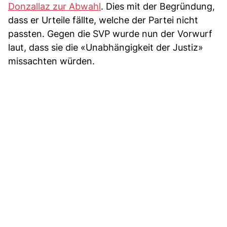
Donzallaz zur Abwahl
. Dies mit der Begründung,
dass er Urteile fällte, welche der Partei nicht
passten. Gegen die SVP wurde nun der Vorwurf
laut, dass sie die «Unabhängigkeit der Justiz»
missachten würden.