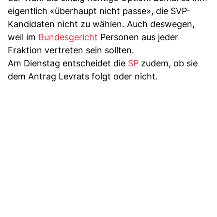
eigentlich «überhaupt nicht passe», die SVP-
Kandidaten nicht zu wählen. Auch deswegen,
weil im
Bundesgericht
Personen aus jeder
Fraktion vertreten sein sollten.
Am Dienstag entscheidet die
SP
zudem, ob sie
dem Antrag Levrats folgt oder nicht.