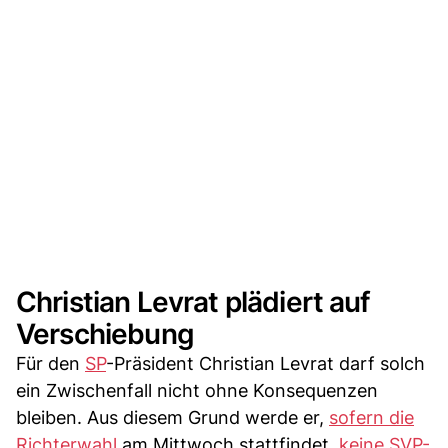
Christian Levrat plädiert auf
Verschiebung
Für den
SP
-Präsident Christian Levrat darf solch
ein Zwischenfall nicht ohne Konsequenzen
bleiben. Aus diesem Grund werde er,
sofern die
Richterwahl
am Mittwoch stattfindet,
keine SVP-