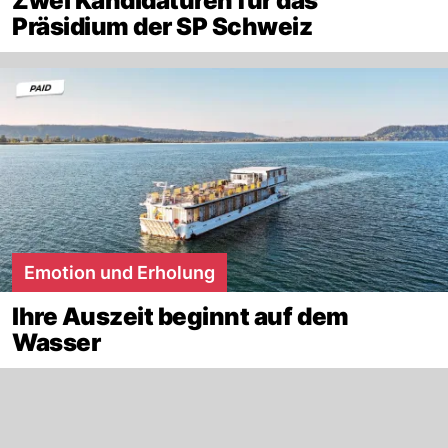
Zwei Kandidaturen für das
Präsidium der SP Schweiz
Emotion und Erholung
Ihre Auszeit beginnt auf dem
Wasser