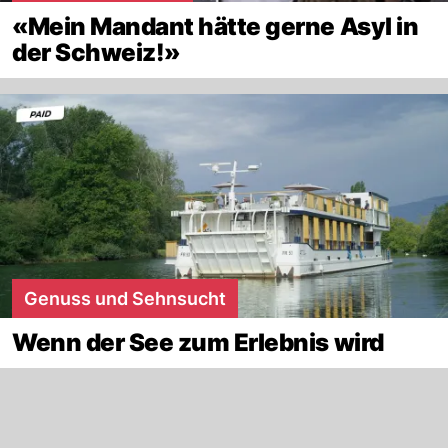
«Mein Mandant hätte gerne Asyl in
der Schweiz!»
Genuss und Sehnsucht
Wenn der See zum Erlebnis wird