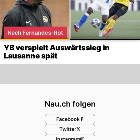
Nach Fernandes-Rot
YB verspielt Auswärtssieg in
Lausanne spät
Footer
Nau.ch folgen
Facebook
Twitter
Instagram