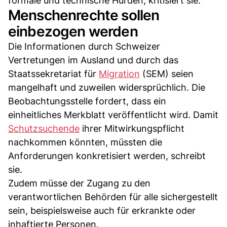
formale und technische Hürden, kritisiert sie.
Menschenrechte sollen
einbezogen werden
Die Informationen durch Schweizer
Vertretungen im Ausland und durch das
Staatssekretariat für
Migration
(SEM) seien
mangelhaft und zuweilen widersprüchlich. Die
Beobachtungsstelle fordert, dass ein
einheitliches Merkblatt veröffentlicht wird. Damit
Schutzsuchende
ihrer Mitwirkungspflicht
nachkommen könnten, müssten die
Anforderungen konkretisiert werden, schreibt
sie.
Zudem müsse der Zugang zu den
verantwortlichen Behörden für alle sichergestellt
sein, beispielsweise auch für erkrankte oder
inhaftierte Personen.