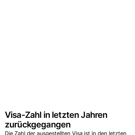
Visa-Zahl in letzten Jahren
zurückgegangen
Die Zahl der ausgestellten Visa ist in den letzten