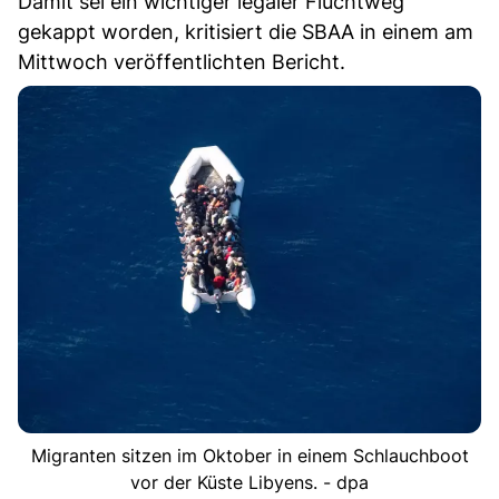
Damit sei ein wichtiger legaler Fluchtweg
gekappt worden, kritisiert die SBAA in einem am
Mittwoch veröffentlichten Bericht.
Migranten sitzen im Oktober in einem Schlauchboot
vor der Küste Libyens. - dpa