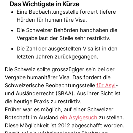
Das Wichtigste in Kürze
Eine Beobachtungsstelle fordert tiefere
Hürden für humanitäre Visa.
Die Schweizer Behörden handhaben die
Vergabe laut der Stelle sehr restriktiv.
Die Zahl der ausgestellten Visa ist in den
letzten Jahren zurückgegangen.
Die Schweiz sollte grosszügiger sein bei der
Vergabe humanitärer Visa. Das fordert die
Schweizerische Beobachtungsstelle
für Asyl
-
und Ausländerrecht (SBAA). Aus ihrer Sicht ist
die heutige Praxis zu restriktiv.
Früher war es möglich, auf einer Schweizer
Botschaft im Ausland
ein Asylgesuch
zu stellen.
Diese Möglichkeit ist 2012 abgeschafft worden.