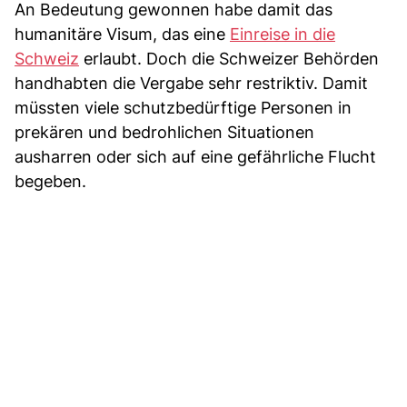
An Bedeutung gewonnen habe damit das
humanitäre Visum, das eine
Einreise in die
Schweiz
erlaubt. Doch die Schweizer Behörden
handhabten die Vergabe sehr restriktiv. Damit
müssten viele schutzbedürftige Personen in
prekären und bedrohlichen Situationen
ausharren oder sich auf eine gefährliche Flucht
begeben.