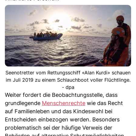
Seenotretter vom Rettungsschiff «Alan Kurdi» schauen
im Juli 2019 zu einem Schlauchboot voller Flüchtlinge.
- dpa
Weiter fordert die Beobachtungsstelle, dass
grundlegende
Menschenrechte
wie das Recht
auf Familienleben und das Kindeswohl bei
Entscheiden einbezogen werden. Besonders
problematisch sei der häufige Verweis der
Behörden auf alternative Schutzmöglichkeiten