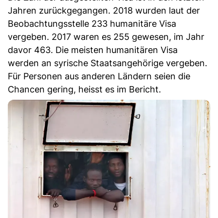
Jahren zurückgegangen. 2018 wurden laut der
Beobachtungsstelle 233 humanitäre Visa
vergeben. 2017 waren es 255 gewesen, im Jahr
davor 463. Die meisten humanitären Visa
werden an syrische Staatsangehörige vergeben.
Für Personen aus anderen Ländern seien die
Chancen gering, heisst es im Bericht.