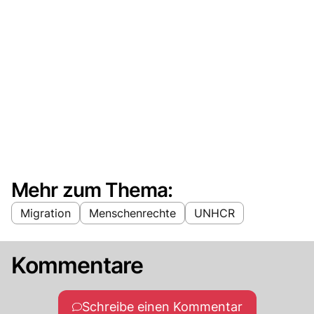
Mehr zum Thema:
Migration
Menschenrechte
UNHCR
Kommentare
Schreibe einen Kommentar