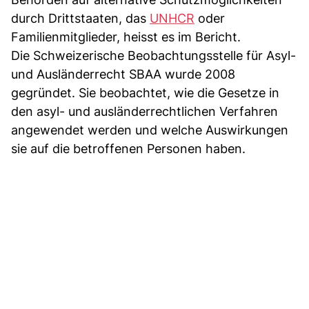
durch Drittstaaten, das
UNHCR
oder
Familienmitglieder, heisst es im Bericht.
Die Schweizerische Beobachtungsstelle für Asyl-
und Ausländerrecht SBAA wurde 2008
gegründet. Sie beobachtet, wie die Gesetze in
den asyl- und ausländerrechtlichen Verfahren
angewendet werden und welche Auswirkungen
sie auf die betroffenen Personen haben.