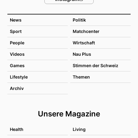
News
Politik
Sport
Matchcenter
People
Wirtschaft
Videos
Nau Plus
Games
Stimmen der Schweiz
Lifestyle
Themen
Archiv
Unsere Magazine
Health
Living