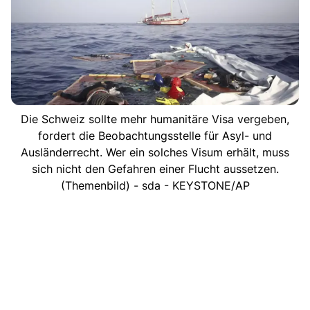
Die Schweiz sollte mehr humanitäre Visa vergeben,
fordert die Beobachtungsstelle für Asyl- und
Ausländerrecht. Wer ein solches Visum erhält, muss
sich nicht den Gefahren einer Flucht aussetzen.
(Themenbild) - sda - KEYSTONE/AP