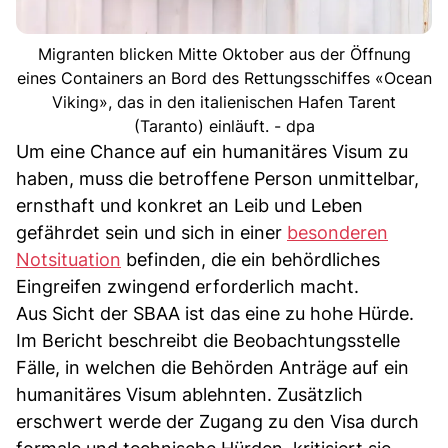
Migranten blicken Mitte Oktober aus der Öffnung
eines Containers an Bord des Rettungsschiffes «Ocean
Viking», das in den italienischen Hafen Tarent
(Taranto) einläuft. - dpa
Um eine Chance auf ein humanitäres Visum zu
haben, muss die betroffene Person unmittelbar,
ernsthaft und konkret an Leib und Leben
gefährdet sein und sich in einer
besonderen
Notsituation
befinden, die ein behördliches
Eingreifen zwingend erforderlich macht.
Aus Sicht der SBAA ist das eine zu hohe Hürde.
Im Bericht beschreibt die Beobachtungsstelle
Fälle, in welchen die Behörden Anträge auf ein
humanitäres Visum ablehnten. Zusätzlich
erschwert werde der Zugang zu den Visa durch