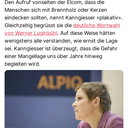
Den Aufruf vonseiten der Elcom, dass die
Menschen sich mit Brennholz oder Kerzen
eindecken sollten, nennt Kanngiesser «plakativ».
Gleichzeitig begrüsst sie die
deutliche Wortwahl
von Werner Luginbühl
. Auf diese Weise hätten
wenigstens alle verstanden, wie ernst die Lage
sei. Kanngiesser ist überzeugt, dass die Gefahr
einer Mangellage uns über Jahre hinweg
begleiten wird.