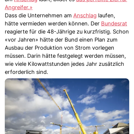
Angreifer.»
Dass die Unternehmen am
Anschlag
laufen,
hätte vermieden werden können. Der
Bundesrat
reagierte für die 48-Jährige zu kurzfristig. Schon
«vor Jahren» hätte der Bund einen Plan zum
Ausbau der Produktion von Strom vorlegen
müssen. Darin hätte festgelegt werden müssen,
wie viele Kilowattstunden jedes Jahr zusätzlich
erforderlich sind.