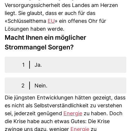
Versorgungssicherheit des Landes am Herzen
liegt. Sie glaubt, dass er auch für das
«Schlüsselthema
EU
» ein offenes Ohr für
Lösungen haben werde.
Macht Ihnen ein möglicher
Strommangel Sorgen?
1
Ja.
2
Nein.
Die jüngsten Entwicklungen hätten gezeigt, dass
es nicht als Selbstverständlichkeit zu verstehen
sei, jederzeit genügend
Energie
zu haben. Doch
die Krise habe auch etwas Gutes: Die Krise
zwinge uns dazu, weniger
Energie
zu