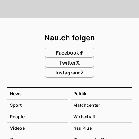
Footer
Nau.ch folgen
Facebook
Twitter
Instagram
News
Politik
Sport
Matchcenter
People
Wirtschaft
Videos
Nau Plus