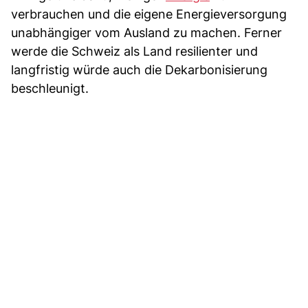
verbrauchen und die eigene Energieversorgung
unabhängiger vom Ausland zu machen. Ferner
werde die Schweiz als Land resilienter und
langfristig würde auch die Dekarbonisierung
beschleunigt.