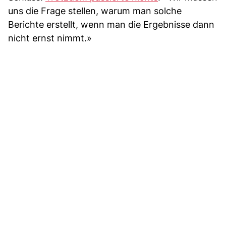
uns die Frage stellen, warum man solche
Berichte erstellt, wenn man die Ergebnisse dann
nicht ernst nimmt.»