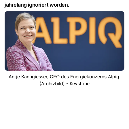
jahrelang ignoriert worden.
Antje Kanngiesser, CEO des Energiekonzerns Alpiq.
(Archivbild) - Keystone