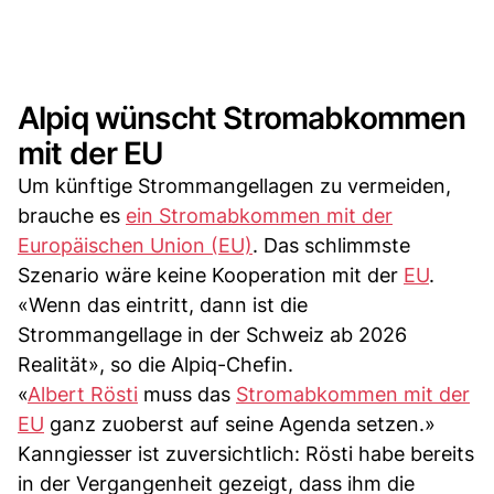
Alpiq wünscht Stromabkommen
mit der EU
Um künftige Strommangellagen zu vermeiden,
brauche es
ein Stromabkommen mit der
Europäischen Union (EU)
. Das schlimmste
Szenario wäre keine Kooperation mit der
EU
.
«Wenn das eintritt, dann ist die
Strommangellage in der Schweiz ab 2026
Realität», so die Alpiq-Chefin.
«
Albert Rösti
muss das
Stromabkommen mit der
EU
ganz zuoberst auf seine Agenda setzen.»
Kanngiesser ist zuversichtlich: Rösti habe bereits
in der Vergangenheit gezeigt, dass ihm die