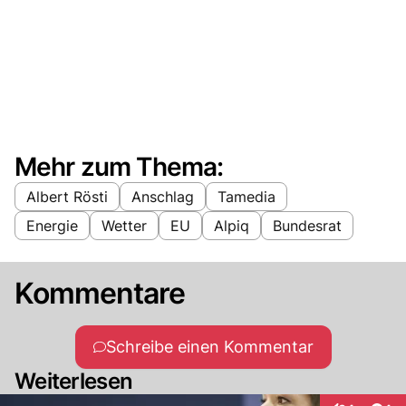
Mehr zum Thema:
Albert Rösti
Anschlag
Tamedia
Energie
Wetter
EU
Alpiq
Bundesrat
Kommentare
Schreibe einen Kommentar
Weiterlesen