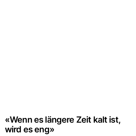
«Wenn es längere Zeit kalt ist,
wird es eng»