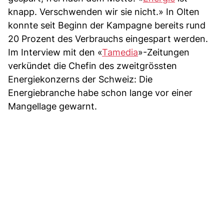
knapp. Verschwenden wir sie nicht.» In Olten
konnte seit Beginn der Kampagne bereits rund
20 Prozent des Verbrauchs eingespart werden.
Im Interview mit den «
Tamedia
»-Zeitungen
verkündet die Chefin des zweitgrössten
Energiekonzerns der Schweiz: Die
Energiebranche habe schon lange vor einer
Mangellage gewarnt.