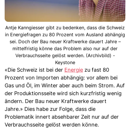
Antje Kanngiesser gibt zu bedenken, dass die Schweiz
in Energiefragen zu 80 Prozent vom Ausland abhängig
sei. Doch der Bau neuer Kraftwerke dauert Jahre –
mittelfristig könne das Problem also nur auf der
Verbrauchsseite gelöst werden. (Archivbild) -
Keystone
«Die Schweiz ist bei der
Energie
zu fast 80
Prozent von Importen abhängig: vor allem bei
Gas und Öl, im Winter aber auch beim Strom. Auf
der Produktionsseite wird sich kurzfristig wenig
ändern. Der Bau neuer Kraftwerke dauert
Jahre.» Dies habe zur Folge, dass die
Problematik innert absehbarer Zeit nur auf der
Verbrauchsseite gelöst werden könne.