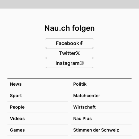
Footer
Nau.ch folgen
Facebook
Twitter
Instagram
News
Politik
Sport
Matchcenter
People
Wirtschaft
Videos
Nau Plus
Games
Stimmen der Schweiz