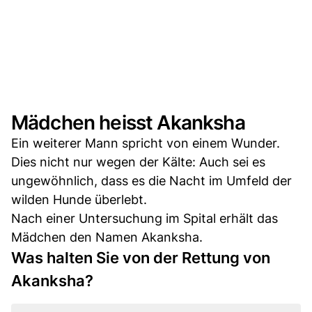
Mädchen heisst Akanksha
Ein weiterer Mann spricht von einem Wunder.
Dies nicht nur wegen der Kälte: Auch sei es
ungewöhnlich, dass es die Nacht im Umfeld der
wilden Hunde überlebt.
Nach einer Untersuchung im Spital erhält das
Mädchen den Namen Akanksha.
Was halten Sie von der Rettung von
Akanksha?