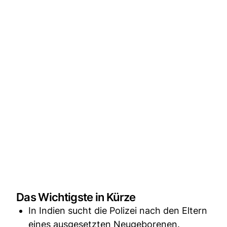
Das Wichtigste in Kürze
In Indien sucht die Polizei nach den Eltern
eines ausgesetzten Neugeborenen.