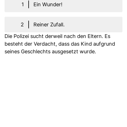
1
Ein Wunder!
2
Reiner Zufall.
Die Polizei sucht derweil nach den Eltern. Es
besteht der Verdacht, dass das Kind aufgrund
seines Geschlechts ausgesetzt wurde.