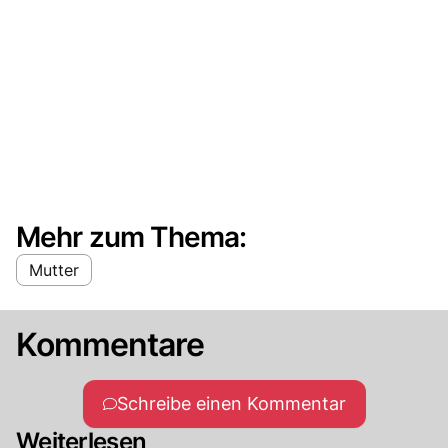
Mehr zum Thema:
Mutter
Kommentare
Schreibe einen Kommentar
Weiterlesen