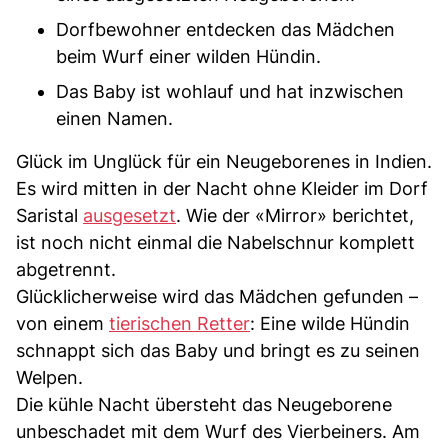
Dorfbewohner entdecken das Mädchen
beim Wurf einer wilden Hündin.
Das Baby ist wohlauf und hat inzwischen
einen Namen.
Glück im Unglück für ein Neugeborenes in Indien.
Es wird mitten in der Nacht ohne Kleider im Dorf
Saristal
ausgesetzt
. Wie der «Mirror» berichtet,
ist noch nicht einmal die Nabelschnur komplett
abgetrennt.
Glücklicherweise wird das Mädchen gefunden –
von einem
tierischen Retter
: Eine wilde Hündin
schnappt sich das Baby und bringt es zu seinen
Welpen.
Die kühle Nacht übersteht das Neugeborene
unbeschadet mit dem Wurf des Vierbeiners. Am