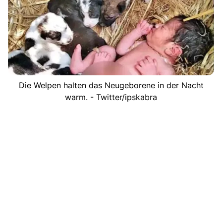
Die Welpen halten das Neugeborene in der Nacht
warm. - Twitter/ipskabra