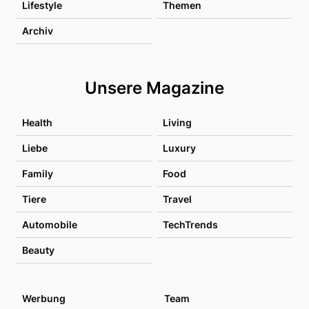
Lifestyle
Themen
Archiv
Unsere Magazine
Health
Living
Liebe
Luxury
Family
Food
Tiere
Travel
Automobile
TechTrends
Beauty
Werbung
Team