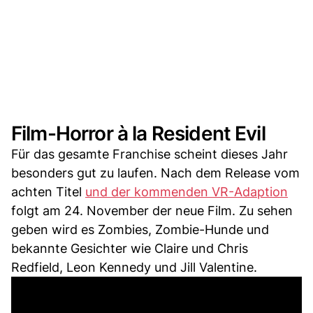
Film-Horror à la Resident Evil
Für das gesamte Franchise scheint dieses Jahr
besonders gut zu laufen. Nach dem Release vom
achten Titel
und der kommenden VR-Adaption
folgt am 24. November der neue Film. Zu sehen
geben wird es Zombies, Zombie-Hunde und
bekannte Gesichter wie Claire und Chris
Redfield, Leon Kennedy und Jill Valentine.