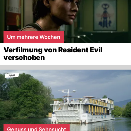
Um mehrere Wochen
Verfilmung von Resident Evil
verschoben
Genuss und Sehnsucht