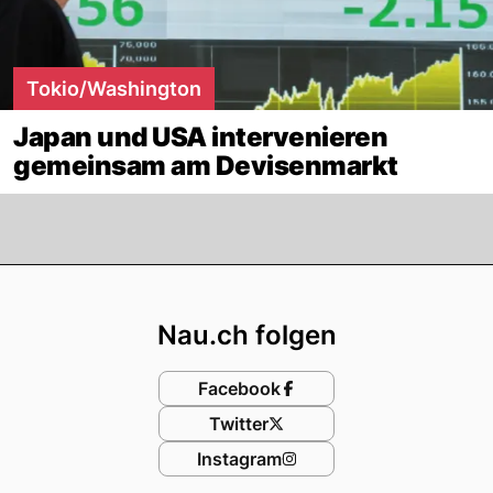
Tokio/Washington
Japan und USA intervenieren
gemeinsam am Devisenmarkt
Footer
Nau.ch folgen
Facebook
Twitter
Instagram