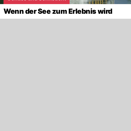
Wenn der See zum Erlebnis wird