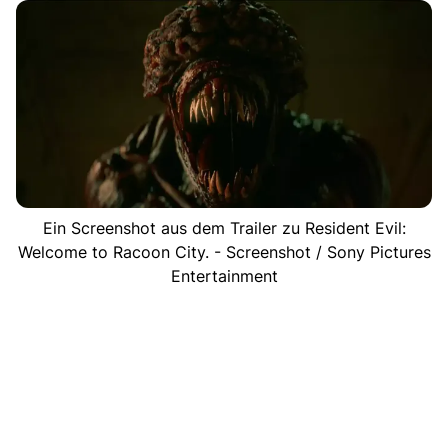
Ein Screenshot aus dem Trailer zu Resident Evil:
Welcome to Racoon City. - Screenshot / Sony Pictures
Entertainment