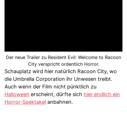
Der neue Trailer zu Resident Evil: Welcome to Racoon
City verspricht ordentlich Horror.
Schauplatz wird hier natürlich Racoon City, wo
die Umbrella Corporation ihr Unwesen treibt.
Auch wenn der Film nicht pünktlich zu
Halloween
erscheint, dürfte sich
hier endlich ein
Horror-Spektakel
anbahnen.