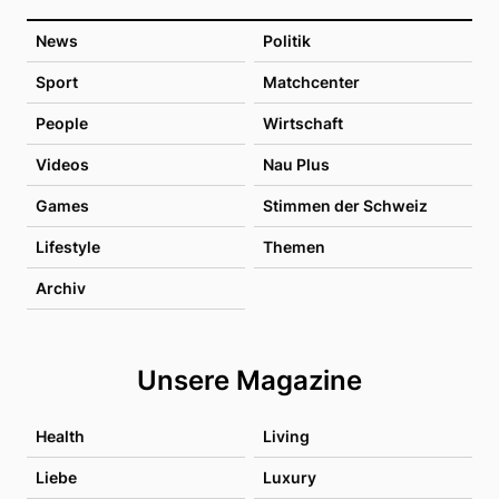
News
Politik
Sport
Matchcenter
People
Wirtschaft
Videos
Nau Plus
Games
Stimmen der Schweiz
Lifestyle
Themen
Archiv
Unsere Magazine
Health
Living
Liebe
Luxury