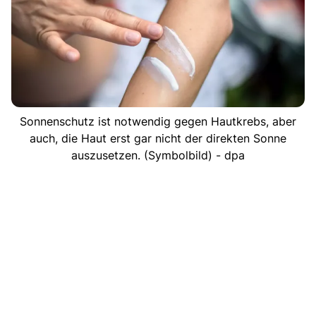
Sonnenschutz ist notwendig gegen Hautkrebs, aber
auch, die Haut erst gar nicht der direkten Sonne
auszusetzen. (Symbolbild) - dpa