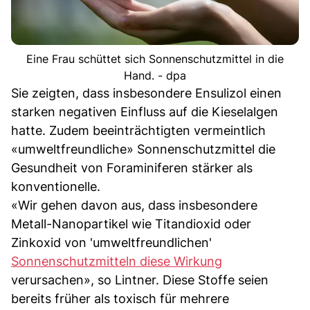
Eine Frau schüttet sich Sonnenschutzmittel in die
Hand. - dpa
Sie zeigten, dass insbesondere Ensulizol einen
starken negativen Einfluss auf die Kieselalgen
hatte. Zudem beeinträchtigten vermeintlich
«umweltfreundliche» Sonnenschutzmittel die
Gesundheit von Foraminiferen stärker als
konventionelle.
«Wir gehen davon aus, dass insbesondere
Metall-Nanopartikel wie Titandioxid oder
Zinkoxid von 'umweltfreundlichen'
Sonnenschutzmitteln diese Wirkung
verursachen», so Lintner. Diese Stoffe seien
bereits früher als toxisch für mehrere