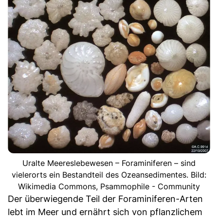
Uralte Meereslebewesen – Foraminiferen – sind
vielerorts ein Bestandteil des Ozeansedimentes. Bild:
Wikimedia Commons, Psammophile - Community
Der überwiegende Teil der Foraminiferen-Arten
lebt im Meer und ernährt sich von pflanzlichem