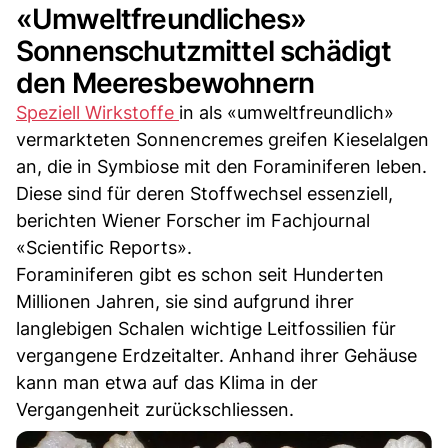
«Umweltfreundliches»
Sonnenschutzmittel schädigt
den Meeresbewohnern
Speziell Wirkstoffe
in als «umweltfreundlich»
vermarkteten Sonnencremes greifen Kieselalgen
an, die in Symbiose mit den Foraminiferen leben.
Diese sind für deren Stoffwechsel essenziell,
berichten Wiener Forscher im Fachjournal
«Scientific Reports».
Foraminiferen gibt es schon seit Hunderten
Millionen Jahren, sie sind aufgrund ihrer
langlebigen Schalen wichtige Leitfossilien für
vergangene Erdzeitalter. Anhand ihrer Gehäuse
kann man etwa auf das Klima in der
Vergangenheit zurückschliessen.