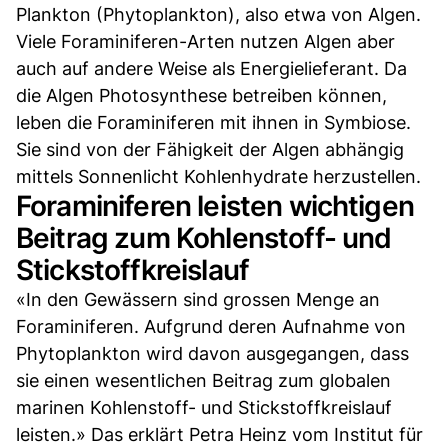
Plankton (Phytoplankton), also etwa von Algen.
Viele Foraminiferen-Arten nutzen Algen aber
auch auf andere Weise als Energielieferant. Da
die Algen Photosynthese betreiben können,
leben die Foraminiferen mit ihnen in Symbiose.
Sie sind von der Fähigkeit der Algen abhängig
mittels Sonnenlicht Kohlenhydrate herzustellen.
Foraminiferen leisten wichtigen
Beitrag zum Kohlenstoff- und
Stickstoffkreislauf
«In den Gewässern sind grossen Menge an
Foraminiferen. Aufgrund deren Aufnahme von
Phytoplankton wird davon ausgegangen, dass
sie einen wesentlichen Beitrag zum globalen
marinen Kohlenstoff- und Stickstoffkreislauf
leisten.» Das erklärt Petra Heinz vom Institut für