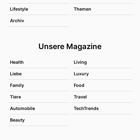
Lifestyle
Themen
Archiv
Unsere Magazine
Health
Living
Liebe
Luxury
Family
Food
Tiere
Travel
Automobile
TechTrends
Beauty