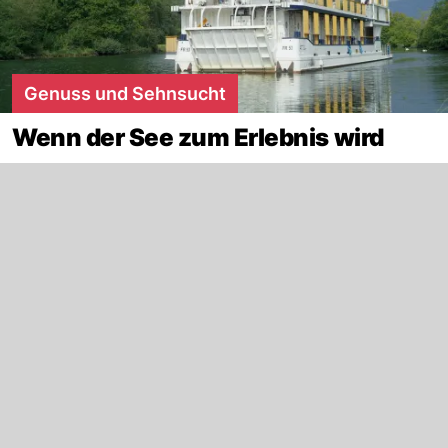
Genuss und Sehnsucht
Wenn der See zum Erlebnis wird