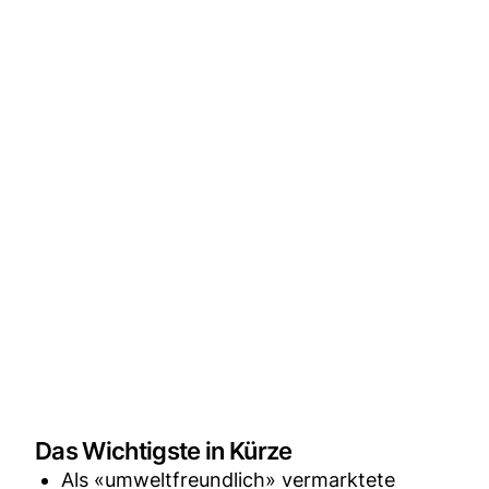
Das Wichtigste in Kürze
Als «umweltfreundlich» vermarktete