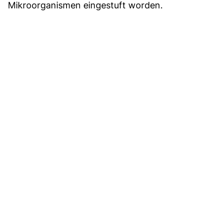
Mikroorganismen eingestuft worden.