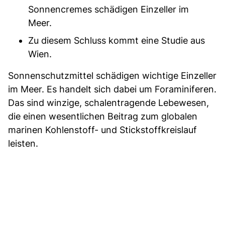
Sonnencremes schädigen Einzeller im
Meer.
Zu diesem Schluss kommt eine Studie aus
Wien.
Sonnenschutzmittel schädigen wichtige Einzeller
im Meer. Es handelt sich dabei um Foraminiferen.
Das sind winzige, schalentragende Lebewesen,
die einen wesentlichen Beitrag zum globalen
marinen Kohlenstoff- und Stickstoffkreislauf
leisten.