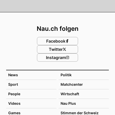
Footer
Nau.ch folgen
Facebook
Twitter
Instagram
News
Politik
Sport
Matchcenter
People
Wirtschaft
Videos
Nau Plus
Games
Stimmen der Schweiz