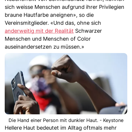
sich weisse Menschen aufgrund ihrer Privilegien
braune Hautfarbe aneignen», so die
Vereinsmitglieder. «Und das, ohne sich
anderweitig mit der Realität
Schwarzer
Menschen und Menschen of Color
auseinandersetzen zu müssen.»
Die Hand einer Person mit dunkler Haut. - Keystone
Hellere Haut bedeutet im Alltag oftmals mehr