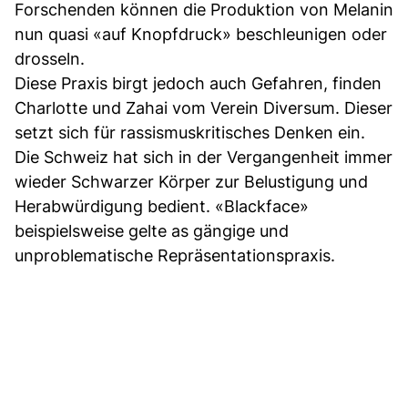
Forschenden können die Produktion von Melanin
nun quasi «auf Knopfdruck» beschleunigen oder
drosseln.
Diese Praxis birgt jedoch auch Gefahren, finden
Charlotte und Zahai vom Verein Diversum. Dieser
setzt sich für rassismuskritisches Denken ein.
Die Schweiz hat sich in der Vergangenheit immer
wieder Schwarzer Körper zur Belustigung und
Herabwürdigung bedient. «Blackface»
beispielsweise gelte as gängige und
unproblematische Repräsentationspraxis.