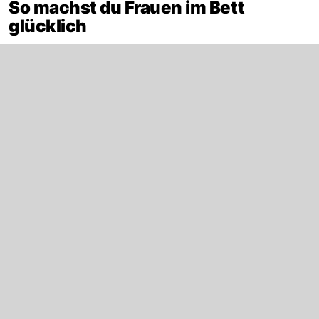
So machst du Frauen im Bett
glücklich