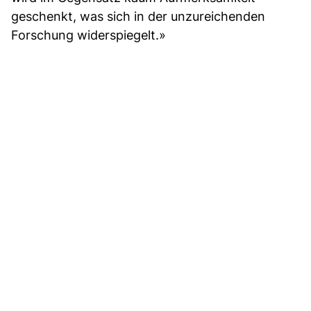
geschenkt, was sich in der unzureichenden
Forschung widerspiegelt.»