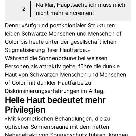
Na klar, Hauptsache ich muss mich
2
nicht mehr eincremen!
Denn: «Aufgrund postkolonialer Strukturen
leiden Schwarze Menschen und Menschen of
Color bis heute unter der gesellschaftlichen
Stigmatisierung ihrer Hautfarbe.»
Während die Sonnenbräune bei weissen
Personen als attraktiv gelte, führe die dunkle
Haut von Schwarzen Menschen und Menschen
of Color mit dunkler Hautfarbe zu
Diskriminierungserfahrungen im Alltag.
Helle Haut bedeutet mehr
Privilegien
«Mit kosmetischen Behandlungen, die zu
optischer Sonnenbräune mit dem netten
Nebeneffekt von Sonnenschutz führen, können