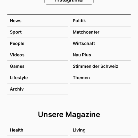
News
Politik
Sport
Matchcenter
People
Wirtschaft
Videos
Nau Plus
Games
Stimmen der Schweiz
Lifestyle
Themen
Archiv
Unsere Magazine
Health
Living