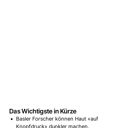
Das Wichtigste in Kürze
Basler Forscher können Haut «auf
Knopfdruck» dunkler machen.