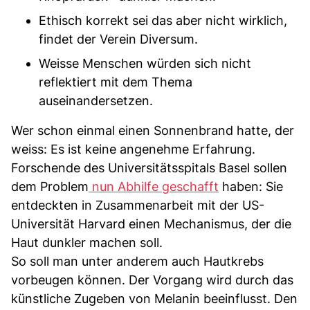
Ethisch korrekt sei das aber nicht wirklich,
findet der Verein Diversum.
Weisse Menschen würden sich nicht
reflektiert mit dem Thema
auseinandersetzen.
Wer schon einmal einen Sonnenbrand hatte, der
weiss: Es ist keine angenehme Erfahrung.
Forschende des Universitätsspitals Basel sollen
dem Problem
nun Abhilfe geschafft
haben: Sie
entdeckten in Zusammenarbeit mit der US-
Universität Harvard einen Mechanismus, der die
Haut dunkler machen soll.
So soll man unter anderem auch Hautkrebs
vorbeugen können. Der Vorgang wird durch das
künstliche Zugeben von Melanin beeinflusst. Den