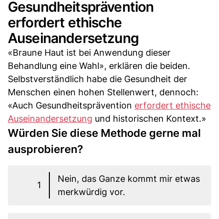
Gesundheitsprävention
erfordert ethische
Auseinandersetzung
«Braune Haut ist bei Anwendung dieser
Behandlung eine Wahl», erklären die beiden.
Selbstverständlich habe die Gesundheit der
Menschen einen hohen Stellenwert, dennoch:
«Auch Gesundheitsprävention
erfordert ethische
Auseinandersetzung
und historischen Kontext.»
Würden Sie diese Methode gerne mal
ausprobieren?
Nein, das Ganze kommt mir etwas
1
merkwürdig vor.