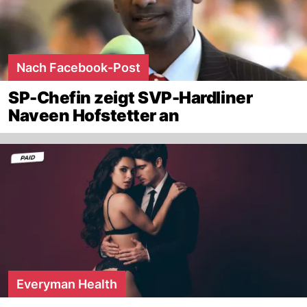
Nach Facebook-Post
SP-Chefin zeigt SVP-Hardliner
Naveen Hofstetter an
Everyman Health