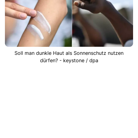
Soll man dunkle Haut als Sonnenschutz nutzen
dürfen? - keystone / dpa