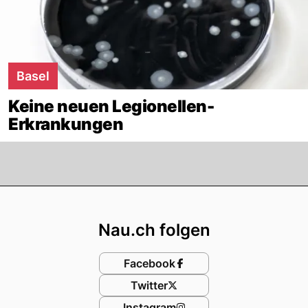
Basel
Keine neuen Legionellen-
Erkrankungen
Footer
Nau.ch folgen
Facebook
Twitter
Instagram