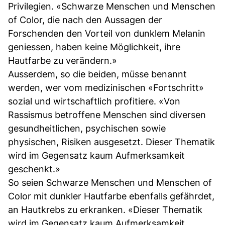
Privilegien. «Schwarze Menschen und Menschen
of Color, die nach den Aussagen der
Forschenden den Vorteil von dunklem Melanin
geniessen, haben keine Möglichkeit, ihre
Hautfarbe zu verändern.»
Ausserdem, so die beiden, müsse benannt
werden, wer vom medizinischen «Fortschritt»
sozial und wirtschaftlich profitiere. «Von
Rassismus betroffene Menschen sind diversen
gesundheitlichen, psychischen sowie
physischen, Risiken ausgesetzt. Dieser Thematik
wird im Gegensatz kaum Aufmerksamkeit
geschenkt.»
So seien Schwarze Menschen und Menschen of
Color mit dunkler Hautfarbe ebenfalls gefährdet,
an Hautkrebs zu erkranken. «Dieser Thematik
wird im Gegensatz kaum Aufmerksamkeit