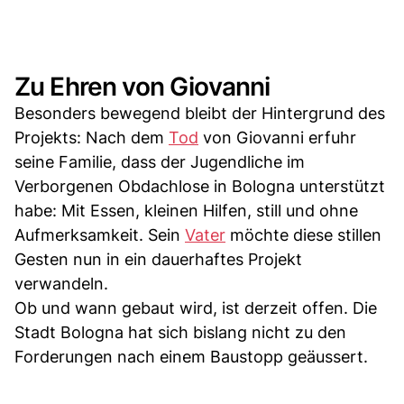
Zu Ehren von Giovanni
Besonders bewegend bleibt der Hintergrund des
Projekts: Nach dem
Tod
von Giovanni erfuhr
seine Familie, dass der Jugendliche im
Verborgenen Obdachlose in Bologna unterstützt
habe: Mit Essen, kleinen Hilfen, still und ohne
Aufmerksamkeit. Sein
Vater
möchte diese stillen
Gesten nun in ein dauerhaftes Projekt
verwandeln.
Ob und wann gebaut wird, ist derzeit offen. Die
Stadt Bologna hat sich bislang nicht zu den
Forderungen nach einem Baustopp geäussert.