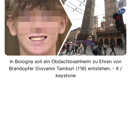
In Bologna soll ein Obdachlosenheim zu Ehren von
Brandopfer Giovanni Tamburi (†16) entstehen. - X /
keystone