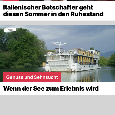
Italienischer Botschafter geht
diesen Sommer in den Ruhestand
Genuss und Sehnsucht
Wenn der See zum Erlebnis wird