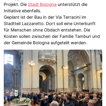
Projekt. Die
Stadt Bologna
unterstützt die
Initiative ebenfalls.
Geplant ist der Bau in der Via Terracini im
Stadtteil Lazzaretto. Dort soll eine Unterkunft
für Menschen ohne Obdach entstehen. Die
Kosten sollen zwischen der Familie Tamburi und
der Gemeinde Bologna aufgeteilt werden.