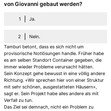
von Giovanni gebaut werden?
1
Ja.
2
Nein.
Tamburi betont, dass es sich nicht um
provisorische Notlösungen handle. Früher habe
es am selben Standort Container gegeben, die
immer wieder Probleme verursacht hätten.
Sein Konzept gehe bewusst in eine völlig andere
Richtung. «Wir sprechen hier von einer Struktur
mit sehr schönen, ausgestatteten Häusern»,
sagt er. Sein Projekt habe alles andere als mit
Verfall zu tun.
Das Ziel sei demnach, nicht ein Problem zu