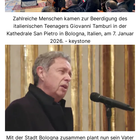
Zahlreiche Menschen kamen zur Beerdigung des
italienischen Teenagers Giovanni Tamburi in der
Kathedrale San Pietro in Bologna, Italien, am 7. Januar
2026. - keystone
Mit der Stadt Bologna zusammen plant nun sein Vater