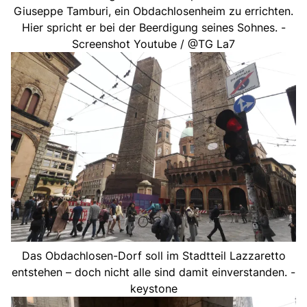
Giuseppe Tamburi, ein Obdachlosenheim zu errichten.
Hier spricht er bei der Beerdigung seines Sohnes. -
Screenshot Youtube / @TG La7
Das Obdachlosen-Dorf soll im Stadtteil Lazzaretto
entstehen – doch nicht alle sind damit einverstanden. -
keystone