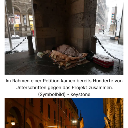
Im Rahmen einer Petition kamen bereits Hunderte von
Unterschriften gegen das Projekt zusammen.
(Symbolbild) - keystone