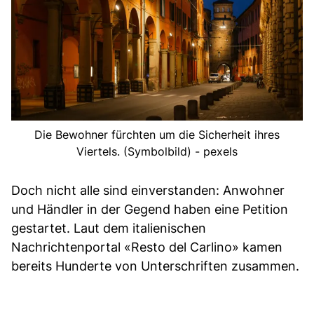
Die Bewohner fürchten um die Sicherheit ihres
Viertels. (Symbolbild) - pexels
Doch nicht alle sind einverstanden: Anwohner
und Händler in der Gegend haben eine Petition
gestartet. Laut dem italienischen
Nachrichtenportal «Resto del Carlino» kamen
bereits Hunderte von Unterschriften zusammen.