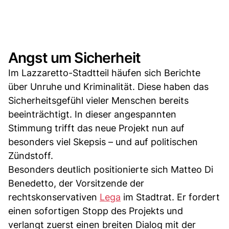
Angst um Sicherheit
Im Lazzaretto-Stadtteil häufen sich Berichte
über Unruhe und Kriminalität. Diese haben das
Sicherheitsgefühl vieler Menschen bereits
beeinträchtigt. In dieser angespannten
Stimmung trifft das neue Projekt nun auf
besonders viel Skepsis – und auf politischen
Zündstoff.
Besonders deutlich positionierte sich Matteo Di
Benedetto, der Vorsitzende der
rechtskonservativen
Lega
im Stadtrat. Er fordert
einen sofortigen Stopp des Projekts und
verlangt zuerst einen breiten Dialog mit der