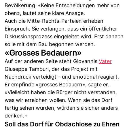
Bevölkerung. «Keine Entscheidungen mehr von
oben», lautet seine klare Ansage.
Auch die Mitte-Rechts-Parteien erheben
Einspruch. Sie verlangen, dass ein öffentlicher
Diskussionsprozess eingeleitet wird. Erst danach
solle mit dem Bau begonnen werden.
«Grosses Bedauern»
Auf der anderen Seite steht Giovannis
Vater
Giuseppe Tamburi, der das Projekt mit
Nachdruck verteidigt – und emotional reagiert.
Er empfinde «grosses Bedauern», sagte er.
«Vielleicht haben die Bürger nicht verstanden,
was wir erreichen wollen. Wenn sie das Dorf
fertig sehen würden, würden sie sicher anders
denken.»
Soll das Dorf für Obdachlose zu Ehren