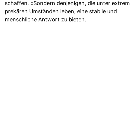
schaffen. «Sondern denjenigen, die unter extrem
prekären Umständen leben, eine stabile und
menschliche Antwort zu bieten.