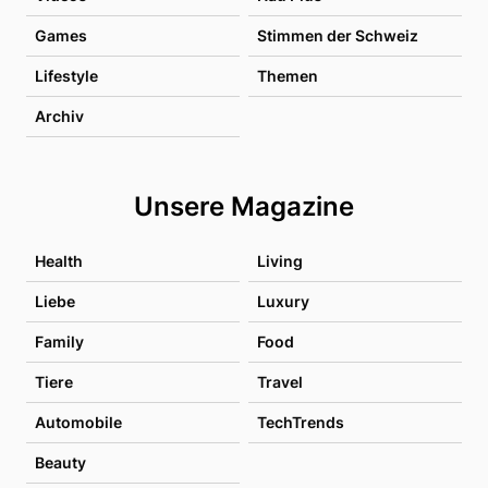
Games
Stimmen der Schweiz
Lifestyle
Themen
Archiv
Unsere Magazine
Health
Living
Liebe
Luxury
Family
Food
Tiere
Travel
Automobile
TechTrends
Beauty