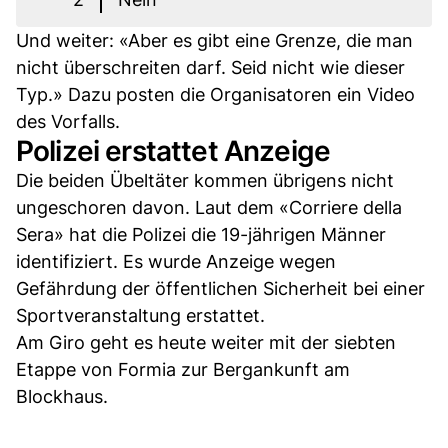
Und weiter: «Aber es gibt eine Grenze, die man
nicht überschreiten darf. Seid nicht wie dieser
Typ.» Dazu posten die Organisatoren ein Video
des Vorfalls.
Polizei erstattet Anzeige
Die beiden Übeltäter kommen übrigens nicht
ungeschoren davon. Laut dem «Corriere della
Sera» hat die Polizei die 19-jährigen Männer
identifiziert. Es wurde Anzeige wegen
Gefährdung der öffentlichen Sicherheit bei einer
Sportveranstaltung erstattet.
Am Giro geht es heute weiter mit der siebten
Etappe von Formia zur Bergankunft am
Blockhaus.