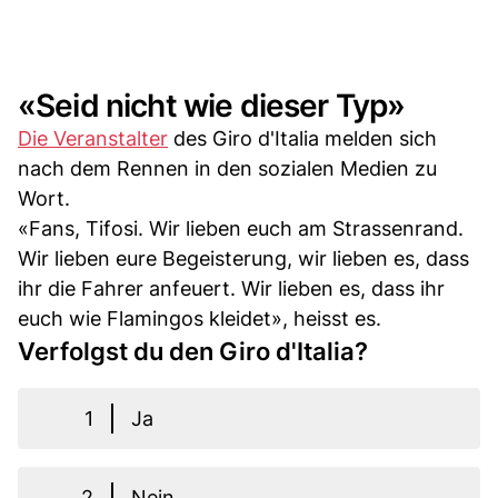
«Seid nicht wie dieser Typ»
Die Veranstalter
des Giro d'Italia melden sich
nach dem Rennen in den sozialen Medien zu
Wort.
«Fans, Tifosi. Wir lieben euch am Strassenrand.
Wir lieben eure Begeisterung, wir lieben es, dass
ihr die Fahrer anfeuert. Wir lieben es, dass ihr
euch wie Flamingos kleidet», heisst es.
Verfolgst du den Giro d'Italia?
1
Ja
2
Nein