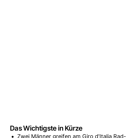
Das Wichtigste in Kürze
Zwei Männer greifen am Giro d'Italia Rad-