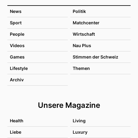
News
Politik
Sport
Matchcenter
People
Wirtschaft
Videos
Nau Plus
Games
Stimmen der Schweiz
Lifestyle
Themen
Archiv
Unsere Magazine
Health
Living
Liebe
Luxury