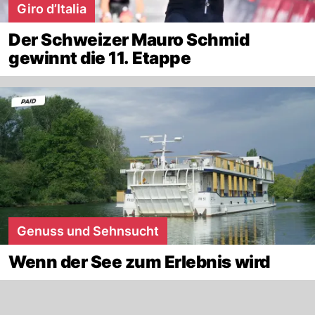
Giro d’Italia
Der Schweizer Mauro Schmid
gewinnt die 11. Etappe
Genuss und Sehnsucht
Wenn der See zum Erlebnis wird