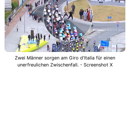
Zwei Männer sorgen am Giro d'Italia für einen
unerfreulichen Zwischenfall. - Screenshot X