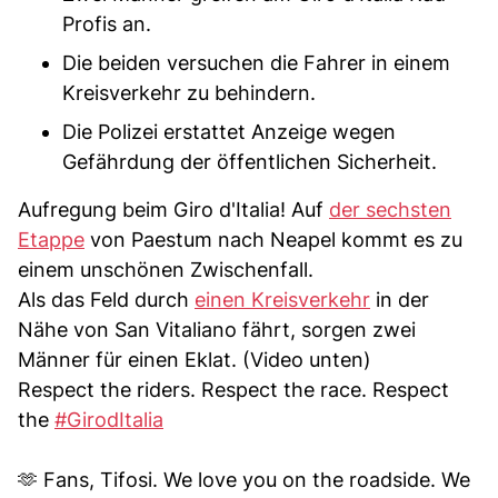
Profis an.
Die beiden versuchen die Fahrer in einem
Kreisverkehr zu behindern.
Die Polizei erstattet Anzeige wegen
Gefährdung der öffentlichen Sicherheit.
Aufregung beim Giro d'Italia! Auf
der sechsten
Etappe
von Paestum nach Neapel kommt es zu
einem unschönen Zwischenfall.
Als das Feld durch
einen Kreisverkehr
in der
Nähe von San Vitaliano fährt, sorgen zwei
Männer für einen Eklat. (Video unten)
Respect the riders. Respect the race. Respect
the
#GirodItalia
🫶 Fans, Tifosi. We love you on the roadside. We