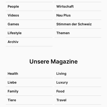
People
Wirtschaft
Videos
Nau Plus
Games
Stimmen der Schweiz
Lifestyle
Themen
Archiv
Unsere Magazine
Health
Living
Liebe
Luxury
Family
Food
Tiere
Travel