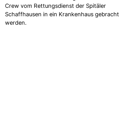
Crew vom Rettungsdienst der Spitäler
Schaffhausen in ein Krankenhaus gebracht
werden.