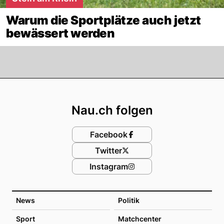
Warum die Sportplätze auch jetzt
bewässert werden
Footer
Nau.ch folgen
Facebook
Twitter
Instagram
News
Politik
Sport
Matchcenter