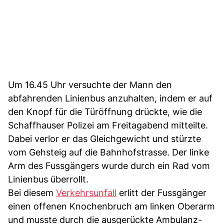
Um 16.45 Uhr versuchte der Mann den
abfahrenden Linienbus anzuhalten, indem er auf
den Knopf für die Türöffnung drückte, wie die
Schaffhauser Polizei am Freitagabend mitteilte.
Dabei verlor er das Gleichgewicht und stürzte
vom Gehsteig auf die Bahnhofstrasse. Der linke
Arm des Fussgängers wurde durch ein Rad vom
Linienbus überrollt.
Bei diesem
Verkehrsunfall
erlitt der Fussgänger
einen offenen Knochenbruch am linken Oberarm
und musste durch die ausgerückte Ambulanz-