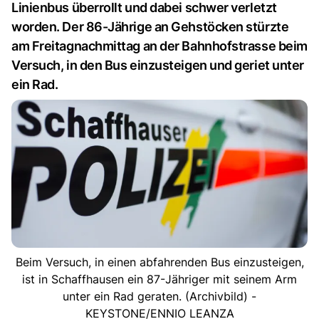
Linienbus überrollt und dabei schwer verletzt
worden. Der 86-Jährige an Gehstöcken stürzte
am Freitagnachmittag an der Bahnhofstrasse beim
Versuch, in den Bus einzusteigen und geriet unter
ein Rad.
Beim Versuch, in einen abfahrenden Bus einzusteigen,
ist in Schaffhausen ein 87-Jähriger mit seinem Arm
unter ein Rad geraten. (Archivbild) -
KEYSTONE/ENNIO LEANZA