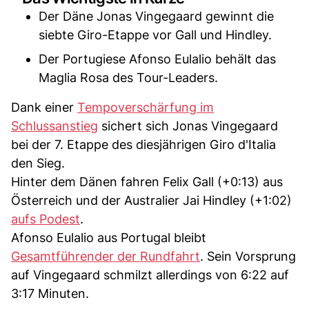
Der Däne Jonas Vingegaard gewinnt die
siebte Giro-Etappe vor Gall und Hindley.
Der Portugiese Afonso Eulalio behält das
Maglia Rosa des Tour-Leaders.
Dank einer
Tempoverschärfung im
Schlussanstieg
sichert sich Jonas Vingegaard
bei der 7. Etappe des diesjährigen Giro d'Italia
den Sieg.
Hinter dem Dänen fahren Felix Gall (+0:13) aus
Österreich und der Australier Jai Hindley (+1:02)
aufs Podest
.
Afonso Eulalio aus Portugal bleibt
Gesamtführender der Rundfahrt
. Sein Vorsprung
auf Vingegaard schmilzt allerdings von 6:22 auf
3:17 Minuten.