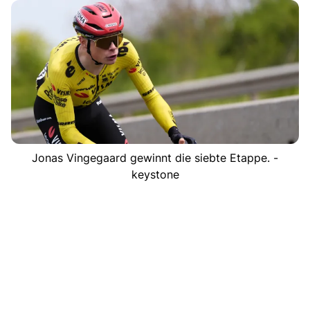
Jonas Vingegaard gewinnt die siebte Etappe. -
keystone