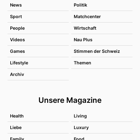
News
Politik
Sport
Matchcenter
People
Wirtschaft
Videos
Nau Plus
Games
Stimmen der Schweiz
Lifestyle
Themen
Archiv
Unsere Magazine
Health
Living
Liebe
Luxury
Family
Food