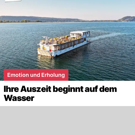
Emotion und Erholung
Ihre Auszeit beginnt auf dem
Wasser