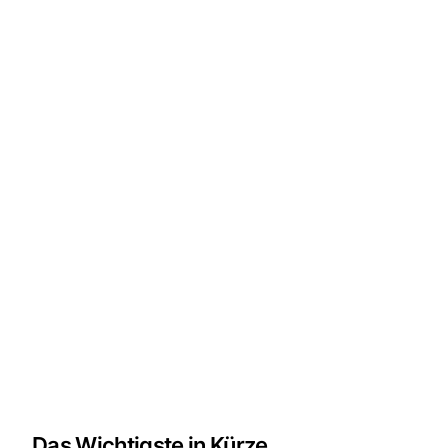
Das Wichtigste in Kürze