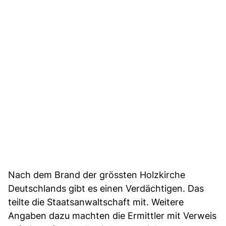
Nach dem Brand der grössten Holzkirche
Deutschlands gibt es einen Verdächtigen. Das
teilte die Staatsanwaltschaft mit. Weitere
Angaben dazu machten die Ermittler mit Verweis