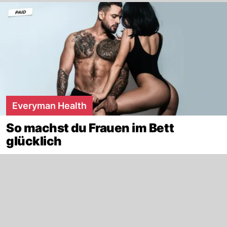
Everyman Health
So machst du Frauen im Bett
glücklich