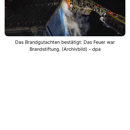
Das Brandgutachten bestätigt: Das Feuer war
Brandstiftung. (Archivbild) - dpa