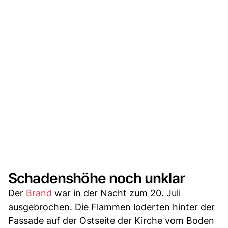
Schadenshöhe noch unklar
Der
Brand
war in der Nacht zum 20. Juli
ausgebrochen. Die Flammen loderten hinter der
Fassade auf der Ostseite der Kirche vom Boden