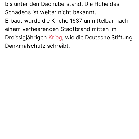
bis unter den Dachüberstand. Die Höhe des
Schadens ist weiter nicht bekannt.
Erbaut wurde die Kirche 1637 unmittelbar nach
einem verheerenden Stadtbrand mitten im
Dreissigjährigen
Krieg
, wie die Deutsche Stiftung
Denkmalschutz schreibt.