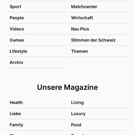
Sport
Matchcenter
People
Wirtschaft
Videos
Nau Plus
Games
Stimmen der Schweiz
Lifestyle
Themen
Archiv
Unsere Magazine
Health
Living
Liebe
Luxury
Family
Food