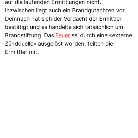
auf die laufenden Ermittlungen nicht.
Inzwischen liegt auch ein Brandgutachten vor.
Demnach hat sich der Verdacht der Ermittler
bestätigt und es handelte sich tatsächlich um
Brandstiftung. Das
Feuer
sei durch eine «externe
Zündquelle» ausgelöst worden, teilten die
Ermittler mit.