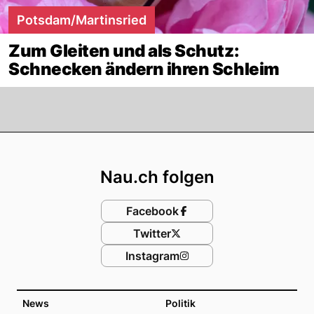
Potsdam/Martinsried
Zum Gleiten und als Schutz:
Schnecken ändern ihren Schleim
Footer
Nau.ch folgen
Facebook
Twitter
Instagram
News
Politik