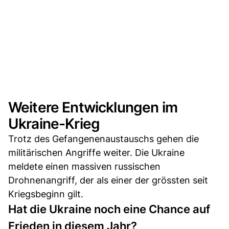
Weitere Entwicklungen im
Ukraine-Krieg
Trotz des Gefangenenaustauschs gehen die
militärischen Angriffe weiter. Die Ukraine
meldete einen massiven russischen
Drohnenangriff, der als einer der grössten seit
Kriegsbeginn gilt.
Hat die Ukraine noch eine Chance auf
Frieden in diesem Jahr?