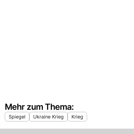
Mehr zum Thema:
Spiegel
Ukraine Krieg
Krieg