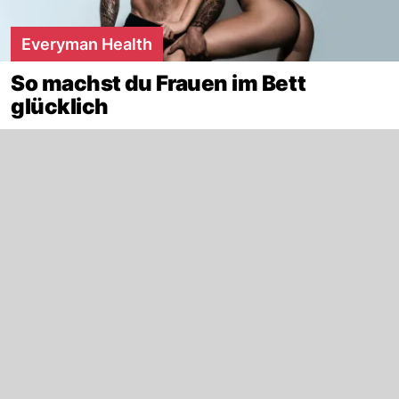
Everyman Health
So machst du Frauen im Bett
glücklich