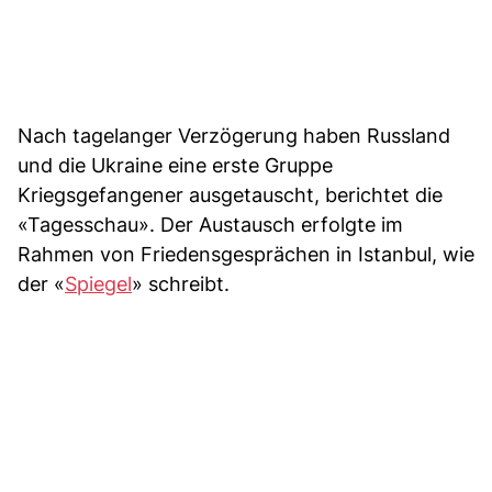
Nach tagelanger Verzögerung haben Russland
und die Ukraine eine erste Gruppe
Kriegsgefangener ausgetauscht, berichtet die
«Tagesschau». Der Austausch erfolgte im
Rahmen von Friedensgesprächen in Istanbul, wie
der «
Spiegel
» schreibt.