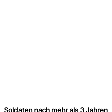
Soldaten nach mehr als 3 Jahren