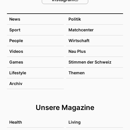
News
Politik
Sport
Matchcenter
People
Wirtschaft
Videos
Nau Plus
Games
Stimmen der Schweiz
Lifestyle
Themen
Archiv
Unsere Magazine
Health
Living