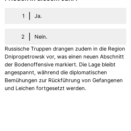
1
Ja.
2
Nein.
Russische Truppen drangen zudem in die Region
Dnipropetrowsk vor, was einen neuen Abschnitt
der Bodenoffensive markiert. Die Lage bleibt
angespannt, während die diplomatischen
Bemühungen zur Rückführung von Gefangenen
und Leichen fortgesetzt werden.