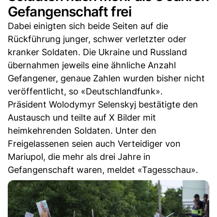
Gefangenschaft frei
Dabei einigten sich beide Seiten auf die
Rückführung junger, schwer verletzter oder
kranker Soldaten. Die Ukraine und Russland
übernahmen jeweils eine ähnliche Anzahl
Gefangener, genaue Zahlen wurden bisher nicht
veröffentlicht, so «Deutschlandfunk».
Präsident Wolodymyr Selenskyj bestätigte den
Austausch und teilte auf X Bilder mit
heimkehrenden Soldaten. Unter den
Freigelassenen seien auch Verteidiger von
Mariupol, die mehr als drei Jahre in
Gefangenschaft waren, meldet «Tagesschau».