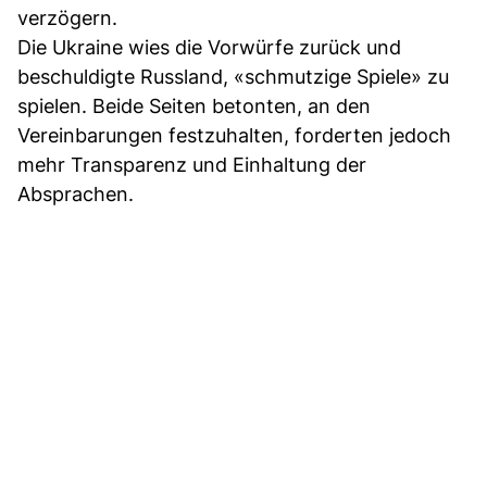
verzögern.
Die Ukraine wies die Vorwürfe zurück und
beschuldigte Russland, «schmutzige Spiele» zu
spielen. Beide Seiten betonten, an den
Vereinbarungen festzuhalten, forderten jedoch
mehr Transparenz und Einhaltung der
Absprachen.