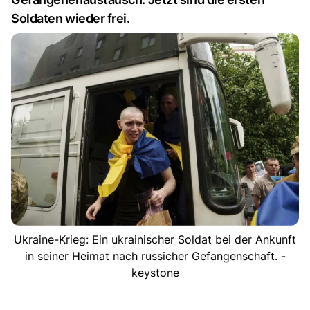
Soldaten wieder frei.
Ukraine-Krieg: Ein ukrainischer Soldat bei der Ankunft
in seiner Heimat nach russicher Gefangenschaft. -
keystone