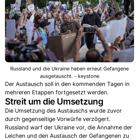
Russland und die Ukraine haben erneut Gefangene
ausgetauscht. - keystone
Der Austausch soll in den kommenden Tagen in
mehreren Etappen fortgesetzt werden.
Streit um die Umsetzung
Die Umsetzung des Austauschs wurde zuvor
durch gegenseitige Vorwürfe verzögert.
Russland warf der Ukraine vor, die Annahme der
Leichen und den Austausch der Gefangenen zu