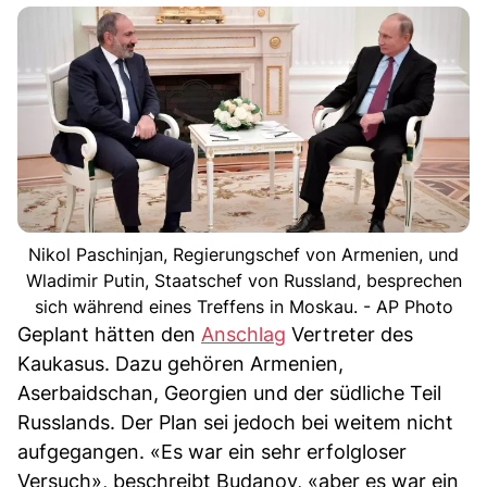
Nikol Paschinjan, Regierungschef von Armenien, und
Wladimir Putin, Staatschef von Russland, besprechen
sich während eines Treffens in Moskau. - AP Photo
Geplant hätten den
Anschlag
Vertreter des
Kaukasus. Dazu gehören Armenien,
Aserbaidschan, Georgien und der südliche Teil
Russlands. Der Plan sei jedoch bei weitem nicht
aufgegangen. «Es war ein sehr erfolgloser
Versuch», beschreibt Budanov, «aber es war ein