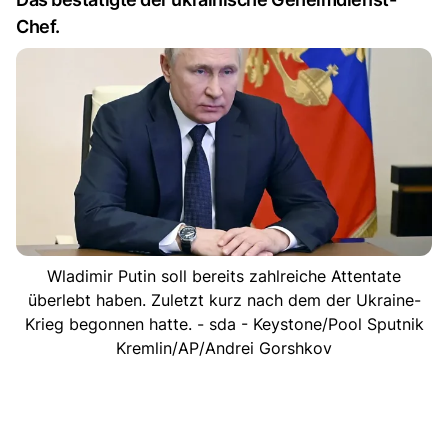
Chef.
Wladimir Putin soll bereits zahlreiche Attentate
überlebt haben. Zuletzt kurz nach dem der Ukraine-
Krieg begonnen hatte. - sda - Keystone/Pool Sputnik
Kremlin/AP/Andrei Gorshkov