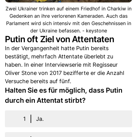
Zwei Ukrainer trinken auf einem Friedhof in Charkiw in
Gedenken an ihre verlorenen Kameraden. Auch das
Parlament wird sich intensiv mit den Geschehnissen in
der Ukraine befassen. - keystone
Putin oft Ziel von Attentaten
In der Vergangenheit hatte Putin bereits
bestätigt, mehrfach Attentate überlebt zu
haben. In einer Interviewserie mit Regisseur
Oliver Stone von 2017 bezifferte er die Anzahl
Versuche bereits auf fünf.
Halten Sie es für möglich, dass Putin
durch ein Attentat stirbt?
1
Ja.