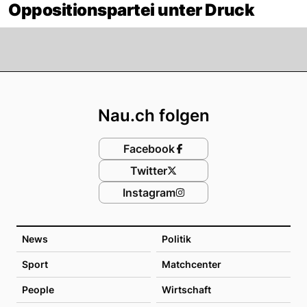
Oppositionspartei unter Druck
Footer
Nau.ch folgen
Facebook
Twitter
Instagram
News
Politik
Sport
Matchcenter
People
Wirtschaft