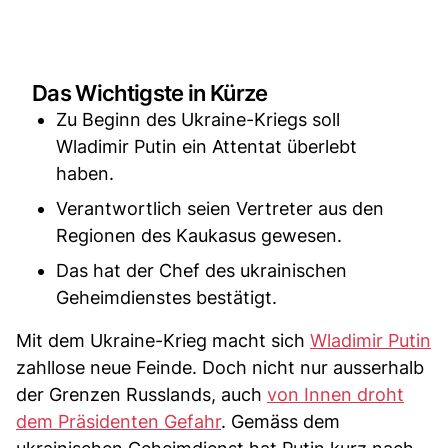
Das Wichtigste in Kürze
Zu Beginn des Ukraine-Kriegs soll
Wladimir Putin ein Attentat überlebt
haben.
Verantwortlich seien Vertreter aus den
Regionen des Kaukasus gewesen.
Das hat der Chef des ukrainischen
Geheimdienstes bestätigt.
Mit dem Ukraine-Krieg macht sich
Wladimir Putin
zahllose neue Feinde. Doch nicht nur ausserhalb
der Grenzen Russlands, auch
von Innen droht
dem Präsidenten Gefahr
. Gemäss dem