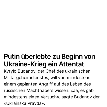
Putin überlebte zu Beginn von
Ukraine-Krieg ein Attentat
Kyrylo Budanov, der Chef des ukrainischen
Militärgeheimdienstes, will von mindestens
einem geplanten Angriff auf das Leben des
russischen Machthabers wissen. «Ja, es gab
mindestens einen Versuch», sagte Budanov der
«Ukrainska Pravda».