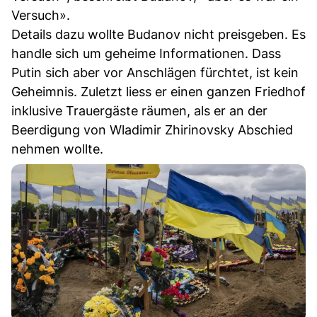
Versuch».
Details dazu wollte Budanov nicht preisgeben. Es
handle sich um geheime Informationen. Dass
Putin sich aber vor Anschlägen fürchtet, ist kein
Geheimnis. Zuletzt liess er einen ganzen Friedhof
inklusive Trauergäste räumen, als er an der
Beerdigung von Wladimir Zhirinovsky Abschied
nehmen wollte.