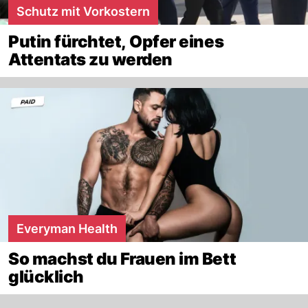
Schutz mit Vorkostern
Putin fürchtet, Opfer eines
Attentats zu werden
Everyman Health
So machst du Frauen im Bett
glücklich