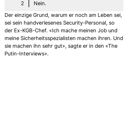
2
Nein.
Der einzige Grund, warum er noch am Leben sei,
sei sein handverlesenes Security-Personal, so
der Ex-KGB-Chef. «Ich mache meinen Job und
meine Sicherheitsspezialisten machen ihren. Und
sie machen ihn sehr gut», sagte er in den «The
Putin-Interviews».