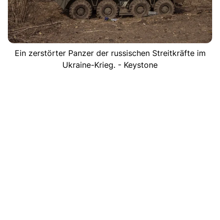
Ein zerstörter Panzer der russischen Streitkräfte im
Ukraine-Krieg. - Keystone