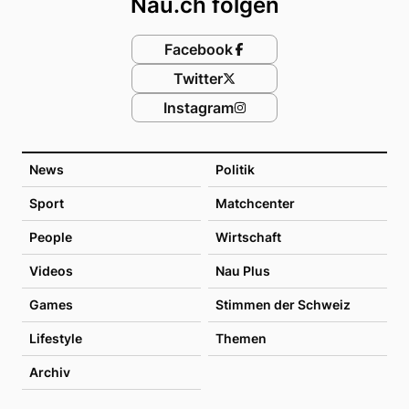
Nau.ch folgen
Facebook
Twitter
Instagram
News
Politik
Sport
Matchcenter
People
Wirtschaft
Videos
Nau Plus
Games
Stimmen der Schweiz
Lifestyle
Themen
Archiv