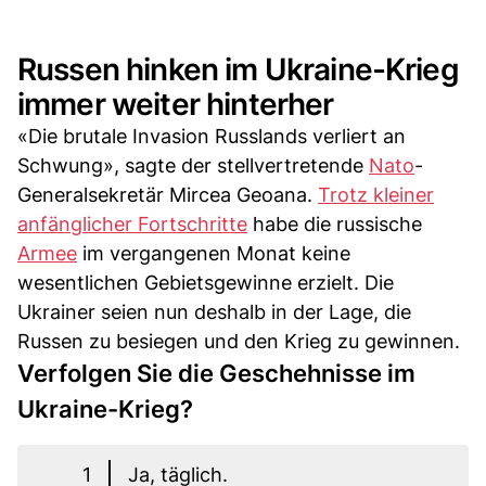
Russen hinken im Ukraine-Krieg
immer weiter hinterher
«Die brutale Invasion Russlands verliert an
Schwung», sagte der stellvertretende
Nato
-
Generalsekretär Mircea Geoana.
Trotz kleiner
anfänglicher Fortschritte
habe die russische
Armee
im vergangenen Monat keine
wesentlichen Gebietsgewinne erzielt. Die
Ukrainer seien nun deshalb in der Lage, die
Russen zu besiegen und den Krieg zu gewinnen.
Verfolgen Sie die Geschehnisse im
Ukraine-Krieg?
1
Ja, täglich.