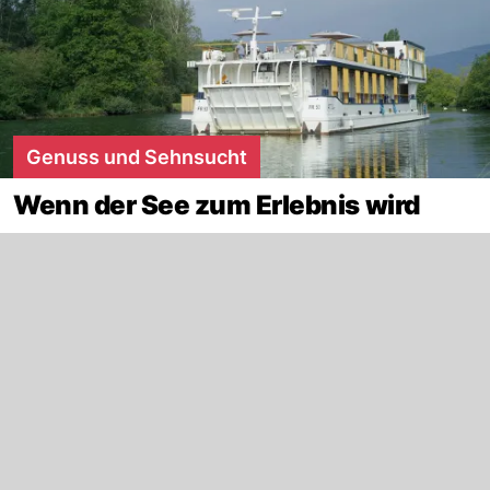
Genuss und Sehnsucht
Wenn der See zum Erlebnis wird