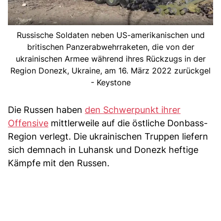
Russische Soldaten neben US-amerikanischen und
britischen Panzerabwehrraketen, die von der
ukrainischen Armee während ihres Rückzugs in der
Region Donezk, Ukraine, am 16. März 2022 zurückgel
- Keystone
Die Russen haben
den Schwerpunkt ihrer
Offensive
mittlerweile auf die östliche Donbass-
Region verlegt. Die ukrainischen Truppen liefern
sich demnach in Luhansk und Donezk heftige
Kämpfe mit den Russen.