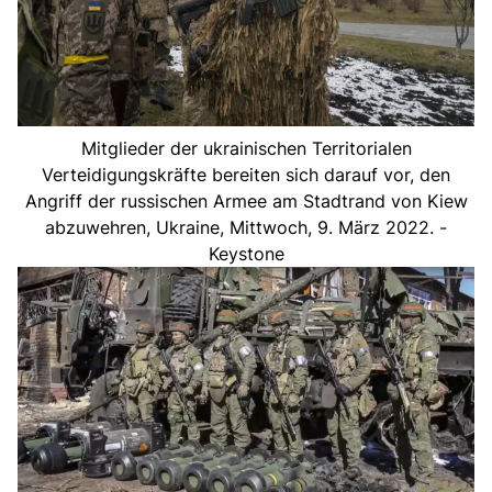
Mitglieder der ukrainischen Territorialen
Verteidigungskräfte bereiten sich darauf vor, den
Angriff der russischen Armee am Stadtrand von Kiew
abzuwehren, Ukraine, Mittwoch, 9. März 2022. -
Keystone