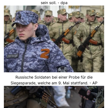
sein soll. - dpa
Russische Soldaten bei einer Probe für die
Siegesparade, welche am 9. Mai stattfand. - AP