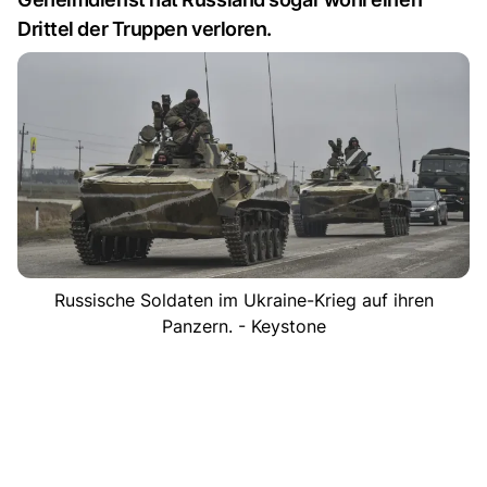
Drittel der Truppen verloren.
Russische Soldaten im Ukraine-Krieg auf ihren
Panzern. - Keystone