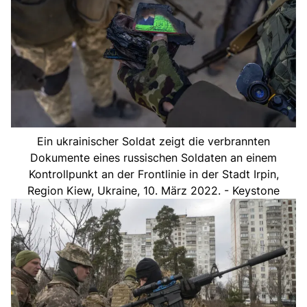
Ein ukrainischer Soldat zeigt die verbrannten
Dokumente eines russischen Soldaten an einem
Kontrollpunkt an der Frontlinie in der Stadt Irpin,
Region Kiew, Ukraine, 10. März 2022. - Keystone