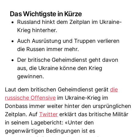
Das Wichtigste in Kürze
Russland hinkt dem Zeitplan im Ukraine-
Krieg hinterher.
Auch Ausrüstung und Truppen verlieren
die Russen immer mehr.
Der britische Geheimdienst geht davon
aus, die Ukraine könne den Krieg
gewinnen.
Laut dem britischen Geheimdienst gerät
die
russische Offensive
im Ukraine-Krieg im
Donbass immer weiter hinter den ursprünglichen
Zeitplan. Auf
Twitter
erklärt das britische Militär
in seinem Lagebericht: «Unter den
gegenwärtigen Bedingungen ist es