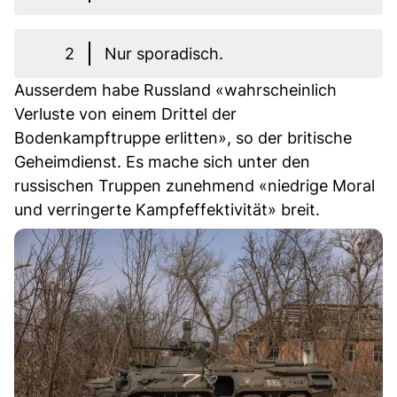
2
Nur sporadisch.
Ausserdem habe Russland «wahrscheinlich
Verluste von einem Drittel der
Bodenkampftruppe erlitten», so der britische
Geheimdienst. Es mache sich unter den
russischen Truppen zunehmend «niedrige Moral
und verringerte Kampfeffektivität» breit.