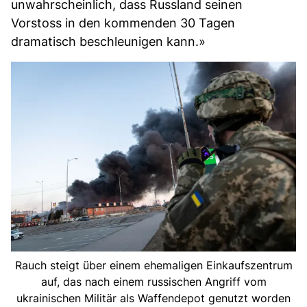
unwahrscheinlich, dass Russland seinen
Vorstoss in den kommenden 30 Tagen
dramatisch beschleunigen kann.»
Rauch steigt über einem ehemaligen Einkaufszentrum
auf, das nach einem russischen Angriff vom
ukrainischen Militär als Waffendepot genutzt worden