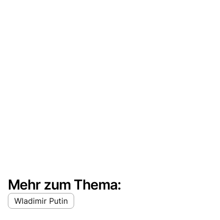
Mehr zum Thema:
Wladimir Putin