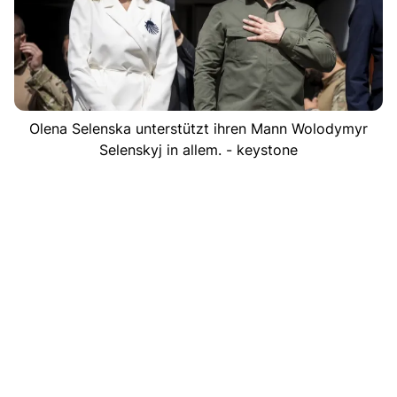
Olena Selenska unterstützt ihren Mann Wolodymyr
Selenskyj in allem. - keystone