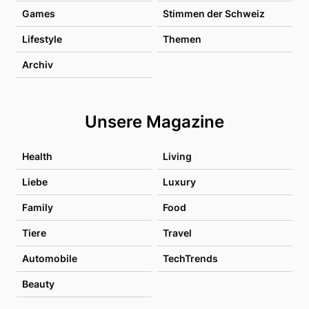
Games
Stimmen der Schweiz
Lifestyle
Themen
Archiv
Unsere Magazine
Health
Living
Liebe
Luxury
Family
Food
Tiere
Travel
Automobile
TechTrends
Beauty