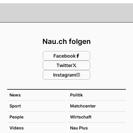
Footer
Nau.ch folgen
Facebook
Twitter
Instagram
News
Politik
Sport
Matchcenter
People
Wirtschaft
Videos
Nau Plus