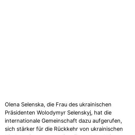
Olena Selenska, die Frau des ukrainischen
Präsidenten Wolodymyr Selenskyj, hat die
internationale Gemeinschaft dazu aufgerufen,
sich stärker für die Rückkehr von ukrainischen