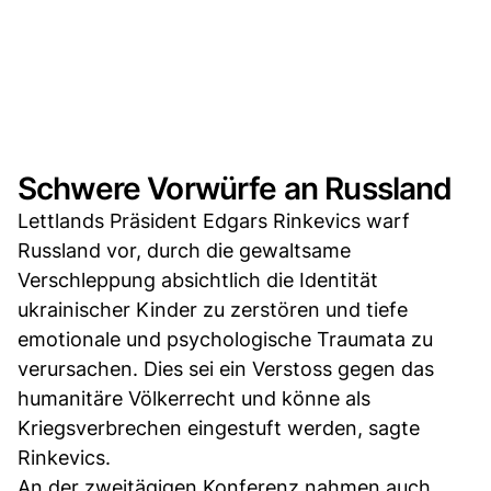
Schwere Vorwürfe an Russland
Lettlands Präsident Edgars Rinkevics warf
Russland vor, durch die gewaltsame
Verschleppung absichtlich die Identität
ukrainischer Kinder zu zerstören und tiefe
emotionale und psychologische Traumata zu
verursachen. Dies sei ein Verstoss gegen das
humanitäre Völkerrecht und könne als
Kriegsverbrechen eingestuft werden, sagte
Rinkevics.
An der zweitägigen Konferenz nahmen auch