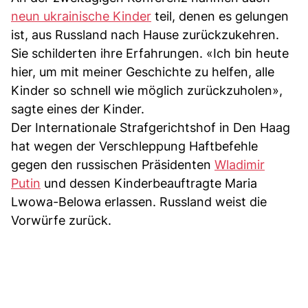
neun ukrainische Kinder
teil, denen es gelungen
ist, aus Russland nach Hause zurückzukehren.
Sie schilderten ihre Erfahrungen. «Ich bin heute
hier, um mit meiner Geschichte zu helfen, alle
Kinder so schnell wie möglich zurückzuholen»,
sagte eines der Kinder.
Der Internationale Strafgerichtshof in Den Haag
hat wegen der Verschleppung Haftbefehle
gegen den russischen Präsidenten
Wladimir
Putin
und dessen Kinderbeauftragte Maria
Lwowa-Belowa erlassen. Russland weist die
Vorwürfe zurück.