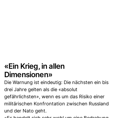
«Ein Krieg, in allen
Dimensionen»
Die Warnung ist eindeutig: Die nächsten ein bis
drei Jahre gelten als die «absolut
gefährlichsten», wenn es um das Risiko einer
militärischen Konfrontation zwischen Russland
und der Nato geht.
«Es handelt sich sehr wohl um eine Bedrohung,