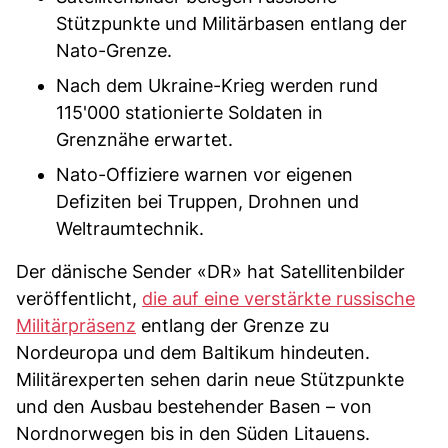
Stützpunkte und Militärbasen entlang der
Nato-Grenze.
Nach dem Ukraine-Krieg werden rund
115'000 stationierte Soldaten in
Grenznähe erwartet.
Nato-Offiziere warnen vor eigenen
Defiziten bei Truppen, Drohnen und
Weltraumtechnik.
Der dänische Sender «DR» hat Satellitenbilder
veröffentlicht,
die auf eine verstärkte russische
Militärpräsenz
entlang der Grenze zu
Nordeuropa und dem Baltikum hindeuten.
Militärexperten sehen darin neue Stützpunkte
und den Ausbau bestehender Basen – von
Nordnorwegen bis in den Süden Litauens.