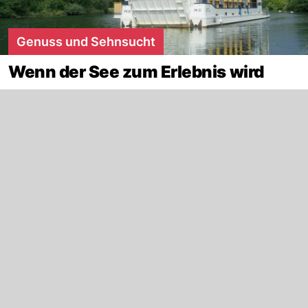
Genuss und Sehnsucht
Wenn der See zum Erlebnis wird