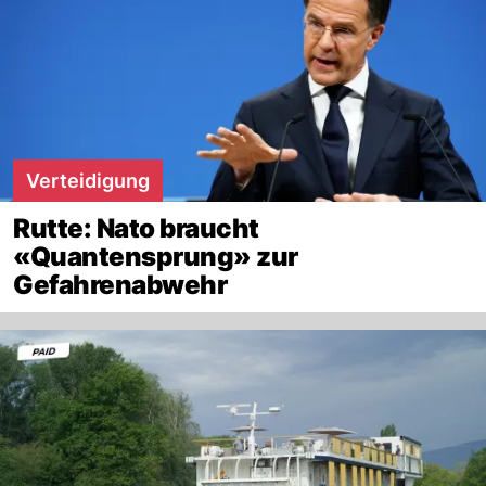
Verteidigung
Rutte: Nato braucht
«Quantensprung» zur
Gefahrenabwehr