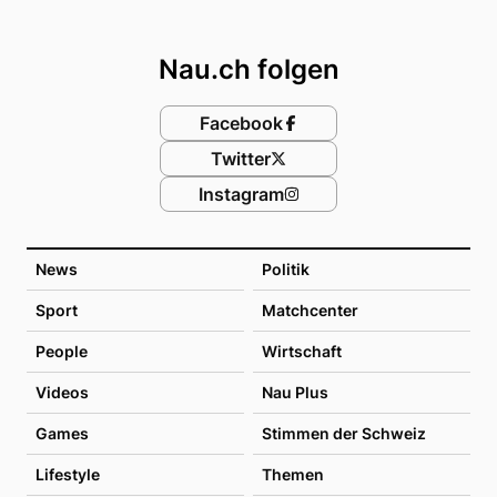
Footer
Nau.ch folgen
Facebook
Twitter
Instagram
News
Politik
Sport
Matchcenter
People
Wirtschaft
Videos
Nau Plus
Games
Stimmen der Schweiz
Lifestyle
Themen