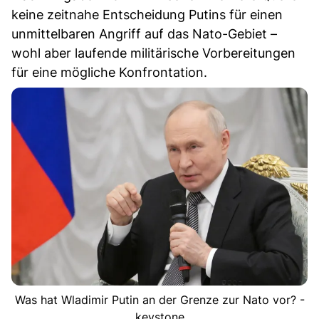
keine zeitnahe Entscheidung Putins für einen
unmittelbaren Angriff auf das Nato-Gebiet –
wohl aber laufende militärische Vorbereitungen
für eine mögliche Konfrontation.
Was hat Wladimir Putin an der Grenze zur Nato vor? -
keystone