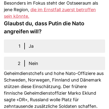
Besonders im Fokus steht der Ostseeraum als
jene Region,
die im Ernstfall zuerst betroffen
sein könnte.
Glaubst du, dass Putin die Nato
angreifen will?
1
Ja
2
Nein
Geheimdienstchefs und hohe Nato-Offiziere aus
Schweden, Norwegen, Finnland und Dänemark
stützen diese Einschätzung. Der frühere
finnische Geheimdienstoffizier Marko Eklund
sagte «DR», Russland wolle Platz für
zehntausende zusätzliche Soldaten schaffen.