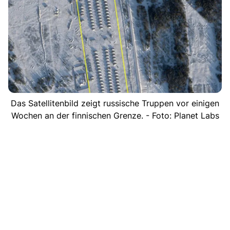
Das Satellitenbild zeigt russische Truppen vor einigen
Wochen an der finnischen Grenze. - Foto: Planet Labs