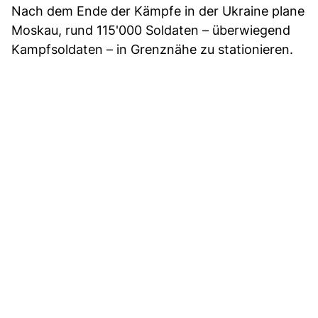
Nach dem Ende der Kämpfe in der Ukraine plane
Moskau, rund 115'000 Soldaten – überwiegend
Kampfsoldaten – in Grenznähe zu stationieren.