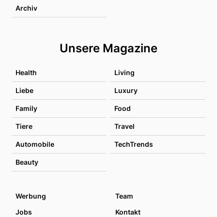
Archiv
Unsere Magazine
Health
Living
Liebe
Luxury
Family
Food
Tiere
Travel
Automobile
TechTrends
Beauty
Werbung
Team
Jobs
Kontakt