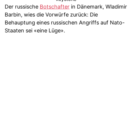
Der russische
Botschafter
in Dänemark, Wladimir
Barbin, wies die Vorwürfe zurück: Die
Behauptung eines russischen Angriffs auf Nato-
Staaten sei «eine Lüge».