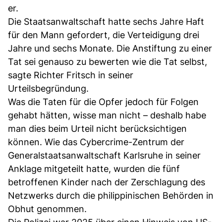
er.
Die Staatsanwaltschaft hatte sechs Jahre Haft
für den Mann gefordert, die Verteidigung drei
Jahre und sechs Monate. Die Anstiftung zu einer
Tat sei genauso zu bewerten wie die Tat selbst,
sagte Richter Fritsch in seiner
Urteilsbegründung.
Was die Taten für die Opfer jedoch für Folgen
gehabt hätten, wisse man nicht – deshalb habe
man dies beim Urteil nicht berücksichtigen
können. Wie das Cybercrime-Zentrum der
Generalstaatsanwaltschaft Karlsruhe in seiner
Anklage mitgeteilt hatte, wurden die fünf
betroffenen Kinder nach der Zerschlagung des
Netzwerks durch die philippinischen Behörden in
Obhut genommen.