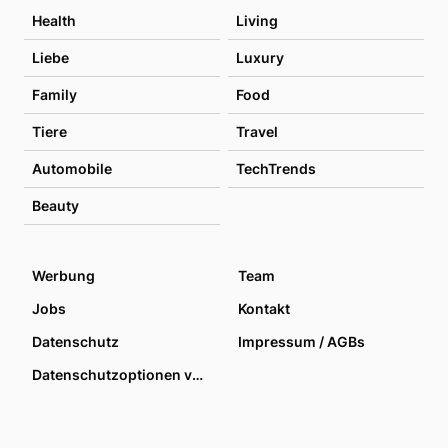
Health
Living
Liebe
Luxury
Family
Food
Tiere
Travel
Automobile
TechTrends
Beauty
Werbung
Team
Jobs
Kontakt
Datenschutz
Impressum / AGBs
Datenschutzoptionen verwalten