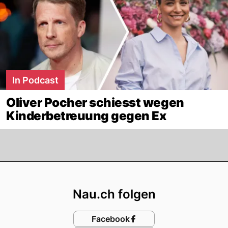
In Podcast
Oliver Pocher schiesst wegen
Kinderbetreuung gegen Ex
Footer
Nau.ch folgen
Facebook