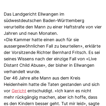
Das Landgericht Ellwangen im
südwestdeutschen Baden-Württemberg
verurteilte den Mann zu einer Haftstrafe von vier
Jahren und neun Monaten.
«Die Kammer hatte einen auch für sie
aussergewöhnlichen Fall zu beurteilen», erklärte
der Vorsitzende Richter Bernhard Fritsch. Es sei
seines Wissens nach der einzige Fall von «Live
Distant Child Abuse», der bisher in Ellwangen
verhandelt wurde.
Der 46 Jahre alte Mann aus dem Kreis
Heidenheim hatte die Taten gestanden und sich
vor
Gericht
entschuldigt. «Ich kann es nicht
mehr rückgängig machen, aber ich hoffe, dass
es den Kindern besser geht. Tut mir leid», sagte