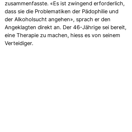
zusammenfasste. «Es ist zwingend erforderlich,
dass sie die Problematiken der Pädophilie und
der Alkoholsucht angehen», sprach er den
Angeklagten direkt an. Der 46-Jährige sei bereit,
eine Therapie zu machen, hiess es von seinem
Verteidiger.