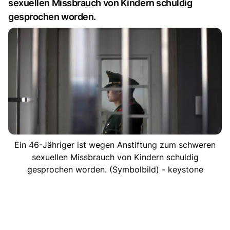
sexuellen Missbrauch von Kindern schuldig
gesprochen worden.
Ein 46-Jähriger ist wegen Anstiftung zum schweren
sexuellen Missbrauch von Kindern schuldig
gesprochen worden. (Symbolbild) - keystone