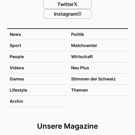
Twitter
Instagram
News
Politik
Sport
Matchcenter
People
Wirtschaft
Videos
Nau Plus
Games
Stimmen der Schweiz
Lifestyle
Themen
Archiv
Unsere Magazine