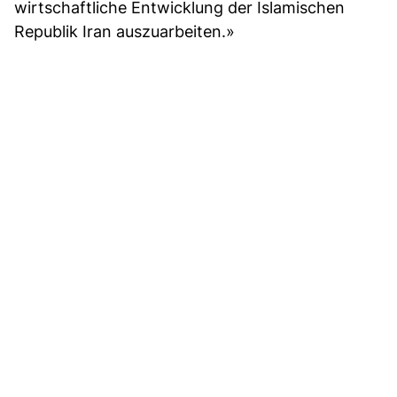
wirtschaftliche Entwicklung der Islamischen
Republik Iran auszuarbeiten.»