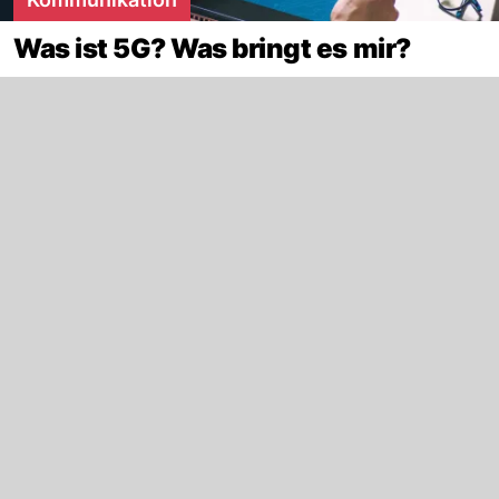
Was ist 5G? Was bringt es mir?