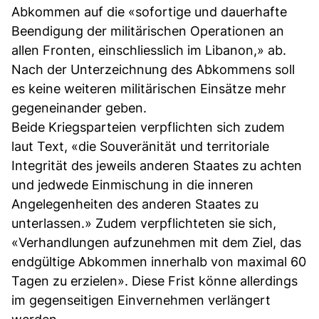
Abkommen auf die «sofortige und dauerhafte
Beendigung der militärischen Operationen an
allen Fronten, einschliesslich im Libanon,» ab.
Nach der Unterzeichnung des Abkommens soll
es keine weiteren militärischen Einsätze mehr
gegeneinander geben.
Beide Kriegsparteien verpflichten sich zudem
laut Text, «die Souveränität und territoriale
Integrität des jeweils anderen Staates zu achten
und jedwede Einmischung in die inneren
Angelegenheiten des anderen Staates zu
unterlassen.» Zudem verpflichteten sie sich,
«Verhandlungen aufzunehmen mit dem Ziel, das
endgültige Abkommen innerhalb von maximal 60
Tagen zu erzielen». Diese Frist könne allerdings
im gegenseitigen Einvernehmen verlängert