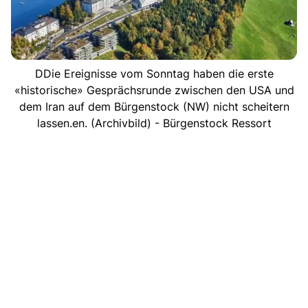
DDie Ereignisse vom Sonntag haben die erste
«historische» Gesprächsrunde zwischen den USA und
dem Iran auf dem Bürgenstock (NW) nicht scheitern
lassen.en. (Archivbild) - Bürgenstock Ressort