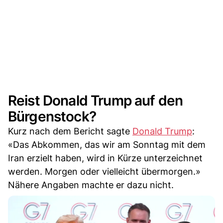
Reist Donald Trump auf den
Bürgenstock?
Kurz nach dem Bericht sagte
Donald Trump
:
«Das Abkommen, das wir am Sonntag mit dem
Iran erzielt haben, wird in Kürze unterzeichnet
werden. Morgen oder vielleicht übermorgen.»
Nähere Angaben machte er dazu nicht.