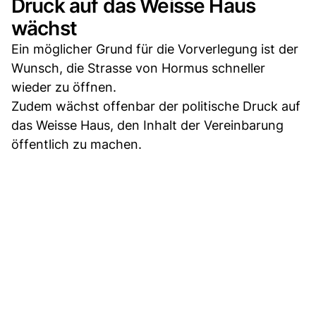
Druck auf das Weisse Haus
wächst
Ein möglicher Grund für die Vorverlegung ist der
Wunsch, die Strasse von Hormus schneller
wieder zu öffnen.
Zudem wächst offenbar der politische Druck auf
das Weisse Haus, den Inhalt der Vereinbarung
öffentlich zu machen.