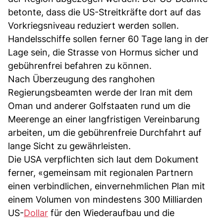
betonte, dass die US-Streitkräfte dort auf das
Vorkriegsniveau reduziert werden sollen.
Handelsschiffe sollen ferner 60 Tage lang in der
Lage sein, die Strasse von Hormus sicher und
gebührenfrei befahren zu können.
Nach Überzeugung des ranghohen
Regierungsbeamten werde der Iran mit dem
Oman und anderer Golfstaaten rund um die
Meerenge an einer langfristigen Vereinbarung
arbeiten, um die gebührenfreie Durchfahrt auf
lange Sicht zu gewährleisten.
Die USA verpflichten sich laut dem Dokument
ferner, «gemeinsam mit regionalen Partnern
einen verbindlichen, einvernehmlichen Plan mit
einem Volumen von mindestens 300 Milliarden
US-
Dollar
für den Wiederaufbau und die