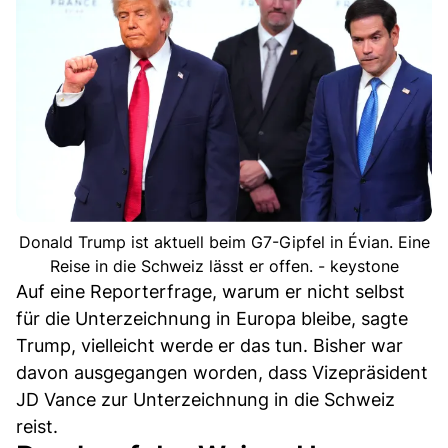
Donald Trump ist aktuell beim G7-Gipfel in Évian. Eine
Reise in die Schweiz lässt er offen. - keystone
Auf eine Reporterfrage, warum er nicht selbst
für die Unterzeichnung in Europa bleibe, sagte
Trump, vielleicht werde er das tun. Bisher war
davon ausgegangen worden, dass Vizepräsident
JD Vance zur Unterzeichnung in die Schweiz
reist.