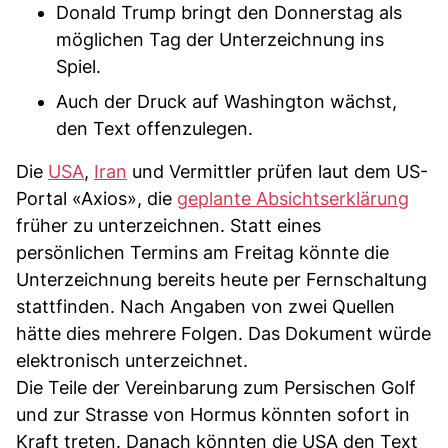
Donald Trump bringt den Donnerstag als
möglichen Tag der Unterzeichnung ins
Spiel.
Auch der Druck auf Washington wächst,
den Text offenzulegen.
Die
USA
,
Iran
und Vermittler prüfen laut dem US-
Portal «Axios», die
geplante Absichtserklärung
früher zu unterzeichnen. Statt eines
persönlichen Termins am Freitag könnte die
Unterzeichnung bereits heute per Fernschaltung
stattfinden. Nach Angaben von zwei Quellen
hätte dies mehrere Folgen. Das Dokument würde
elektronisch unterzeichnet.
Die Teile der Vereinbarung zum Persischen Golf
und zur Strasse von Hormus könnten sofort in
Kraft treten. Danach könnten die USA den Text