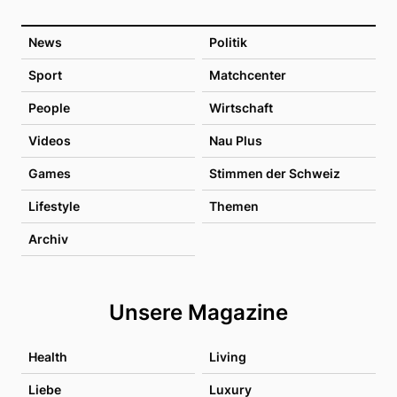
News
Politik
Sport
Matchcenter
People
Wirtschaft
Videos
Nau Plus
Games
Stimmen der Schweiz
Lifestyle
Themen
Archiv
Unsere Magazine
Health
Living
Liebe
Luxury