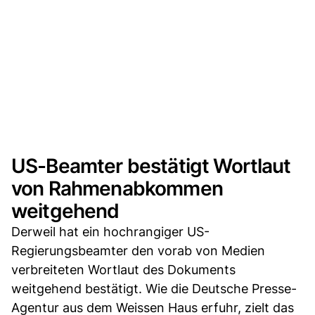
US-Beamter bestätigt Wortlaut
von Rahmenabkommen
weitgehend
Derweil hat ein hochrangiger US-
Regierungsbeamter den vorab von Medien
verbreiteten Wortlaut des Dokuments
weitgehend bestätigt. Wie die Deutsche Presse-
Agentur aus dem Weissen Haus erfuhr, zielt das