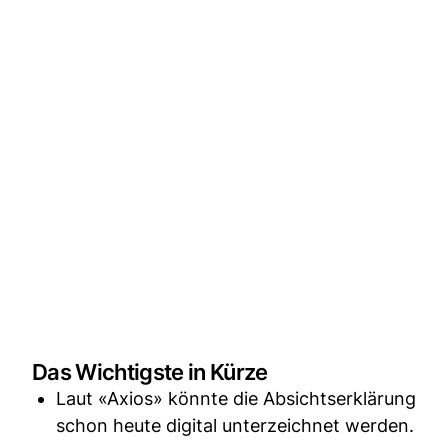
Das Wichtigste in Kürze
Laut «Axios» könnte die Absichtserklärung
schon heute digital unterzeichnet werden.