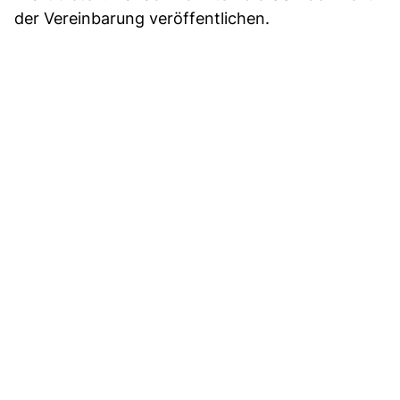
der Vereinbarung veröffentlichen.