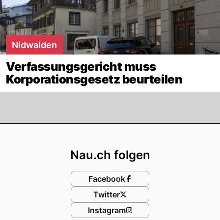
Nidwalden
Verfassungsgericht muss
Korporationsgesetz beurteilen
Footer
Nau.ch folgen
Facebook
Twitter
Instagram