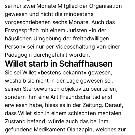
sei nur zwei Monate Mitglied der Organisation
gewesen und nicht die mindestens
vorgeschriebenen sechs Monate. Auch das
Erstgespräch mit einem Juristen «in der
häuslichen Umgebung der freitodwilligen
Person» sei nur per Videoschaltung von einer
Pädagogin durchgeführt worden.
Willet starb in Schaffhausen
Sie sei Willet «bestens bekannt» gewesen,
weshalb sie nicht in der Lage gewesen sei,
seinen Sterbewunsch objektiv zu beurteilen,
sondern ihm eine Art Freundschaftsdienst
erwiesen habe, hiess es in der Zeitung. Darauf,
dass Willet sich in einem schlechten mentalen
Zustand befand, würde auch das bei ihm
gefundene Medikament Olanzapin, welches zur