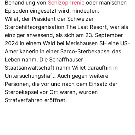
Behandlung von
Schizophrenie
oder manischen
Episoden eingesetzt wird, hindeuten.
Willet, der Präsident der Schweizer
Sterbehilfeorganisation The Last Resort, war als
einziger anwesend, als sich am 23. September
2024 in einem Wald bei Merishausen SH eine US-
Amerikanerin in einer Sarco-Sterbekapsel das
Leben nahm. Die Schaffhauser
Staatsanwaltschaft nahm Willet daraufhin in
Untersuchungshaft. Auch gegen weitere
Personen, die vor und nach dem Einsatz der
Sterbekapsel vor Ort waren, wurden
Strafverfahren eröffnet.