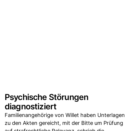
Psychische Störungen
diagnostiziert
Familienangehörige von Willet haben Unterlagen
zu den Akten gereicht, mit der Bitte um Prüfung
auf strafrechtliche Relevanz, schrieb die