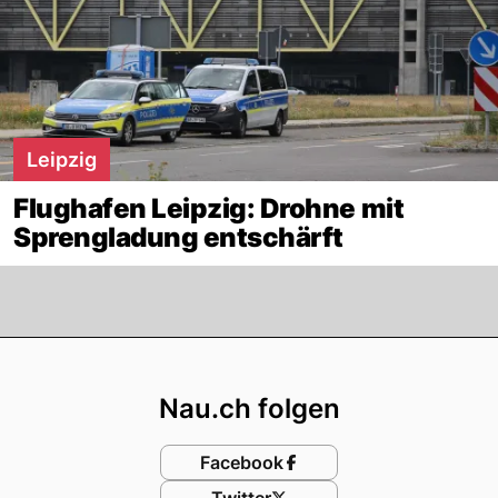
Leipzig
Flughafen Leipzig: Drohne mit
Sprengladung entschärft
Footer
Nau.ch folgen
Facebook
Twitter