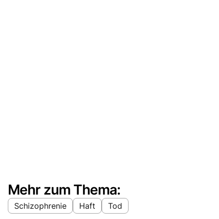
Mehr zum Thema:
Schizophrenie
Haft
Tod