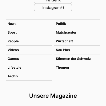
Instagram
News
Politik
Sport
Matchcenter
People
Wirtschaft
Videos
Nau Plus
Games
Stimmen der Schweiz
Lifestyle
Themen
Archiv
Unsere Magazine