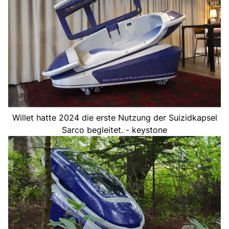
Willet hatte 2024 die erste Nutzung der Suizidkapsel
Sarco begleitet. - keystone