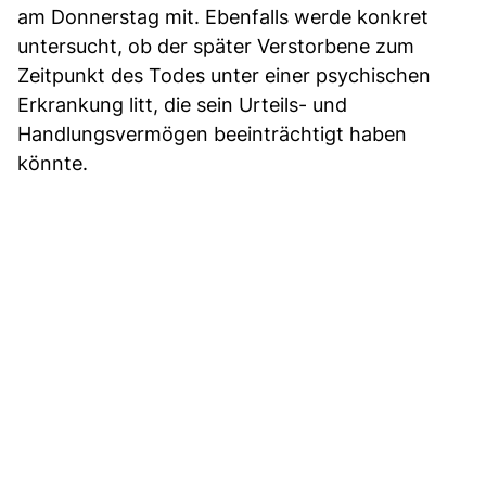
am Donnerstag mit. Ebenfalls werde konkret
untersucht, ob der später Verstorbene zum
Zeitpunkt des Todes unter einer psychischen
Erkrankung litt, die sein Urteils- und
Handlungsvermögen beeinträchtigt haben
könnte.