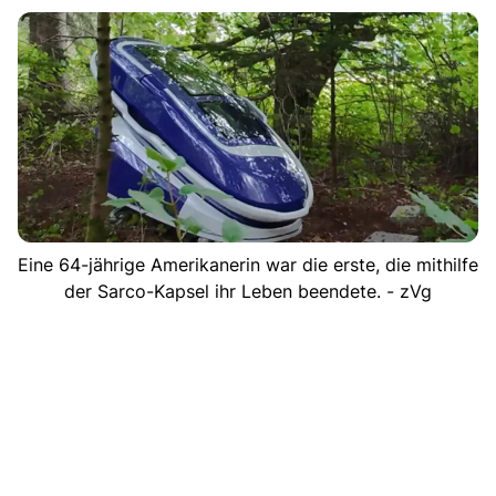
Eine 64-jährige Amerikanerin war die erste, die mithilfe
der Sarco-Kapsel ihr Leben beendete. - zVg