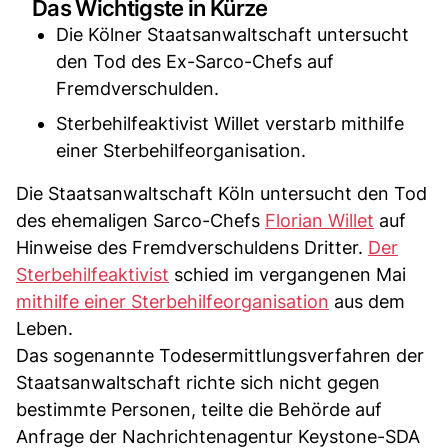
Das Wichtigste in Kürze
Die Kölner Staatsanwaltschaft untersucht
den Tod des Ex-Sarco-Chefs auf
Fremdverschulden.
Sterbehilfeaktivist Willet verstarb mithilfe
einer Sterbehilfeorganisation.
Die Staatsanwaltschaft Köln untersucht den Tod
des ehemaligen Sarco-Chefs
Florian Willet
auf
Hinweise des Fremdverschuldens Dritter.
Der
Sterbehilfeaktivist
schied im vergangenen Mai
mithilfe einer Sterbehilfeorganisation
aus dem
Leben.
Das sogenannte Todesermittlungsverfahren der
Staatsanwaltschaft richte sich nicht gegen
bestimmte Personen, teilte die Behörde auf
Anfrage der Nachrichtenagentur Keystone-SDA