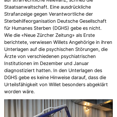
Staatsanwaltschaft. Eine ausdrückliche
Strafanzeige gegen Verantwortliche der
Sterbehilfeorganisation Deutsche Gesellschaft
für Humanes Sterben (DGHS) gebe es nicht.
Wie die «Neue Zürcher Zeitung» als Erste
berichtete, verwiesen Willets Angehörige in ihren
Unterlagen auf die psychischen Störungen, die
Ärzte von verschiedenen psychiatrischen
Institutionen im Dezember und Januar
diagnostiziert hatten. In den Unterlagen des
DGHS gebe es keine Hinweise darauf, dass die
Urteilsfähigkeit von Willet besonders abgeklärt
worden wäre.