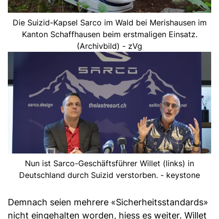
Die Suizid-Kapsel Sarco im Wald bei Merishausen im
Kanton Schaffhausen beim erstmaligen Einsatz.
(Archivbild) - zVg
Nun ist Sarco-Geschäftsführer Willet (links) in
Deutschland durch Suizid verstorben. - keystone
Demnach seien mehrere «Sicherheitsstandards»
nicht eingehalten worden, hiess es weiter. Willet