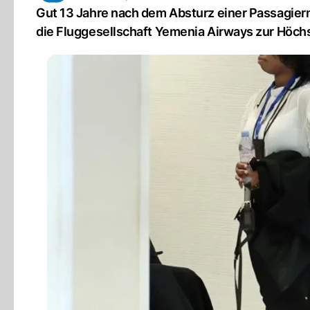
Gut 13 Jahre nach dem Absturz einer Passagierm
die Fluggesellschaft Yemenia Airways zur Höchst