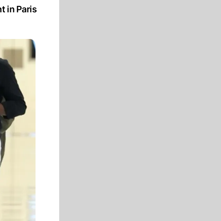
 in Paris