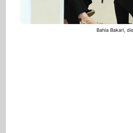
Bahia Bakari, d