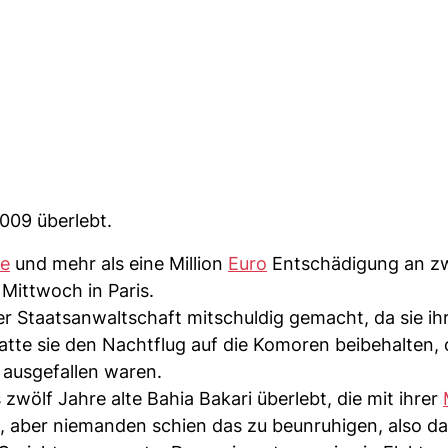
009 überlebt.
fe
und mehr als eine Million
Euro
Entschädigung an z
Mittwoch in Paris.
r Staatsanwaltschaft mitschuldig gemacht, da sie ihr
atte sie den Nachtflug auf die Komoren beibehalten,
ausgefallen waren.
zwölf Jahre alte Bahia Bakari überlebt, die mit ihrer
, aber niemanden schien das zu beunruhigen, also da