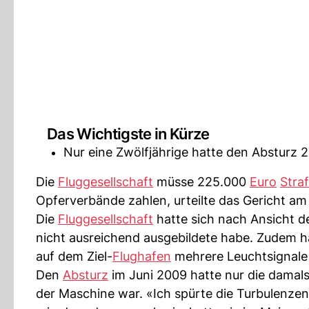
Das Wichtigste in Kürze
Nur eine Zwölfjährige hatte den Absturz 2
Die
Fluggesellschaft
müsse 225.000
Euro
Stra
Opferverbände zahlen, urteilte das Gericht am 
Die
Fluggesellschaft
hatte sich nach Ansicht de
nicht ausreichend ausgebildete habe. Zudem h
auf dem Ziel-
Flughafen
mehrere Leuchtsignale 
Den
Absturz
im Juni 2009 hatte nur die damals 
der Maschine war. «Ich spürte die Turbulenzen