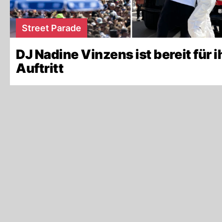
Street Parade
DJ Nadine Vinzens ist bereit für i
Auftritt