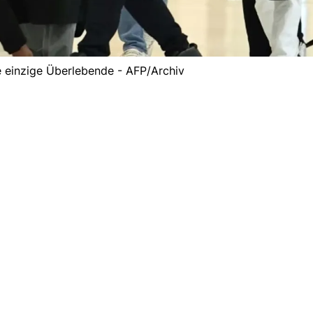
ie einzige Überlebende - AFP/Archiv