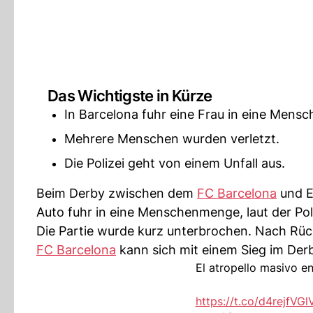
Das Wichtigste in Kürze
In Barcelona fuhr eine Frau in eine Mens
Mehrere Menschen wurden verletzt.
Die Polizei geht von einem Unfall aus.
Beim Derby zwischen dem
FC Barcelona
und E
Auto fuhr in eine Menschenmenge, laut der Pol
Die Partie wurde kurz unterbrochen. Nach Rücks
FC Barcelona
kann sich mit einem Sieg im Derb
El atropello masivo e
https://t.co/d4rejfVGl