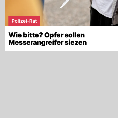
Polizei-Rat
Wie bitte? Opfer sollen
Messerangreifer siezen