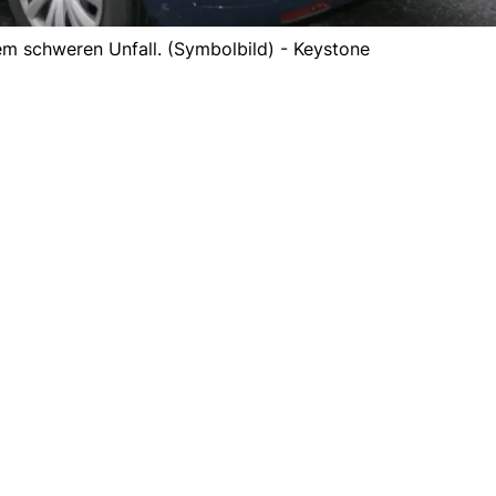
em schweren Unfall. (Symbolbild) - Keystone