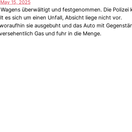
)
May 15, 2025
 Wagens überwältigt und festgenommen. Die Polizei k
t es sich um einen Unfall, Absicht liege nicht vor.
, woraufhin sie ausgebuht und das Auto mit Gegenst
versehentlich Gas und fuhr in die Menge.