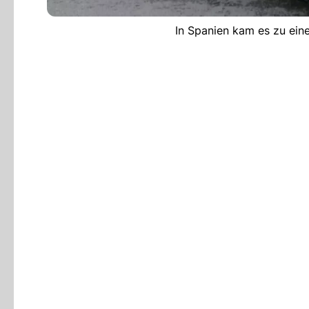
In Spanien kam es zu ein