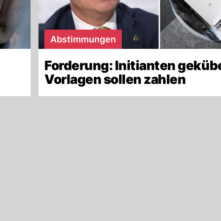
Abstimmungen
Forderung: Initianten geküb
Vorlagen sollen zahlen