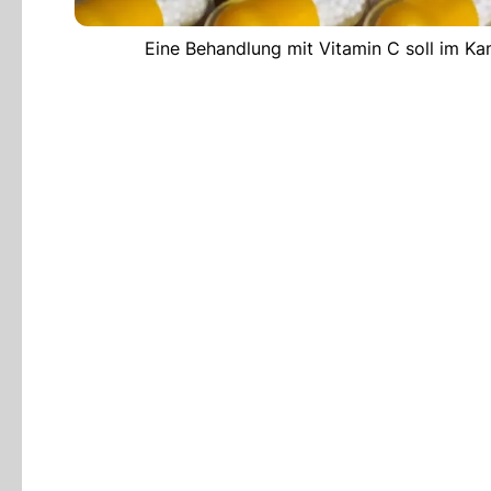
Eine Behandlung mit Vitamin C soll im Ka