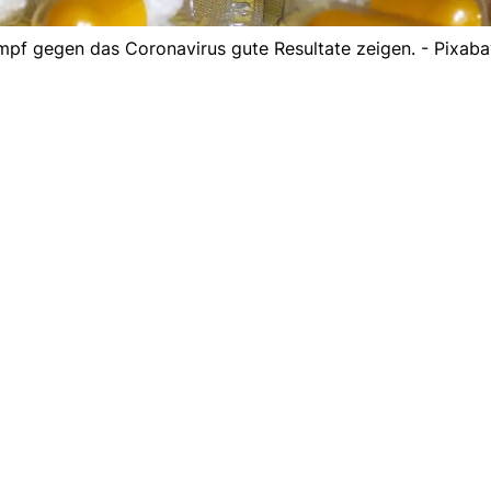
mpf gegen das Coronavirus gute Resultate zeigen. - Pixab