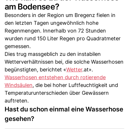
am Bodensee?
Besonders in der Region um Bregenz fielen in
den letzten Tagen ungewöhnlich hohe
Regenmengen. Innerhalb von 72 Stunden
wurden rund 150 Liter Regen pro Quadratmeter
gemessen.
Dies trug massgeblich zu den instabilen
Wetterverhältnissen bei, die solche Wasserhosen
begünstigten, berichtet «
Wetter
.at».
Wasserhosen entstehen durch rotierende
Windsäulen
, die bei hoher Luftfeuchtigkeit und
Temperaturunterschieden über Gewässern
auftreten.
Hast du schon einmal eine Wasserhose
gesehen?