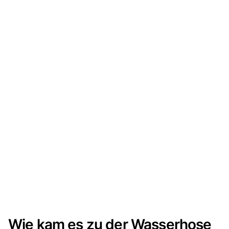
Wie kam es zu der Wasserhose