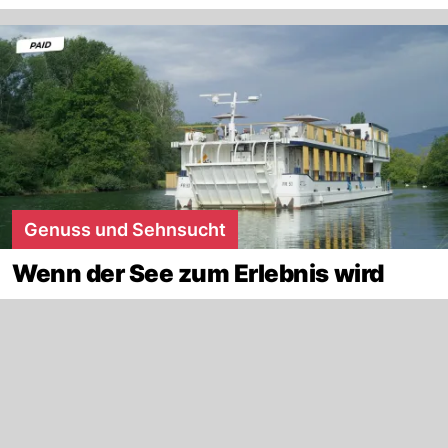
Genuss und Sehnsucht
Wenn der See zum Erlebnis wird