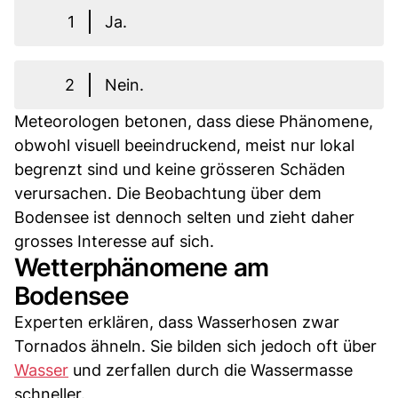
1
Ja.
2
Nein.
Meteorologen betonen, dass diese Phänomene,
obwohl visuell beeindruckend, meist nur lokal
begrenzt sind und keine grösseren Schäden
verursachen. Die Beobachtung über dem
Bodensee ist dennoch selten und zieht daher
grosses Interesse auf sich.
Wetterphänomene am
Bodensee
Experten erklären, dass Wasserhosen zwar
Tornados ähneln. Sie bilden sich jedoch oft über
Wasser
und zerfallen durch die Wassermasse
schneller.