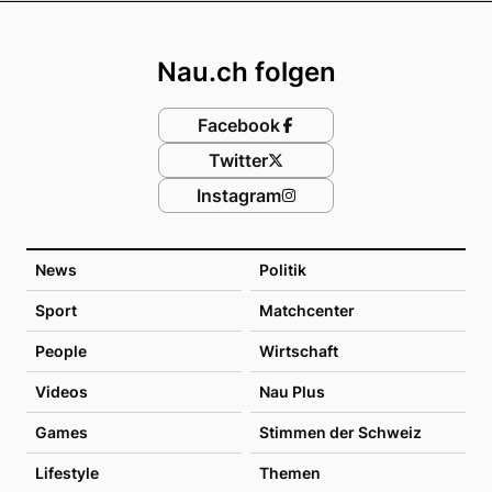
Footer
Nau.ch folgen
Facebook
Twitter
Instagram
News
Politik
Sport
Matchcenter
People
Wirtschaft
Videos
Nau Plus
Games
Stimmen der Schweiz
Lifestyle
Themen