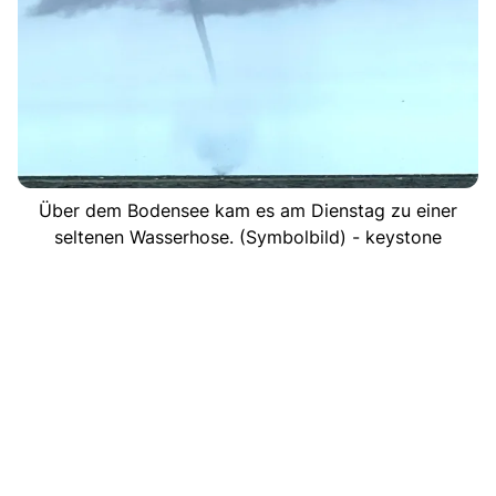
Über dem Bodensee kam es am Dienstag zu einer
seltenen Wasserhose. (Symbolbild) - keystone