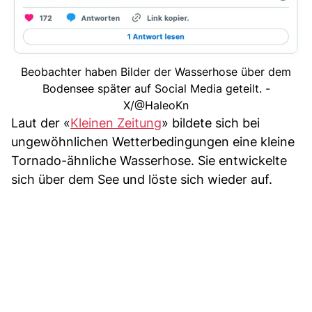
Beobachter haben Bilder der Wasserhose über dem
Bodensee später auf Social Media geteilt. -
X/@HaleoKn
Laut der «
Kleinen Zeitung
» bildete sich bei
ungewöhnlichen Wetterbedingungen eine kleine
Tornado-ähnliche Wasserhose. Sie entwickelte
sich über dem See und löste sich wieder auf.