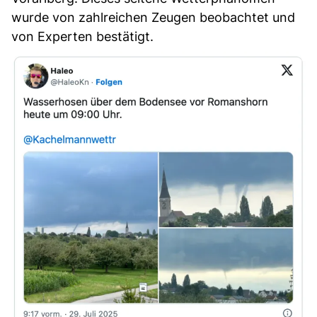
wurde von zahlreichen Zeugen beobachtet und
von Experten bestätigt.