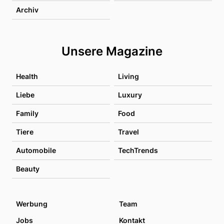
Archiv
Unsere Magazine
Health
Living
Liebe
Luxury
Family
Food
Tiere
Travel
Automobile
TechTrends
Beauty
Werbung
Team
Jobs
Kontakt