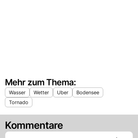
Mehr zum Thema:
Wasser
Wetter
Uber
Bodensee
Tornado
Kommentare