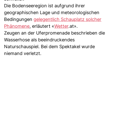
Die Bodenseeregion ist aufgrund ihrer
geographischen Lage und meteorologischen
Bedingungen
gelegentlich Schauplatz solcher
Phänomene
, erläutert «
Wetter
.at».
Zeugen an der Uferpromenade beschrieben die
Wasserhose als beeindruckendes
Naturschauspiel. Bei dem Spektakel wurde
niemand verletzt.