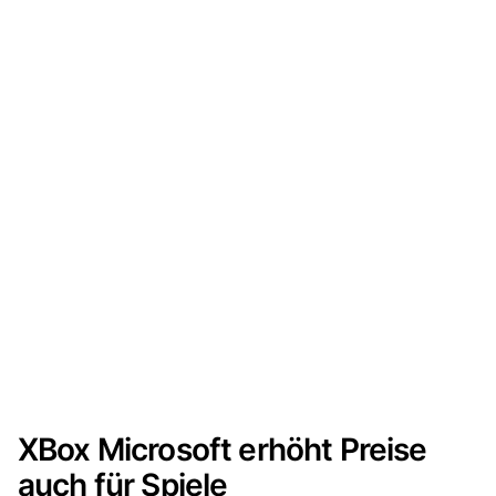
XBox Microsoft erhöht Preise
auch für Spiele