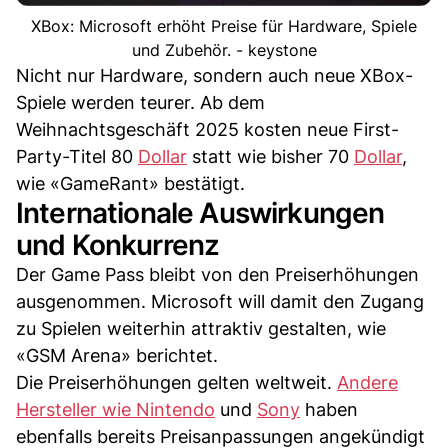
XBox: Microsoft erhöht Preise für Hardware, Spiele
und Zubehör. - keystone
Nicht nur Hardware, sondern auch neue XBox-
Spiele werden teurer. Ab dem
Weihnachtsgeschäft 2025 kosten neue First-
Party-Titel 80
Dollar
statt wie bisher 70
Dollar
,
wie «GameRant» bestätigt.
Internationale Auswirkungen
und Konkurrenz
Der Game Pass bleibt von den Preiserhöhungen
ausgenommen. Microsoft will damit den Zugang
zu Spielen weiterhin attraktiv gestalten, wie
«GSM Arena» berichtet.
Die Preiserhöhungen gelten weltweit.
Andere
Hersteller wie Nintendo
und
Sony
haben
ebenfalls bereits Preisanpassungen angekündigt