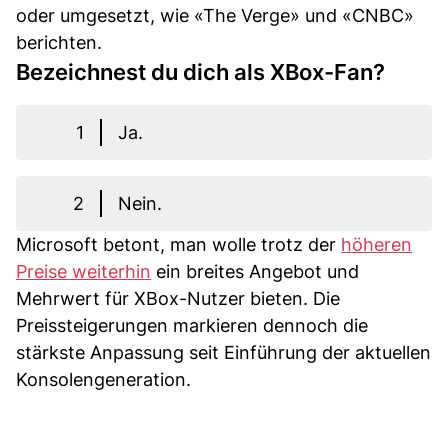
oder umgesetzt, wie «The Verge» und «CNBC»
berichten.
Bezeichnest du dich als XBox-Fan?
1
Ja.
2
Nein.
Microsoft betont, man wolle trotz der
höheren
Preise weiterhin
ein breites Angebot und
Mehrwert für XBox-Nutzer bieten. Die
Preissteigerungen markieren dennoch die
stärkste Anpassung seit Einführung der aktuellen
Konsolengeneration.