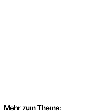
Mehr zum Thema: