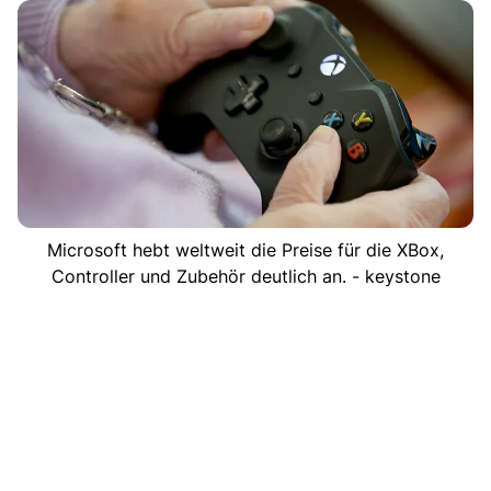
Microsoft hebt weltweit die Preise für die XBox,
Controller und Zubehör deutlich an. - keystone