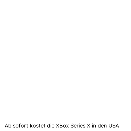
Ab sofort kostet die XBox Series X in den USA