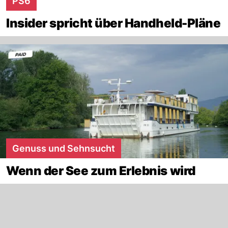
PS6
Insider spricht über Handheld-Pläne
Genuss und Sehnsucht
Wenn der See zum Erlebnis wird