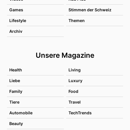
Games
Stimmen der Schweiz
Lifestyle
Themen
Archiv
Unsere Magazine
Health
Living
Liebe
Luxury
Family
Food
Tiere
Travel
Automobile
TechTrends
Beauty