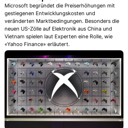
Microsoft begründet die Preiserhöhungen mit
gestiegenen Entwicklungskosten und
veränderten Marktbedingungen. Besonders die
neuen US-Zölle auf Elektronik aus China und
Vietnam spielen laut Experten eine Rolle, wie
«Yahoo Finance» erläutert.