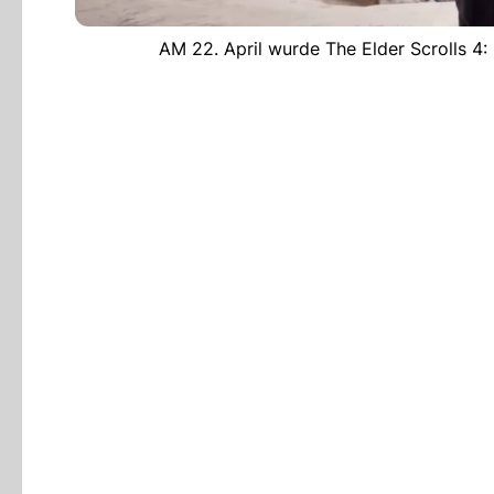
AM 22. April wurde The Elder Scrolls 4