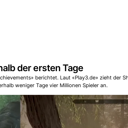
rhalb der ersten Tage
chievements» berichtet. Laut «Play3.de» zieht der 
alb weniger Tage vier Millionen Spieler an.