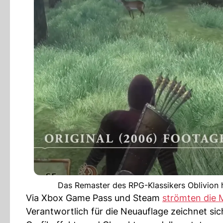
Das Remaster des RPG-Klassikers Oblivion 
Via Xbox Game Pass und Steam
strömten die 
Verantwortlich für die Neuauflage zeichnet sic