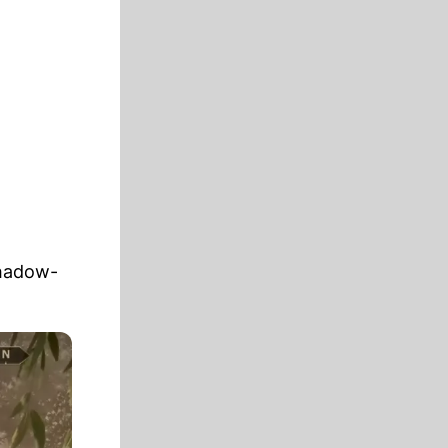
Shadow-