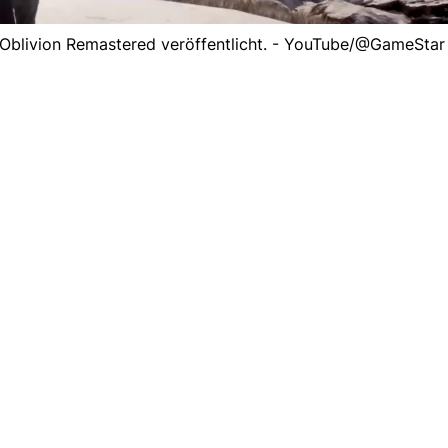
: Oblivion Remastered veröffentlicht. - YouTube/@GameStar