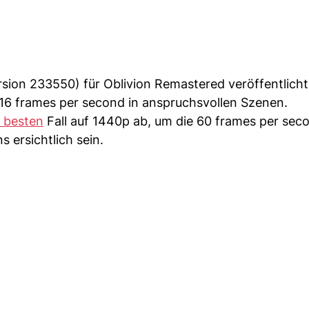
sion 233550) für Oblivion Remastered veröffentlicht
zu 16 frames per second in anspruchsvollen Szenen.
 besten
Fall auf 1440p ab, um die 60 frames per sec
 ersichtlich sein.