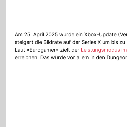
Am 25. April 2025 wurde ein Xbox-Update (Ver
steigert die Bildrate auf der Series X um bis 
Laut «Eurogamer» zielt der
Leistungsmodus im
erreichen. Das würde vor allem in den Dungeons