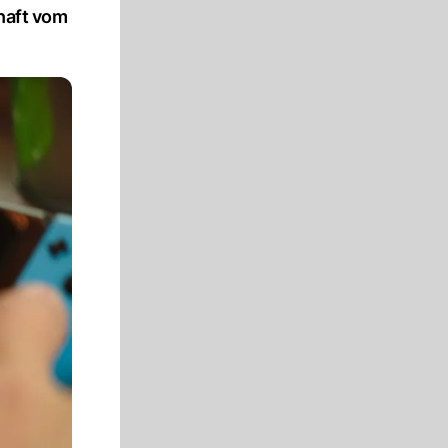
rhaft vom