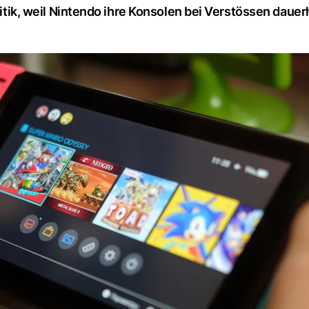
Kritik, weil Nintendo ihre Konsolen bei Verstössen daue