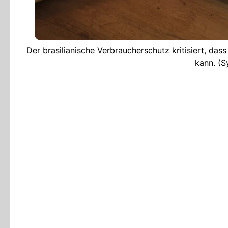
Der brasilianische Verbraucherschutz kritisiert, d
kann. (S