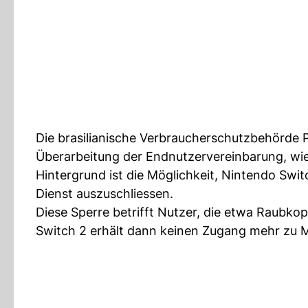
Die brasilianische Verbraucherschutzbehörde 
Überarbeitung der Endnutzervereinbarung, wie
Hintergrund ist die Möglichkeit, Nintendo Swi
Dienst auszuschliessen.
Diese Sperre betrifft Nutzer, die etwa Raubko
Switch 2 erhält dann keinen Zugang mehr zu M