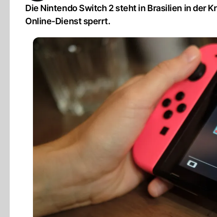
Die Nintendo Switch 2 steht in Brasilien in der 
Online-Dienst sperrt.