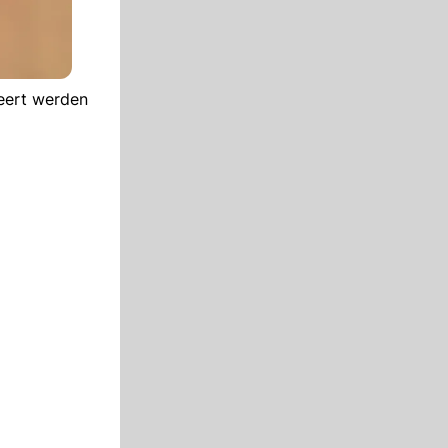
peert werden