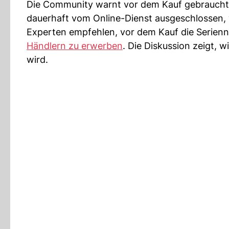
Die Community warnt vor dem Kauf gebrauchter
dauerhaft vom Online-Dienst ausgeschlossen, 
Experten empfehlen, vor dem Kauf die Serien
Händlern zu erwerben
. Die Diskussion zeigt,
wird.