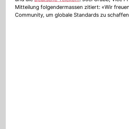
Mitteilung folgendermassen zitiert: «Wir freu
Community, um globale Standards zu schaffen