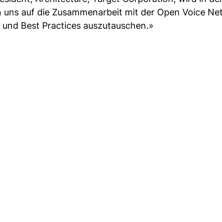
en uns auf die Zusammenarbeit mit der Open Voice Ne
 und Best Practices auszutauschen.»