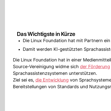
Das Wichtigste in Kürze
Die Linux Foundation hat mit Partnern e
Damit werden KI-gestützten Sprachassist
Die Linux Foundation hat in einer Medienmitt
Source-Vereinigung widme sich
der Förderung
Sprachassistenzsystemen unterstützen.
Ziel sei es,
die Entwicklung
von Sprachsystem
Bereitstellungen von Standards und Nutzungsr