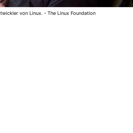
twickler von Linux. - The Linux Foundation