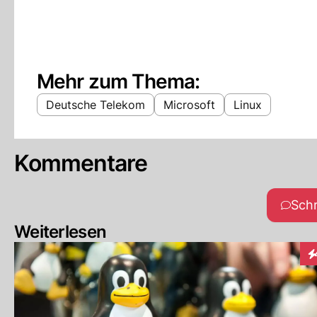
Mehr zum Thema:
Deutsche Telekom
Microsoft
Linux
Kommentare
Sch
Weiterlesen
In