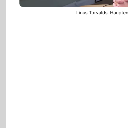
Linus Torvalds, Haupten