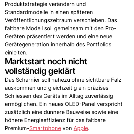
Produktstrategie verändern und
Standardmodelle in einen späteren
Veröffentlichungszeitraum verschieben. Das
faltbare Modell soll gemeinsam mit den Pro-
Geräten präsentiert werden und eine neue
Gerätegeneration innerhalb des Portfolios
einleiten.
Marktstart noch nicht
vollständig geklärt
Das Scharnier soll nahezu ohne sichtbare Falz
auskommen und gleichzeitig ein präzises
Schliessen des Geräts im Alltag zuverlässig
ermöglichen. Ein neues OLED-Panel verspricht
zusätzlich eine dünnere Bauweise sowie eine
höhere Energieeffizienz für das faltbare
Premium-
Smartphone
von
Apple
.