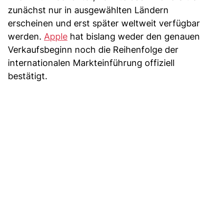
zunächst nur in ausgewählten Ländern
erscheinen und erst später weltweit verfügbar
werden.
Apple
hat bislang weder den genauen
Verkaufsbeginn noch die Reihenfolge der
internationalen Markteinführung offiziell
bestätigt.