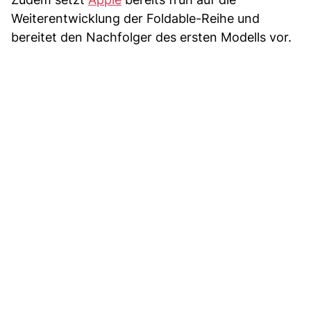
Weiterentwicklung der Foldable-Reihe und
bereitet den Nachfolger des ersten Modells vor.