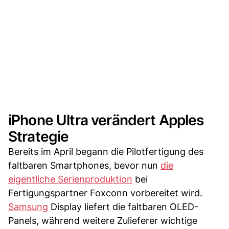
iPhone Ultra verändert Apples
Strategie
Bereits im April begann die Pilotfertigung des
faltbaren Smartphones, bevor nun
die
eigentliche Serienproduktion
bei
Fertigungspartner Foxconn vorbereitet wird.
Samsung
Display liefert die faltbaren OLED-
Panels, während weitere Zulieferer wichtige