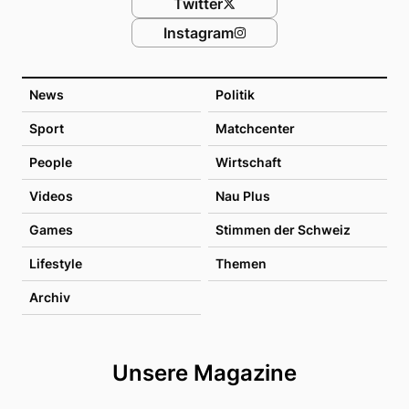
Twitter
Instagram
News
Politik
Sport
Matchcenter
People
Wirtschaft
Videos
Nau Plus
Games
Stimmen der Schweiz
Lifestyle
Themen
Archiv
Unsere Magazine