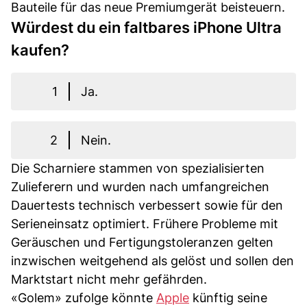
Bauteile für das neue Premiumgerät beisteuern.
Würdest du ein faltbares iPhone Ultra
kaufen?
1
Ja.
2
Nein.
Die Scharniere stammen von spezialisierten
Zulieferern und wurden nach umfangreichen
Dauertests technisch verbessert sowie für den
Serieneinsatz optimiert. Frühere Probleme mit
Geräuschen und Fertigungstoleranzen gelten
inzwischen weitgehend als gelöst und sollen den
Marktstart nicht mehr gefährden.
«Golem» zufolge könnte
Apple
künftig seine