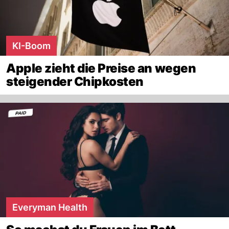
KI-Boom
Apple zieht die Preise an wegen
steigender Chipkosten
Everyman Health