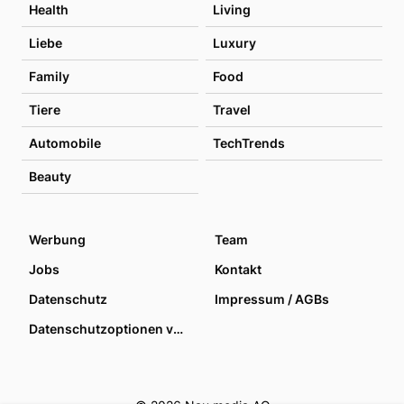
Health
Living
Liebe
Luxury
Family
Food
Tiere
Travel
Automobile
TechTrends
Beauty
Werbung
Team
Jobs
Kontakt
Datenschutz
Impressum / AGBs
Datenschutzoptionen verwalten