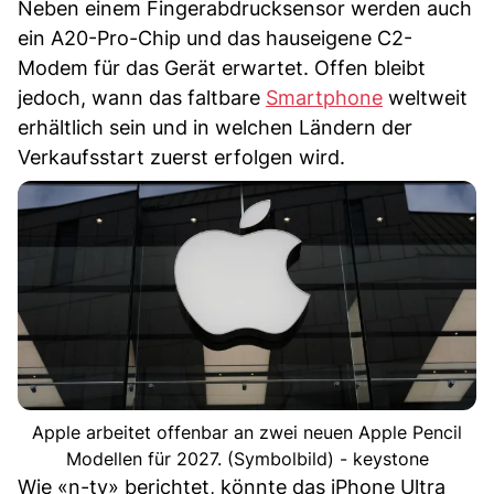
Neben einem Fingerabdrucksensor werden auch
ein A20-Pro-Chip und das hauseigene C2-
Modem für das Gerät erwartet. Offen bleibt
jedoch, wann das faltbare
Smartphone
weltweit
erhältlich sein und in welchen Ländern der
Verkaufsstart zuerst erfolgen wird.
Apple arbeitet offenbar an zwei neuen Apple Pencil
Modellen für 2027. (Symbolbild) - keystone
Wie «n-tv» berichtet, könnte das iPhone Ultra