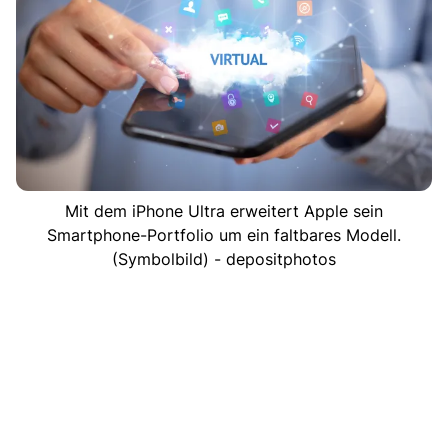
Mit dem iPhone Ultra erweitert Apple sein
Smartphone-Portfolio um ein faltbares Modell.
(Symbolbild) - depositphotos