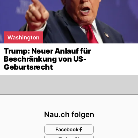
Washington
Trump: Neuer Anlauf für
Beschränkung von US-
Geburtsrecht
Footer
Nau.ch folgen
Facebook