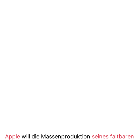
Apple
will die Massenproduktion
seines faltbaren