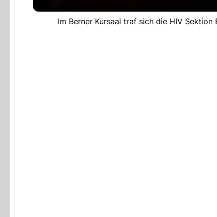
Im Berner Kursaal traf sich die HIV Sektio