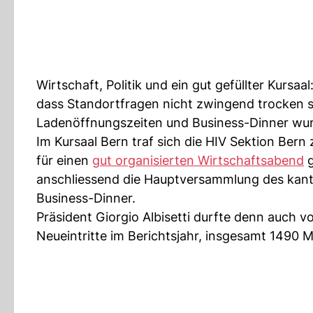
Wirtschaft, Politik und ein gut gefüllter Kursa
dass Standortfragen nicht zwingend trocken s
Ladenöffnungszeiten und Business-Dinner wurde 
Im Kursaal Bern traf sich die HIV Sektion Bern
für einen
gut organisierten Wirtschaftsabend
g
anschliessend die Hauptversammlung des kant
Business-Dinner.
Präsident Giorgio Albisetti durfte denn auch v
Neueintritte im Berichtsjahr, insgesamt 1490 M