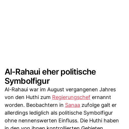
Al-Rahaui eher politische
Symbolfigur
Al-Rahaui war im August vergangenen Jahres
von den Huthi zum
Regierungschef
ernannt
worden. Beobachtern in
Sanaa
zufolge galt er
allerdings lediglich als politische Symbolfigur
ohne nennenswerten Einfluss. Die Huthi haben
in den von ihnen kontrollierten Gebieten,