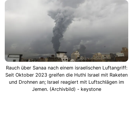
Rauch über Sanaa nach einem israelischen Luftangriff:
Seit Oktober 2023 greifen die Huthi Israel mit Raketen
und Drohnen an; Israel reagiert mit Luftschlägen im
Jemen. (Archivbild) - keystone