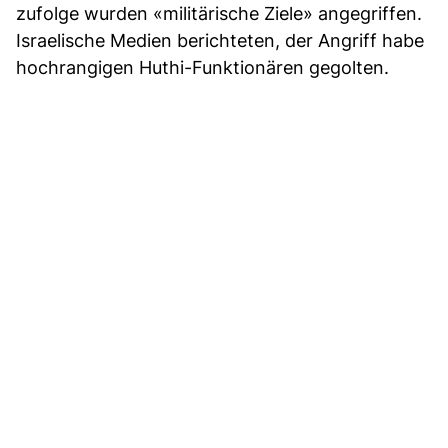
zufolge wurden «militärische Ziele» angegriffen.
Israelische Medien berichteten, der Angriff habe
hochrangigen Huthi-Funktionären gegolten.