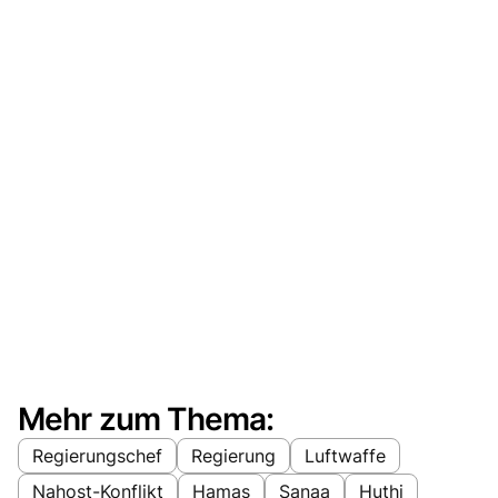
Mehr zum Thema:
Regierungschef
Regierung
Luftwaffe
Nahost-Konflikt
Hamas
Sanaa
Huthi