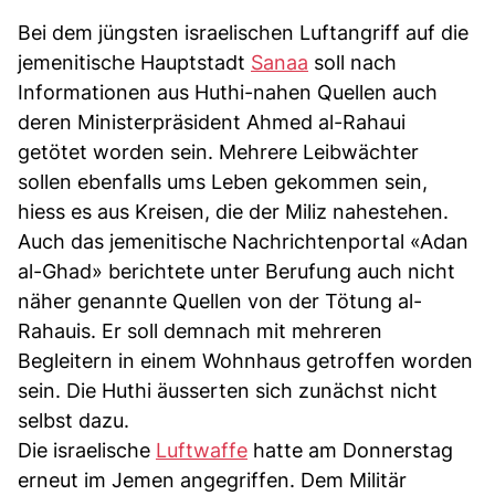
Bei dem jüngsten israelischen Luftangriff auf die
jemenitische Hauptstadt
Sanaa
soll nach
Informationen aus Huthi-nahen Quellen auch
deren Ministerpräsident Ahmed al-Rahaui
getötet worden sein. Mehrere Leibwächter
sollen ebenfalls ums Leben gekommen sein,
hiess es aus Kreisen, die der Miliz nahestehen.
Auch das jemenitische Nachrichtenportal «Adan
al-Ghad» berichtete unter Berufung auch nicht
näher genannte Quellen von der Tötung al-
Rahauis. Er soll demnach mit mehreren
Begleitern in einem Wohnhaus getroffen worden
sein. Die Huthi äusserten sich zunächst nicht
selbst dazu.
Die israelische
Luftwaffe
hatte am Donnerstag
erneut im Jemen angegriffen. Dem Militär