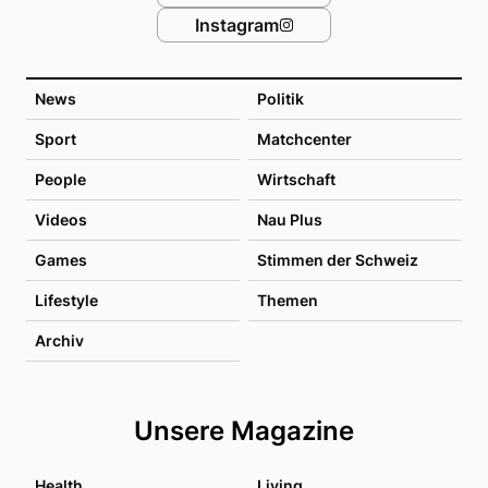
Instagram
News
Politik
Sport
Matchcenter
People
Wirtschaft
Videos
Nau Plus
Games
Stimmen der Schweiz
Lifestyle
Themen
Archiv
Unsere Magazine
Health
Living