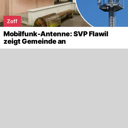
Zoff
Mobilfunk-Antenne: SVP Flawil
zeigt Gemeinde an