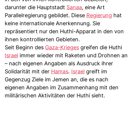
darunter die Hauptstadt
Sanaa
, eine Art
Parallelregierung gebildet. Diese
Regierung
hat
keine internationale Anerkennung. Sie
repräsentiert nur den Huthi-Apparat in den von
ihnen kontrollierten Gebieten.
Seit Beginn des
Gaza-Krieges
greifen die Huthi
Israel
immer wieder mit Raketen und Drohnen an
– nach eigenen Angaben als Ausdruck ihrer
Solidarität mit der
Hamas
.
Israel
greift im
Gegenzug Ziele im Jemen an, die es nach
eigenen Angaben im Zusammenhang mit den
militärischen Aktivitäten der Huthi sieht.