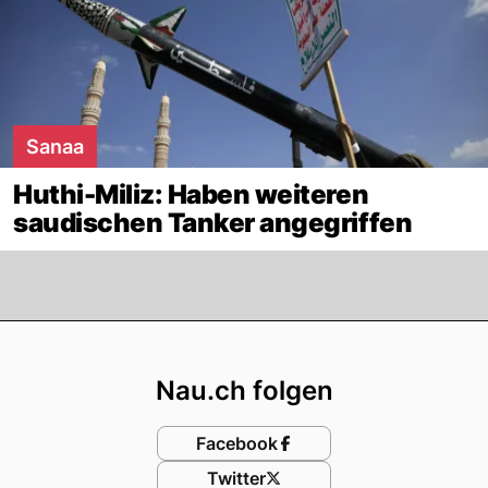
Sanaa
Huthi-Miliz: Haben weiteren
saudischen Tanker angegriffen
Footer
Nau.ch folgen
Facebook
Twitter