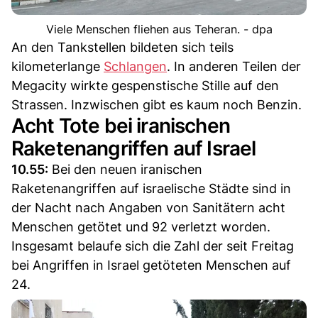
Viele Menschen fliehen aus Teheran. - dpa
An den Tankstellen bildeten sich teils
kilometerlange
Schlangen
. In anderen Teilen der
Megacity wirkte gespenstische Stille auf den
Strassen. Inzwischen gibt es kaum noch Benzin.
Acht Tote bei iranischen
Raketenangriffen auf Israel
10.55:
Bei den neuen iranischen
Raketenangriffen auf israelische Städte sind in
der Nacht nach Angaben von Sanitätern acht
Menschen getötet und 92 verletzt worden.
Insgesamt belaufe sich die Zahl der seit Freitag
bei Angriffen in Israel getöteten Menschen auf
24.