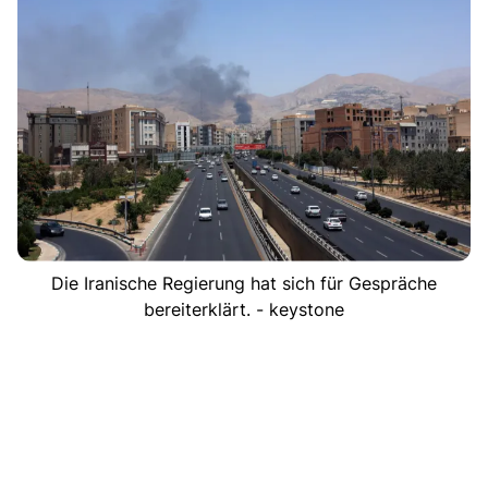
Die Iranische Regierung hat sich für Gespräche
bereiterklärt. - keystone