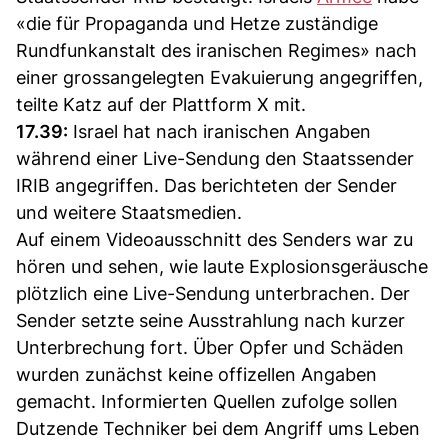
«die für Propaganda und Hetze zuständige
Rundfunkanstalt des iranischen Regimes» nach
einer grossangelegten Evakuierung angegriffen,
teilte Katz auf der Plattform X mit.
17.39:
Israel hat nach iranischen Angaben
während einer Live-Sendung den Staatssender
IRIB angegriffen. Das berichteten der Sender
und weitere Staatsmedien.
Auf einem Videoausschnitt des Senders war zu
hören und sehen, wie laute Explosionsgeräusche
plötzlich eine Live-Sendung unterbrachen. Der
Sender setzte seine Ausstrahlung nach kurzer
Unterbrechung fort. Über Opfer und Schäden
wurden zunächst keine offizellen Angaben
gemacht. Informierten Quellen zufolge sollen
Dutzende Techniker bei dem Angriff ums Leben