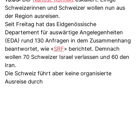
Schweizerinnen und Schweizer wollen nun aus
der Region ausreisen.
Seit Freitag hat das Eidgenössische
Departement für auswärtige Angelegenheiten
(EDA) rund 130 Anfragen in dem Zusammenhang
beantwortet, wie «
SRF
» berichtet. Demnach
wollen 70 Schweizer Israel verlassen und 60 den
Iran.
Die Schweiz führt aber keine organisierte
Ausreise durch