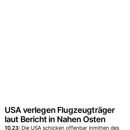
USA verlegen Flugzeugträger
laut Bericht in Nahen Osten
10.23:
Die USA schicken offenbar inmitten des