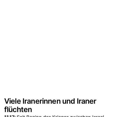
Viele Iranerinnen und Iraner
flüchten