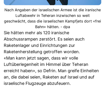
Nach Angaben der israelischen Armee ist die iranische
Luftabwehr in Teheran inzwischen so weit
geschwächt, dass die israelischen Kampfjets dort «frei
Bahn» hätten. - dpa
Sie hätten mehr als 120 iranische
Abschussrampen zerstört. Es seien auch
Raketenlager und Einrichtungen zur
Raketenherstellung getroffen worden.
«Man kann jetzt sagen, dass wir volle
Luftüberlegenheit im Himmel über Teheran
erreicht haben», so Defrin. Man greife Einheiten
an, die dabei seien, Raketen auf Israel und auf
israelische Flugzeuge abzufeuern.