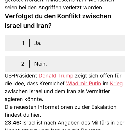
seien bei den Angriffen verletzt worden.
Verfolgst du den Konflikt zwischen
Israel und Iran?
1
Ja.
2
Nein.
US-Präsident
Donald Trump
zeigt sich offen für
die Idee, dass Kremlchef
Wladimir Putin
im
Krieg
zwischen Israel und dem Iran als Vermittler
agieren könnte.
Die neuesten Informationen zu der Eskalation
findest du hier.
23.46:
Israel ist nach Angaben des Militärs in der