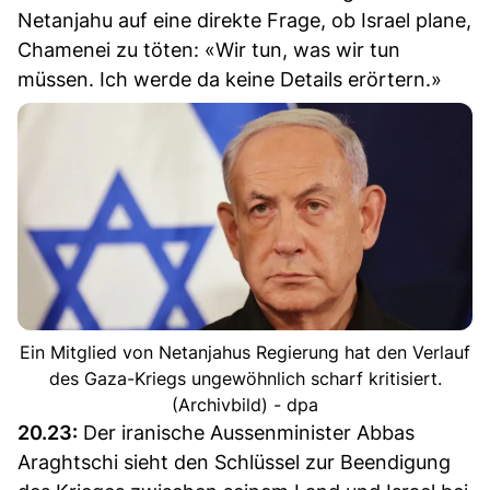
Netanjahu auf eine direkte Frage, ob Israel plane,
Chamenei zu töten: «Wir tun, was wir tun
müssen. Ich werde da keine Details erörtern.»
Ein Mitglied von Netanjahus Regierung hat den Verlauf
des Gaza-Kriegs ungewöhnlich scharf kritisiert.
(Archivbild) - dpa
20.23:
Der iranische Aussenminister Abbas
Araghtschi sieht den Schlüssel zur Beendigung