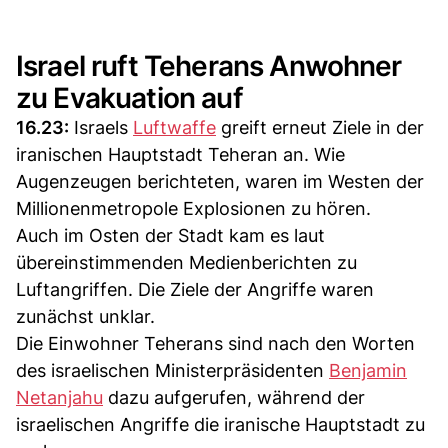
Israel ruft Teherans Anwohner
zu Evakuation auf
16.23:
Israels
Luftwaffe
greift erneut Ziele in der
iranischen Hauptstadt Teheran an. Wie
Augenzeugen berichteten, waren im Westen der
Millionenmetropole Explosionen zu hören.
Auch im Osten der Stadt kam es laut
übereinstimmenden Medienberichten zu
Luftangriffen. Die Ziele der Angriffe waren
zunächst unklar.
Die Einwohner Teherans sind nach den Worten
des israelischen Ministerpräsidenten
Benjamin
Netanjahu
dazu aufgerufen, während der
israelischen Angriffe die iranische Hauptstadt zu