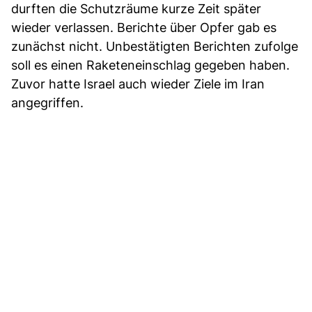
durften die Schutzräume kurze Zeit später
wieder verlassen. Berichte über Opfer gab es
zunächst nicht. Unbestätigten Berichten zufolge
soll es einen Raketeneinschlag gegeben haben.
Zuvor hatte Israel auch wieder Ziele im Iran
angegriffen.