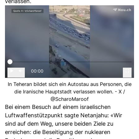
verlassen.
00:00
In Teheran bildet sich ein Autostau aus Personen, die
die Iranische Hauptstadt verlassen wollen. - X /
@ScharoMaroof
Bei einem Besuch auf einem israelischen
Luftwaffenstützpunkt sagte Netanjahu: «Wir
sind auf dem Weg, unsere beiden Ziele zu
erreichen: die Beseitigung der nuklearen