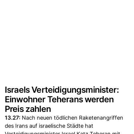
Israels Verteidigungsminister:
Einwohner Teherans werden
Preis zahlen
13.27:
Nach neuen tödlichen Raketenangriffen
des Irans auf israelische Städte hat
Verteidigungsminister Israel Katz Teheran mit