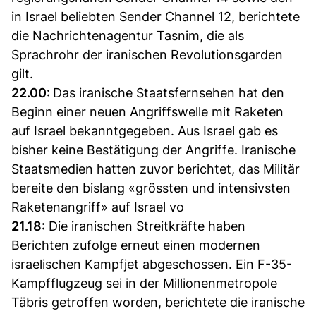
in Israel beliebten Sender Channel 12, berichtete
die Nachrichtenagentur Tasnim, die als
Sprachrohr der iranischen Revolutionsgarden
gilt.
22.00:
Das iranische Staatsfernsehen hat den
Beginn einer neuen Angriffswelle mit Raketen
auf Israel bekanntgegeben. Aus Israel gab es
bisher keine Bestätigung der Angriffe. Iranische
Staatsmedien hatten zuvor berichtet, das Militär
bereite den bislang «grössten und intensivsten
Raketenangriff» auf Israel vo
21.18:
Die iranischen Streitkräfte haben
Berichten zufolge erneut einen modernen
israelischen Kampfjet abgeschossen. Ein F-35-
Kampfflugzeug sei in der Millionenmetropole
Täbris getroffen worden, berichtete die iranische