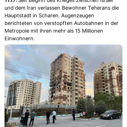
11.17:
Seit Beginn des Krieges zwischen Israel
und dem Iran verlassen Bewohner Teherans die
Hauptstadt in Scharen. Augenzeugen
berichteten von verstopften Autobahnen in der
Metropole mit ihren mehr als 15 Millionen
Einwohnern.