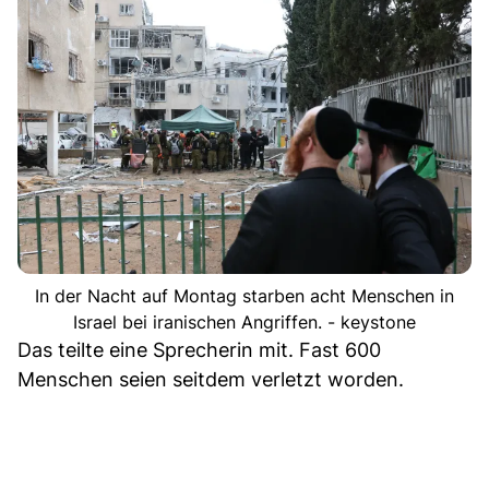
In der Nacht auf Montag starben acht Menschen in
Israel bei iranischen Angriffen. - keystone
Das teilte eine Sprecherin mit. Fast 600
Menschen seien seitdem verletzt worden.