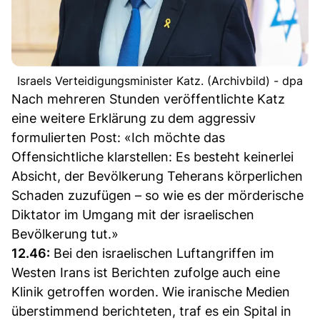
Israels Verteidigungsminister Katz. (Archivbild) - dpa
Nach mehreren Stunden veröffentlichte Katz
eine weitere Erklärung zu dem aggressiv
formulierten Post: «Ich möchte das
Offensichtliche klarstellen: Es besteht keinerlei
Absicht, der Bevölkerung Teherans körperlichen
Schaden zuzufügen – so wie es der mörderische
Diktator im Umgang mit der israelischen
Bevölkerung tut.»
12.46:
Bei den israelischen Luftangriffen im
Westen Irans ist Berichten zufolge auch eine
Klinik getroffen worden. Wie iranische Medien
überstimmend berichteten, traf es ein Spital in