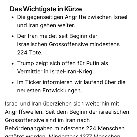
Das Wichtigste in Kürze
Die gegenseitigen Angriffe zwischen Israel
und Iran gehen weiter.
Der Iran meldet seit Beginn der
israelischen Grossoffensive mindestens
224 Tote.
Trump zeigt sich offen für Putin als
Vermittler in Israel-Iran-Krieg.
Im Ticker informieren wir laufend über die
neuesten Entwicklungen.
Israel und Iran überziehen sich weiterhin mit
Angriffswellen. Seit dem Beginn der israelischen
Grossoffensive sind im Iran nach
Behördenangaben mindestens 224 Menschen
getötet worden. Mindestens 1277 Menschen