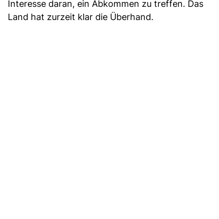
Interesse daran, ein Abkommen zu treffen. Das
Land hat zurzeit klar die Überhand.