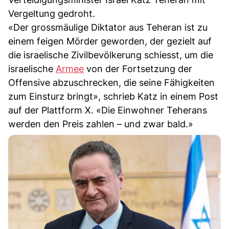
Vergeltung gedroht.
«Der grossmäulige Diktator aus Teheran ist zu
einem feigen Mörder geworden, der gezielt auf
die israelische Zivilbevölkerung schiesst, um die
israelische
Armee
von der Fortsetzung der
Offensive abzuschrecken, die seine Fähigkeiten
zum Einsturz bringt», schrieb Katz in einem Post
auf der Plattform X. «Die Einwohner Teherans
werden den Preis zahlen – und zwar bald.»