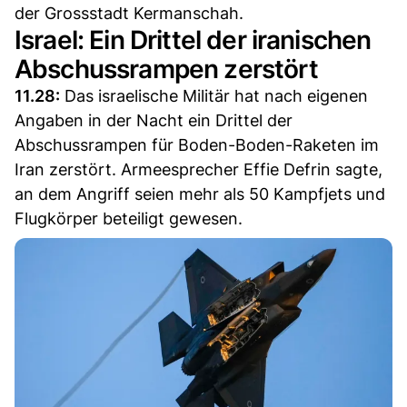
der Grossstadt Kermanschah.
Israel: Ein Drittel der iranischen
Abschussrampen zerstört
11.28:
Das israelische Militär hat nach eigenen
Angaben in der Nacht ein Drittel der
Abschussrampen für Boden-Boden-Raketen im
Iran zerstört. Armeesprecher Effie Defrin sagte,
an dem Angriff seien mehr als 50 Kampfjets und
Flugkörper beteiligt gewesen.